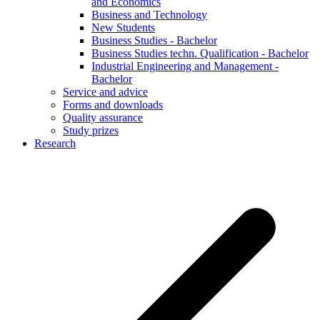
and Economics
Business and Technology
New Students
Business Studies - Bachelor
Business Studies techn. Qualification - Bachelor
Industrial Engineering and Management -
Bachelor
Service and advice
Forms and downloads
Quality assurance
Study prizes
Research