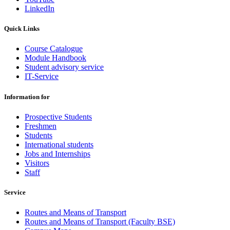
LinkedIn
Quick Links
Course Catalogue
Module Handbook
Student advisory service
IT-Service
Information for
Prospective Students
Freshmen
Students
International students
Jobs and Internships
Visitors
Staff
Service
Routes and Means of Transport
Routes and Means of Transport (Faculty BSE)