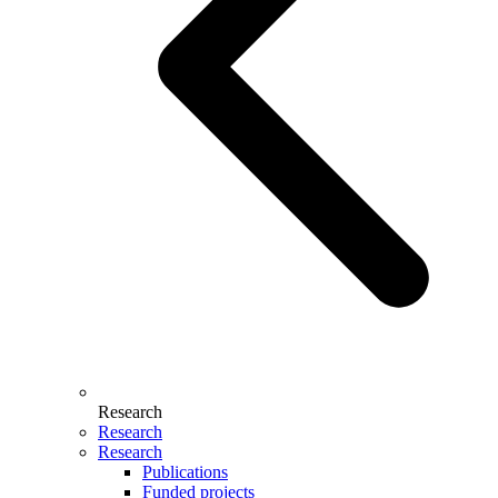
Research
Research
Research
Publications
Funded projects