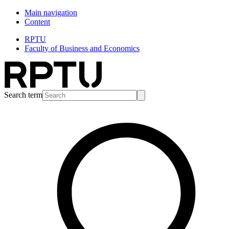
Main navigation
Content
RPTU
Faculty of Business and Economics
Search term