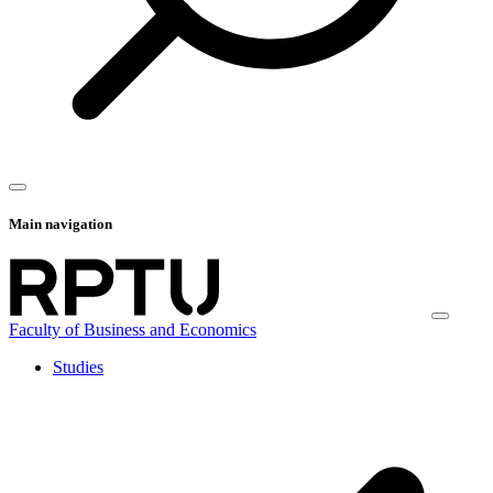
Main navigation
Faculty of Business and Economics
Studies