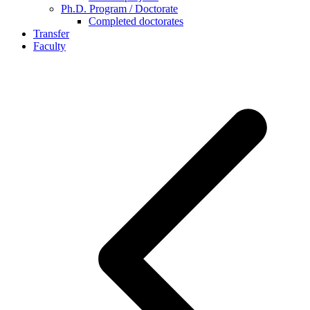
Ph.D. Program / Doctorate
Completed doctorates
Transfer
Faculty