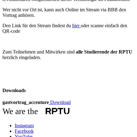
Wer nicht vor Ort ist, kann auch Online im Stream via BBB den
Vortrag anhören.
Den Link für den Stream findest du
hier
oder scanne einfach den
QR-code
Zum Teilnehmen und Mitwirken sind
alle Studierende der RPTU
herzlich eingeladen.
Downloads
gastvortrag_accenture
Download
We are the
Instagram
Facebook
YouTube