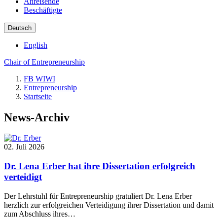
Anreisende
Beschäftigte
Deutsch
English
Chair of Entrepreneurship
FB WIWI
Entrepreneurship
Startseite
News-Archiv
02. Juli 2026
Dr. Lena Erber hat ihre Dissertation erfolgreich
verteidigt
Der Lehrstuhl für Entrepreneurship gratuliert Dr. Lena Erber
herzlich zur erfolgreichen Verteidigung ihrer Dissertation und damit
zum Abschluss ihres…