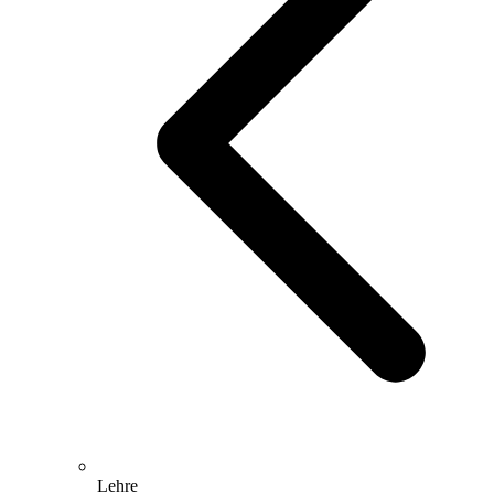
Lehre