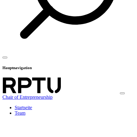
Hauptnavigation
Chair of Entrepreneurship
Startseite
Team