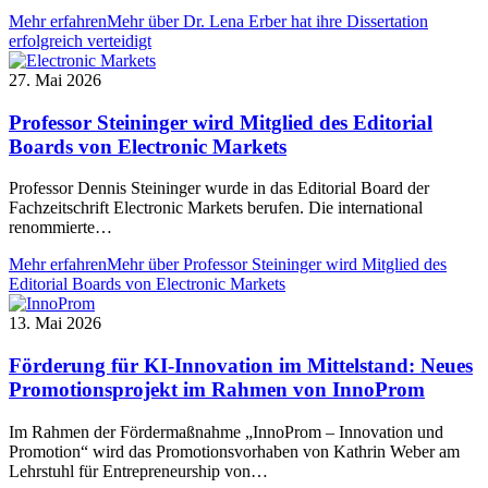
Mehr erfahren
Mehr über Dr. Lena Erber hat ihre Dissertation
erfolgreich verteidigt
27. Mai 2026
Professor Steininger wird Mitglied des Editorial
Boards von Electronic Markets
Professor Dennis Steininger wurde in das Editorial Board der
Fachzeitschrift Electronic Markets berufen. Die international
renommierte…
Mehr erfahren
Mehr über Professor Steininger wird Mitglied des
Editorial Boards von Electronic Markets
13. Mai 2026
Förderung für KI-Innovation im Mittelstand: Neues
Promotionsprojekt im Rahmen von InnoProm
Im Rahmen der Fördermaßnahme „InnoProm – Innovation und
Promotion“ wird das Promotionsvorhaben von Kathrin Weber am
Lehrstuhl für Entrepreneurship von…