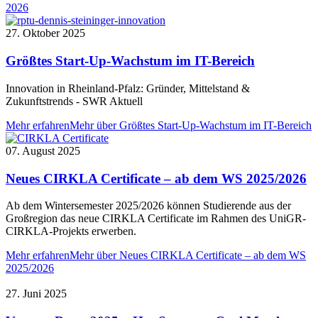
2026
27. Oktober 2025
Größtes Start-Up-Wachstum im IT-Bereich
Innovation in Rheinland-Pfalz: Gründer, Mittelstand &
Zukunftstrends - SWR Aktuell
Mehr erfahren
Mehr über Größtes Start-Up-Wachstum im IT-Bereich
07. August 2025
Neues CIRKLA Certificate – ab dem WS 2025/2026
Ab dem Wintersemester 2025/2026 können Studierende aus der
Großregion das neue CIRKLA Certificate im Rahmen des UniGR-
CIRKLA-Projekts erwerben.
Mehr erfahren
Mehr über Neues CIRKLA Certificate – ab dem WS
2025/2026
27. Juni 2025