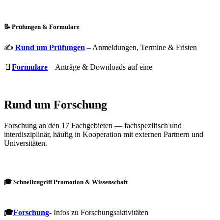
📝 Prüfungen & Formulare
✍️
Rund um Prüfungen
– Anmeldungen, Termine & Fristen
📄
Formulare
– Anträge & Downloads auf eine
Rund um Forschung
Forschung an den 17 Fachgebieten — fachspezifisch und
interdisziplinär, häufig in Kooperation mit externen Partnern und
Universitäten.
🎓 Schnellzugriff Promotion & Wissenschaft
🎓
Forschung
- Infos zu Forschungsaktivitäten