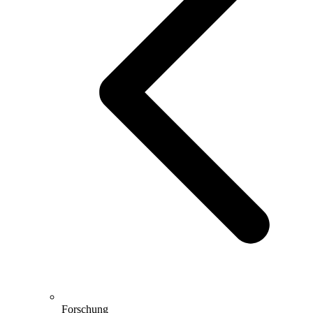
Forschung