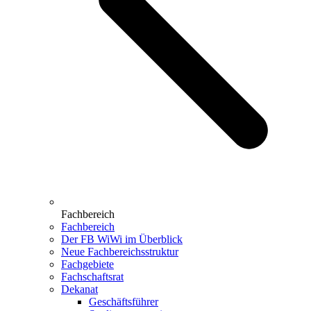
Fachbereich
Fachbereich
Der FB WiWi im Überblick
Neue Fachbereichsstruktur
Fachgebiete
Fachschaftsrat
Dekanat
Geschäftsführer