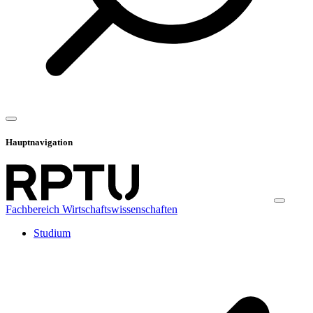
Hauptnavigation
Fachbereich Wirtschaftswissenschaften
Studium