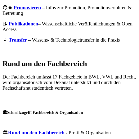
🧑‍🎓
Promovieren
– Infos zur Promotion, Promotionverfahren &
Betreuung
📝
Publikationen
– Wissenschaftliche Veröffentlichungen & Open
Access
💡
Transfer
– Wissens- & Technologietransfer in die Praxis
Rund um den Fachbereich
Der Fachbereich umfasst 17 Fachgebiete in BWL, VWL und Recht,
wird organisatorisch vom Dekanat unterstützt und durch den
Fachschaftsrat studentisch vertreten.
🏛️Schnellzugriff Fachbereich & Organisation
🏛️
Rund um den Fachbereich
- Profil & Organisation