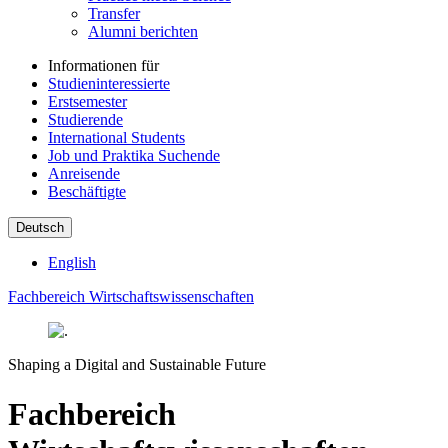
Transfer
Alumni berichten
Informationen für
Studieninteressierte
Erstsemester
Studierende
International Students
Job und Praktika Suchende
Anreisende
Beschäftigte
Deutsch
English
Fachbereich Wirtschaftswissenschaften
Shaping a Digital and Sustainable Future
Fachbereich