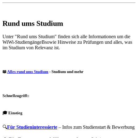
Rund ums Studium
Unter "Rund ums Studium" finden sich alle Informationen um die
WiWi-StudiengängeBsowie Hinweise zu Prüfungen und alles, was
im Studium von Relevanz ist.
📖
Alles rund ums Studium
- Studium und mehr
Schnellzugriff::
🎓 Einstieg
🔍
Für Studieninteressierte
– Infos zum Studienstart & Bewerbung