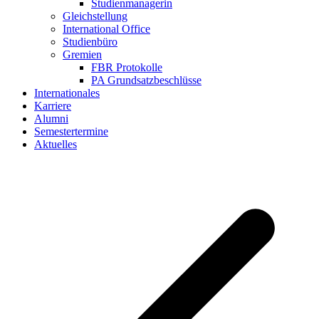
Studienmanagerin
Gleichstellung
International Office
Studienbüro
Gremien
FBR Protokolle
PA Grundsatzbeschlüsse
Internationales
Karriere
Alumni
Semestertermine
Aktuelles