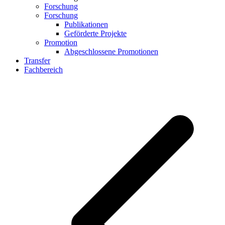
Forschung
Forschung
Publikationen
Geförderte Projekte
Promotion
Abgeschlossene Promotionen
Transfer
Fachbereich