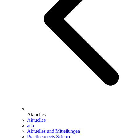
Aktuelles
Aktuelles
ada
Aktuelles und Mitteilungen
Practice meets Science