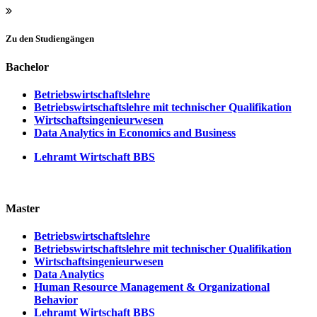
Zu den Studiengängen
Bachelor
Betriebswirtschaftslehre
Betriebswirtschaftslehre mit technischer Qualifikation
Wirtschaftsingenieurwesen
Data Analytics in Economics and Business
Lehramt Wirtschaft BBS
Master
Betriebswirtschaftslehre
Betriebswirtschaftslehre mit technischer Qualifikation
Wirtschaftsingenieurwesen
Data Analytics
Human Resource Management & Organizational
Behavior
Lehramt Wirtschaft BBS