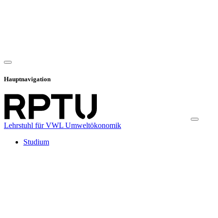
Hauptnavigation
Lehrstuhl für VWL Umweltökonomik
Studium