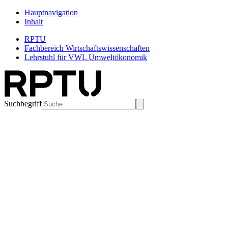
Hauptnavigation
Inhalt
RPTU
Fachbereich Wirtschaftswissenschaften
Lehrstuhl für VWL Umweltökonomik
Suchbegriff