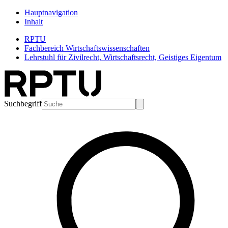
Hauptnavigation
Inhalt
RPTU
Fachbereich Wirtschaftswissenschaften
Lehrstuhl für Zivilrecht, Wirtschaftsrecht, Geistiges Eigentum
Suchbegriff