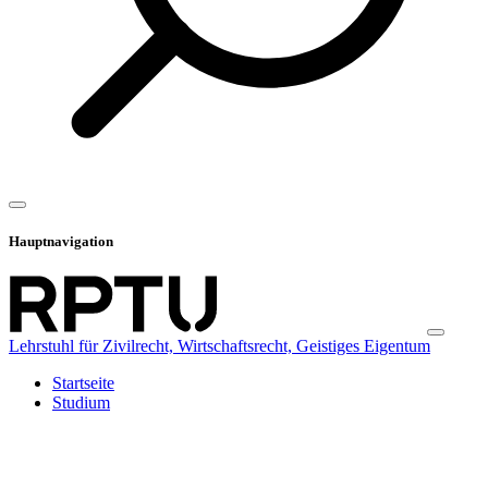
Hauptnavigation
Lehrstuhl für Zivilrecht, Wirtschaftsrecht, Geistiges Eigentum
Startseite
Studium