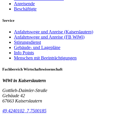
Anreisende
Beschäftigte
Service
Anfahrtswege und Anreise (Kaiserslautern)
Anfahrtswege und Anreise (FB WiWi)
Störungsdienst
Gebäude- und Lagepläne
Info Points
Menschen mit Beeinträchtigungen
Fachbereich Wirtschaftswissenschaft
WiWi in Kaiserslautern
Gottlieb-Daimler-Straße
Gebäude 42
67663 Kaiserslautern
49,4240102, 7,7500185