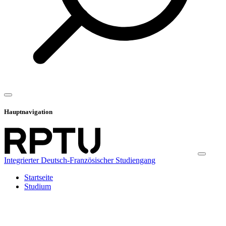
Hauptnavigation
Integrierter Deutsch-Französischer Studiengang
Startseite
Studium