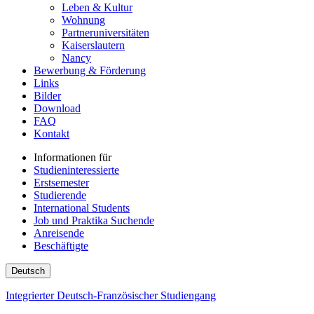
Leben & Kultur
Wohnung
Partneruniversitäten
Kaiserslautern
Nancy
Bewerbung & Förderung
Links
Bilder
Download
FAQ
Kontakt
Informationen für
Studieninteressierte
Erstsemester
Studierende
International Students
Job und Praktika Suchende
Anreisende
Beschäftigte
Deutsch
Integrierter Deutsch-Französischer Studiengang