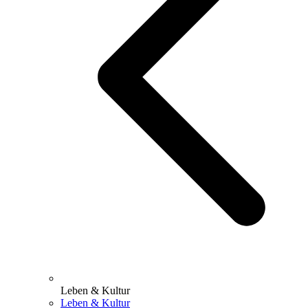
Leben & Kultur
Leben & Kultur