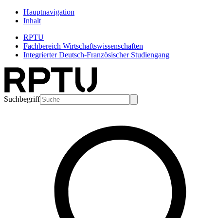
Hauptnavigation
Inhalt
RPTU
Fachbereich Wirtschaftswissenschaften
Integrierter Deutsch-Französischer Studiengang
Suchbegriff