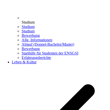
Studium
Studium
Studium
Bewerbung
Allg. Informationen
Ablauf (Doppel-Bachelor/Master)
Bewerbung
Starthilfe für Studenten der ENSGSI
Erfahrungsberichte
Leben & Kultur