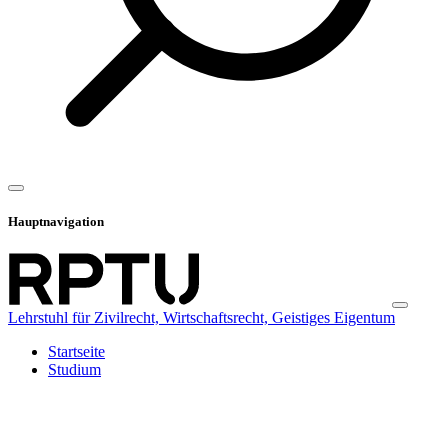
Hauptnavigation
Lehrstuhl für Zivilrecht, Wirtschaftsrecht, Geistiges Eigentum
Startseite
Studium