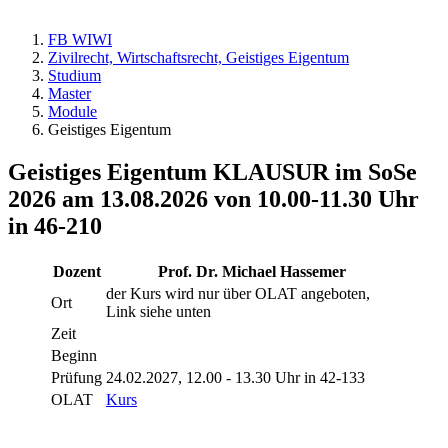
FB WIWI
Zivilrecht, Wirtschaftsrecht, Geistiges Eigentum
Studium
Master
Module
Geistiges Eigentum
Geistiges Eigentum KLAUSUR im SoSe
2026 am 13.08.2026 von 10.00-11.30 Uhr
in 46-210
Dozent
Prof. Dr. Michael Hassemer
der Kurs wird nur über OLAT angeboten,
Ort
Link siehe unten
Zeit
Beginn
Prüfung
24.02.2027, 12.00 - 13.30 Uhr in 42-133
OLAT
Kurs