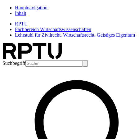
Hauptnavigation
Inhalt
RPTU
Fachbereich Wirtschaftswissenschaften
Lehrstuhl für Zivilrecht, Wirtschaftsrecht, Geistiges Eigentum
Suchbegriff