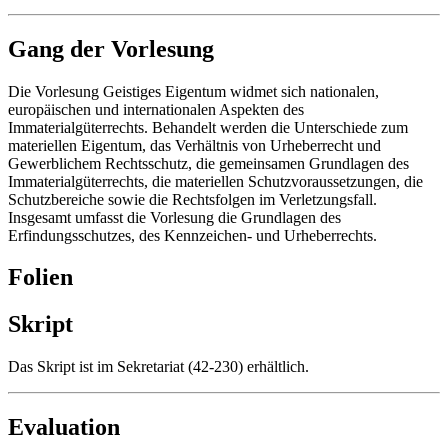
Gang der Vorlesung
Die Vorlesung Geistiges Eigentum widmet sich nationalen,
europäischen und internationalen Aspekten des
Immaterialgüterrechts. Behandelt werden die Unterschiede zum
materiellen Eigentum, das Verhältnis von Urheberrecht und
Gewerblichem Rechtsschutz, die gemeinsamen Grundlagen des
Immaterialgüterrechts, die materiellen Schutzvoraussetzungen, die
Schutzbereiche sowie die Rechtsfolgen im Verletzungsfall.
Insgesamt umfasst die Vorlesung die Grundlagen des
Erfindungsschutzes, des Kennzeichen- und Urheberrechts.
Folien
Skript
Das Skript ist im Sekretariat (42-230) erhältlich.
Evaluation