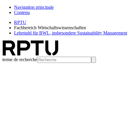
Navigation principale
Contenu
RPTU
Fachbereich Wirtschaftswissenschaften
Lehrstuhl für BWL, insbesondere Sustainability Management
terme de recherche