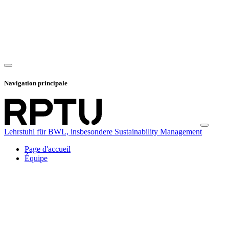
Navigation principale
Lehrstuhl für BWL, insbesondere Sustainability Management
Page d'accueil
Équipe