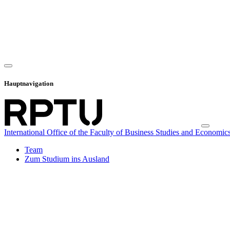
Hauptnavigation
International Office of the Faculty of Business Studies and Economic
Team
Zum Studium ins Ausland