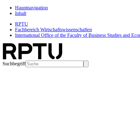
Hauptnavigation
Inhalt
RPTU
Fachbereich Wirtschaftswissenschaften
International Office of the Faculty of Business Studies and Ec
Suchbegriff