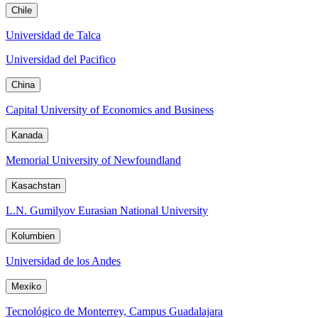
Chile
Universidad de Talca
Universidad del Pacifico
China
Capital University of Economics and Business
Kanada
Memorial University of Newfoundland
Kasachstan
L.N. Gumilyov Eurasian National University
Kolumbien
Universidad de los Andes
Mexiko
Tecnológico de Monterrey, Campus Guadalajara