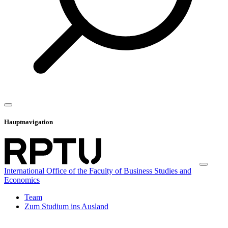
Hauptnavigation
International Office of the Faculty of Business Studies and
Economics
Team
Zum Studium ins Ausland