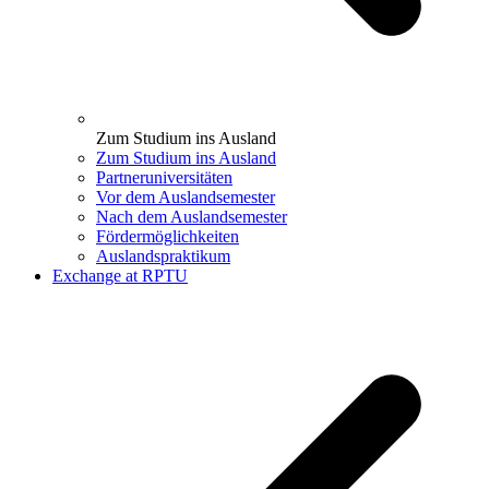
Zum Studium ins Ausland
Zum Studium ins Ausland
Partneruniversitäten
Vor dem Auslandsemester
Nach dem Auslandsemester
Fördermöglichkeiten
Auslandspraktikum
Exchange at RPTU