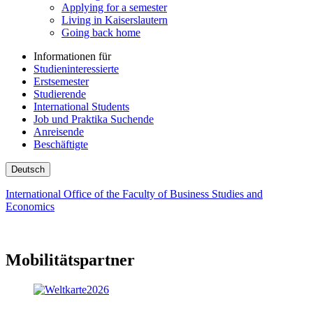
Applying for a semester
Living in Kaiserslautern
Going back home
Informationen für
Studieninteressierte
Erstsemester
Studierende
International Students
Job und Praktika Suchende
Anreisende
Beschäftigte
Deutsch
International Office of the Faculty of Business Studies and
Economics
Mobilitätspartner