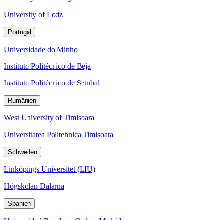
University of Lodz
Portugal
Universidade do Minho
Instituto Politécnico de Beja
Instituto Politécnico de Setubal
Rumänien
West University of Timisoara
Universitatea Politehnica Timișoara
Schweden
Linköpings Universitet (LIU)
Högskolan Dalarna
Spanien