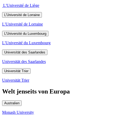
L'Université de Liège
L'Université de Lorraine
L'Université de Lorraine
L'Université du Luxembourg
L'Université du Luxembourg
Universität des Saarlandes
Universität des Saarlandes
Universität Trier
Universität Trier
Welt jenseits von Europa
Australien
Monash University