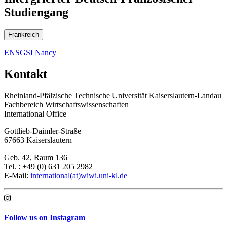
Studiengang
Frankreich
ENSGSI Nancy
Kontakt
Rheinland-Pfälzische Technische Universität Kaiserslautern-Landau
Fachbereich Wirtschaftswissenschaften
International Office
Gottlieb-Daimler-Straße
67663 Kaiserslautern
Geb. 42, Raum 136
Tel. : +49 (0) 631 205 2982
E-Mail:
international(at)wiwi.uni-kl.de
Follow us on Instagram