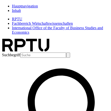
Hauptnavigation
Inhalt
RPTU
Fachbereich Wirtschaftswissenschaften
International Office of the Faculty of Business Studies and
Economics
Suchbegriff