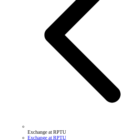
Exchange at RPTU
Exchange at RPTU