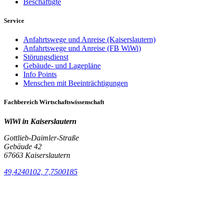
Beschäftigte
Service
Anfahrtswege und Anreise (Kaiserslautern)
Anfahrtswege und Anreise (FB WiWi)
Störungsdienst
Gebäude- und Lagepläne
Info Points
Menschen mit Beeinträchtigungen
Fachbereich Wirtschaftswissenschaft
WiWi in Kaiserslautern
Gottlieb-Daimler-Straße
Gebäude 42
67663 Kaiserslautern
49,4240102, 7,7500185