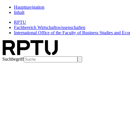
Hauptnavigation
Inhalt
RPTU
Fachbereich Wirtschaftswissenschaften
International Office of the Faculty of Business Studies and Ec
Suchbegriff