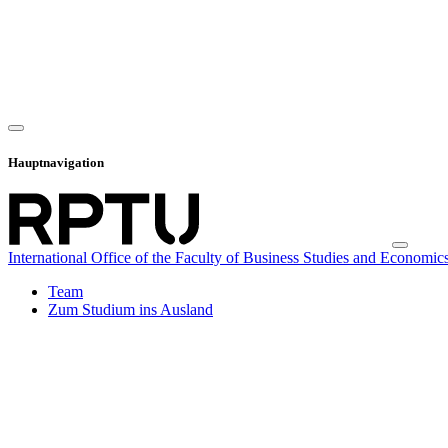
Hauptnavigation
International Office of the Faculty of Business Studies and Economic
Team
Zum Studium ins Ausland