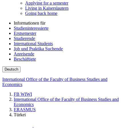
Applying for a semester
Living in Kaiserslautern
Going back home
Informationen für
Studieninteressierte
Erstsemester
Studierende
International Students
Job und Praktika Suchende
Anreisende
Beschäftigte
Deutsch
International Office of the Faculty of Business Studies and
Economics
FB WIWI
International Office of the Faculty of Business Studies and
Economics
ERASMUS
Türkei