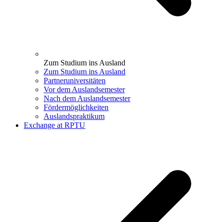
Zum Studium ins Ausland
Zum Studium ins Ausland
Partneruniversitäten
Vor dem Auslandsemester
Nach dem Auslandsemester
Fördermöglichkeiten
Auslandspraktikum
Exchange at RPTU