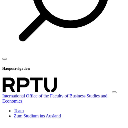
Hauptnavigation
International Office of the Faculty of Business Studies and
Economics
Team
Zum Studium ins Ausland