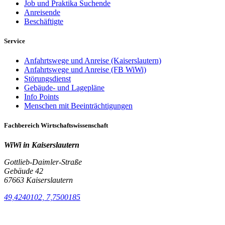
Job und Praktika Suchende
Anreisende
Beschäftigte
Service
Anfahrtswege und Anreise (Kaiserslautern)
Anfahrtswege und Anreise (FB WiWi)
Störungsdienst
Gebäude- und Lagepläne
Info Points
Menschen mit Beeinträchtigungen
Fachbereich Wirtschaftswissenschaft
WiWi in Kaiserslautern
Gottlieb-Daimler-Straße
Gebäude 42
67663 Kaiserslautern
49,4240102, 7,7500185