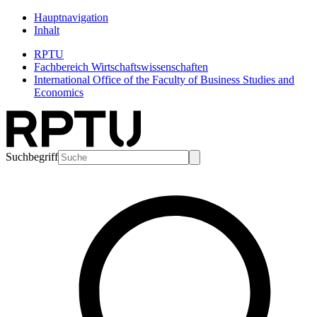
Hauptnavigation
Inhalt
RPTU
Fachbereich Wirtschaftswissenschaften
International Office of the Faculty of Business Studies and
Economics
Suchbegriff