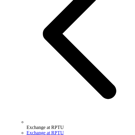
Exchange at RPTU
Exchange at RPTU