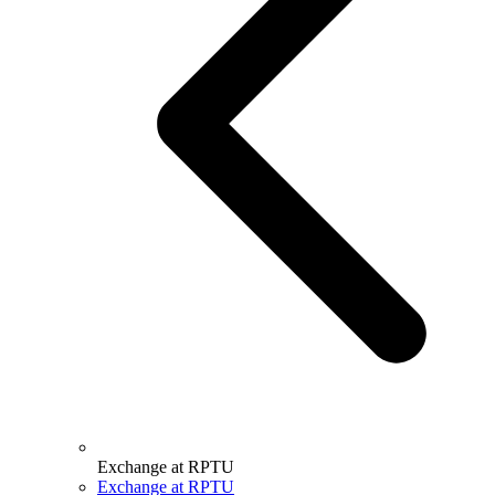
Exchange at RPTU
Exchange at RPTU