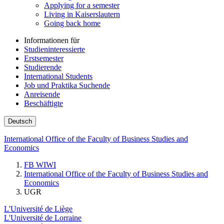
Applying for a semester
Living in Kaiserslautern
Going back home
Informationen für
Studieninteressierte
Erstsemester
Studierende
International Students
Job und Praktika Suchende
Anreisende
Beschäftigte
Deutsch
International Office of the Faculty of Business Studies and
Economics
FB WIWI
International Office of the Faculty of Business Studies and
Economics
UGR
L'Université de Liège
L'Université de Lorraine