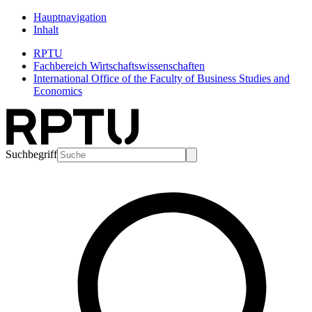
Hauptnavigation
Inhalt
RPTU
Fachbereich Wirtschaftswissenschaften
International Office of the Faculty of Business Studies and
Economics
Suchbegriff