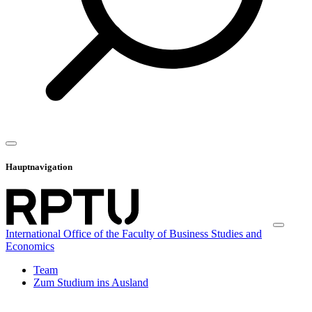
Hauptnavigation
International Office of the Faculty of Business Studies and
Economics
Team
Zum Studium ins Ausland