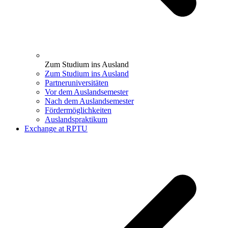
Zum Studium ins Ausland
Zum Studium ins Ausland
Partneruniversitäten
Vor dem Auslandsemester
Nach dem Auslandsemester
Fördermöglichkeiten
Auslandspraktikum
Exchange at RPTU