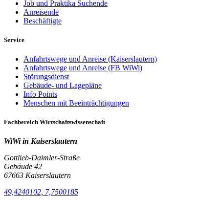
Job und Praktika Suchende
Anreisende
Beschäftigte
Service
Anfahrtswege und Anreise (Kaiserslautern)
Anfahrtswege und Anreise (FB WiWi)
Störungsdienst
Gebäude- und Lagepläne
Info Points
Menschen mit Beeinträchtigungen
Fachbereich Wirtschaftswissenschaft
WiWi in Kaiserslautern
Gottlieb-Daimler-Straße
Gebäude 42
67663 Kaiserslautern
49,4240102, 7,7500185