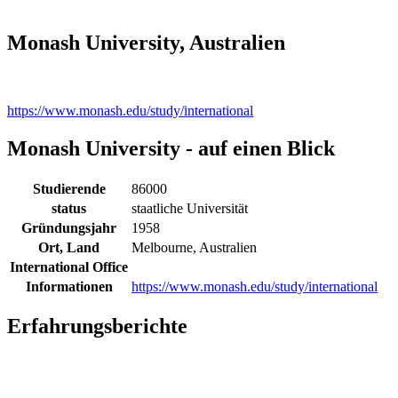
Monash University, Australien
https://www.monash.edu/study/international
Monash University - auf einen Blick
Studierende
86000
status
staatliche Universität
Gründungsjahr
1958
Ort, Land
Melbourne, Australien
International Office
Informationen
https://www.monash.edu/study/international
Erfahrungsberichte