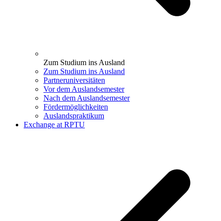
Zum Studium ins Ausland
Zum Studium ins Ausland
Partneruniversitäten
Vor dem Auslandsemester
Nach dem Auslandsemester
Fördermöglichkeiten
Auslandspraktikum
Exchange at RPTU