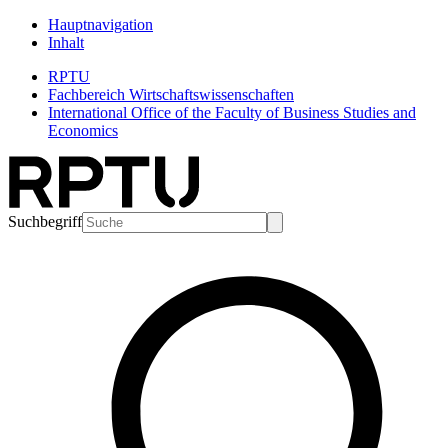
Hauptnavigation
Inhalt
RPTU
Fachbereich Wirtschaftswissenschaften
International Office of the Faculty of Business Studies and
Economics
Suchbegriff