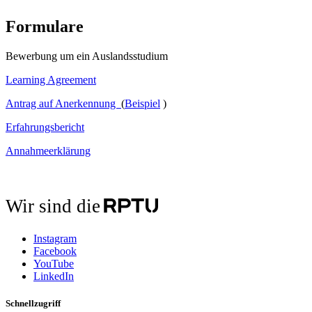
Formulare
Bewerbung um ein Auslandsstudium
Learning Agreement
Antrag auf Anerkennung
(
Beispiel
)
Erfahrungsbericht
Annahmeerklärung
Wir sind die
Instagram
Facebook
YouTube
LinkedIn
Schnellzugriff