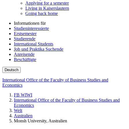
Applying for a semester
Living in Kaiserslautern
Going back home
Informationen für
Studieninteressierte
Erstsemester
Studierende
International Students
Job und Praktika Suchende
Anreisende
Beschäftigte
Deutsch
International Office of the Faculty of Business Studies and
Economics
FB WIWI
International Office of the Faculty of Business Studies and
Economics
Welt
Australien
Monsh University, Australien