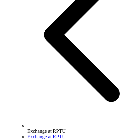
Exchange at RPTU
Exchange at RPTU