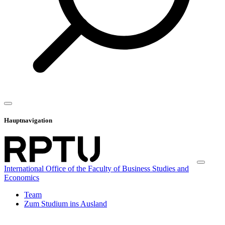
Hauptnavigation
International Office of the Faculty of Business Studies and
Economics
Team
Zum Studium ins Ausland