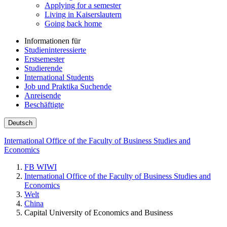
Applying for a semester
Living in Kaiserslautern
Going back home
Informationen für
Studieninteressierte
Erstsemester
Studierende
International Students
Job und Praktika Suchende
Anreisende
Beschäftigte
Deutsch
International Office of the Faculty of Business Studies and
Economics
FB WIWI
International Office of the Faculty of Business Studies and
Economics
Welt
China
Capital University of Economics and Business