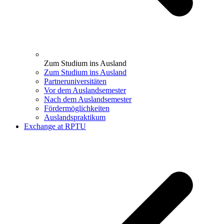
Zum Studium ins Ausland
Zum Studium ins Ausland
Partneruniversitäten
Vor dem Auslandsemester
Nach dem Auslandsemester
Fördermöglichkeiten
Auslandspraktikum
Exchange at RPTU