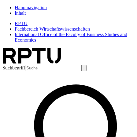
Hauptnavigation
Inhalt
RPTU
Fachbereich Wirtschaftswissenschaften
International Office of the Faculty of Business Studies and
Economics
Suchbegriff