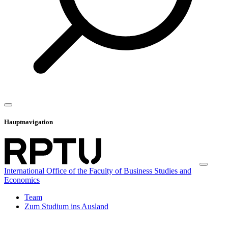
Hauptnavigation
International Office of the Faculty of Business Studies and
Economics
Team
Zum Studium ins Ausland