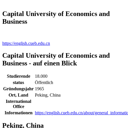
Capital University of Economics and
Business
https://english.cueb.edu.cn
Capital University of Economics and
Business - auf einen Blick
Studierende
18.000
status
Öffentlich
Gründungsjahr
1965
Ort, Land
Peking, China
International
Office
Informationen
https://english.cueb.edu.cn/about/general_informati
Peking, China