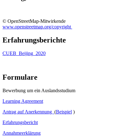
© OpenStreetMap-Mitwirkende
www.openstreetmap.org/copyright
Erfahrungsberichte
CUEB_Beijing_2020
Formulare
Bewerbung um ein Auslandsstudium
Learning Agreement
Antrag auf Anerkennung
(
Beispiel
)
Erfahrungsbericht
Annahmeerklärung