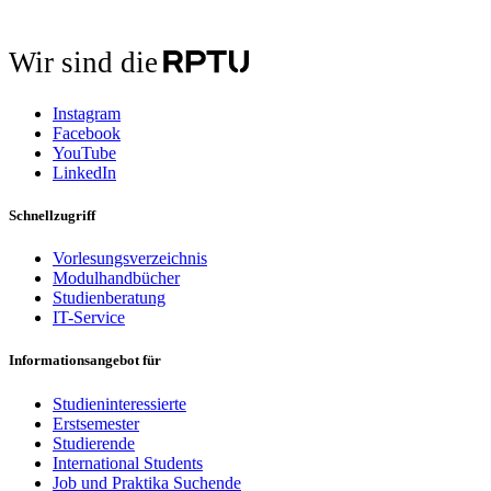
Wir sind die
Instagram
Facebook
YouTube
LinkedIn
Schnellzugriff
Vorlesungsverzeichnis
Modulhandbücher
Studienberatung
IT-Service
Informationsangebot für
Studieninteressierte
Erstsemester
Studierende
International Students
Job und Praktika Suchende