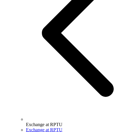
Exchange at RPTU
Exchange at RPTU