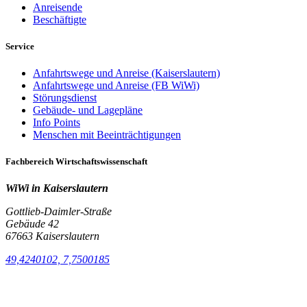
Anreisende
Beschäftigte
Service
Anfahrtswege und Anreise (Kaiserslautern)
Anfahrtswege und Anreise (FB WiWi)
Störungsdienst
Gebäude- und Lagepläne
Info Points
Menschen mit Beeinträchtigungen
Fachbereich Wirtschaftswissenschaft
WiWi in Kaiserslautern
Gottlieb-Daimler-Straße
Gebäude 42
67663 Kaiserslautern
49,4240102, 7,7500185