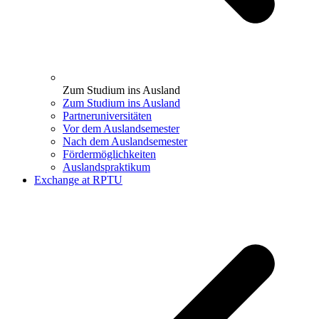
Zum Studium ins Ausland
Zum Studium ins Ausland
Partneruniversitäten
Vor dem Auslandsemester
Nach dem Auslandsemester
Fördermöglichkeiten
Auslandspraktikum
Exchange at RPTU