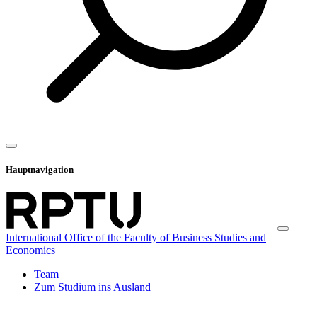
Hauptnavigation
International Office of the Faculty of Business Studies and
Economics
Team
Zum Studium ins Ausland