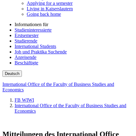
Applying for a semester
Living in Kaiserslautern
Going back home
Informationen für
Studieninteressierte
Erstsemester
Studierende
International Students
Job und Praktika Suchende
Anreisende
Beschäftigte
Deutsch
International Office of the Faculty of Business Studies and
Economics
FB WIWI
International Office of the Faculty of Business Studies and
Economics
Mitteilungen des International Office