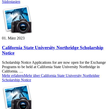
Südostasien
01. März 2023
California State University Northridge Scholarship
Notice
Scholarship Notice Applications for are now open for the Exchange
Programs to be held at California State University Northridge in
California. …
Mehr erfahren
Mehr über California State University Northridge
Scholarship Notice