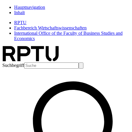
Hauptnavigation
Inhalt
RPTU
Fachbereich Wirtschaftswissenschaften
International Office of the Faculty of Business Studies and
Economics
Suchbegriff