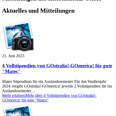
Aktuelles und Mitteilungen
21. Juni 2023
4 Vollstipendien von GOstralia!-GOmerica! für gute
"Mates"
Mates Stipendium für ein Auslandssemester Für das Studienjahr
2024 vergibt GOstralia!-GOmerica! jeweils 2 Vollstipendien für ein
Auslandssemester…
Mehr erfahren
Mehr über 4 Vollstipendien von GOstralia!-
GOmerica! für gute "Mates"