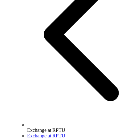
Exchange at RPTU
Exchange at RPTU