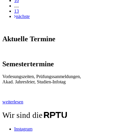
10
....
13
nächste
Aktuelle Termine
Semestertermine
Vorlesungszeiten, Prüfungssanmeldungen,
Akad. Jahresfeier, Studien-Infotag
weiterlesen
Wir sind die
Instagram