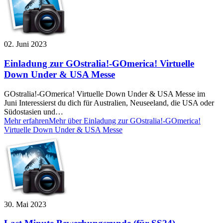
02. Juni 2023
Einladung zur GOstralia!-GOmerica! Virtuelle
Down Under & USA Messe
GOstralia!-GOmerica! Virtuelle Down Under & USA Messe im
Juni Interessierst du dich für Australien, Neuseeland, die USA oder
Südostasien und…
Mehr erfahren
Mehr über Einladung zur GOstralia!-GOmerica!
Virtuelle Down Under & USA Messe
30. Mai 2023