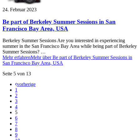
24. Februar 2023
Be part of Berkeley Summer Sessions in San
Francisco Bay Area, USA
Berkeley Summer Sessions Are you interested in experiencing
summer in the San Francisco Bay Area while being part of Berkeley
Summer Sessions? …
Mehr erfahren
Mehr über Be part of Berkeley Summer Sessions in
San Francisco Bay Area, USA
Seite 5 von 13
vorherige
1
2
3
4
5
6
7
8
9