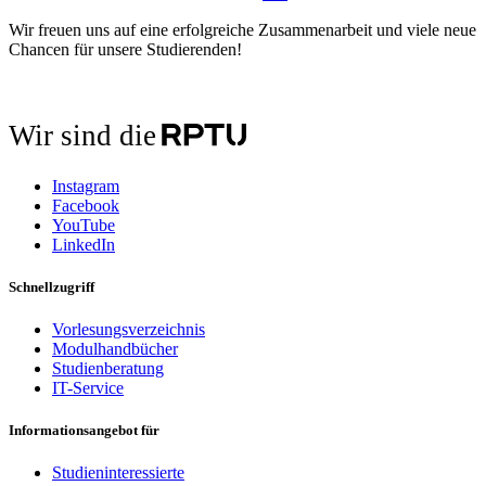
Wir freuen uns auf eine erfolgreiche Zusammenarbeit und viele neue
Chancen für unsere Studierenden!
Wir sind die
Instagram
Facebook
YouTube
LinkedIn
Schnellzugriff
Vorlesungsverzeichnis
Modulhandbücher
Studienberatung
IT-Service
Informationsangebot für
Studieninteressierte