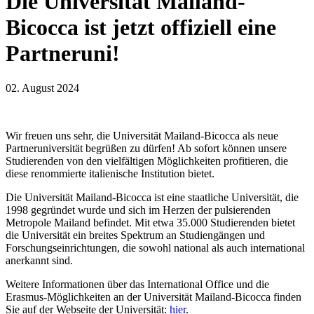
Die Universität Mailand-
Bicocca ist jetzt offiziell eine
Partneruni!
02. August 2024
Wir freuen uns sehr, die Universität Mailand-Bicocca als neue
Partneruniversität begrüßen zu dürfen! Ab sofort können unsere
Studierenden von den vielfältigen Möglichkeiten profitieren, die
diese renommierte italienische Institution bietet.
Die Universität Mailand-Bicocca ist eine staatliche Universität, die
1998 gegründet wurde und sich im Herzen der pulsierenden
Metropole Mailand befindet. Mit etwa 35.000 Studierenden bietet
die Universität ein breites Spektrum an Studiengängen und
Forschungseinrichtungen, die sowohl national als auch international
anerkannt sind.
Weitere Informationen über das International Office und die
Erasmus-Möglichkeiten an der Universität Mailand-Bicocca finden
Sie auf der Webseite der Universität:
hier
.