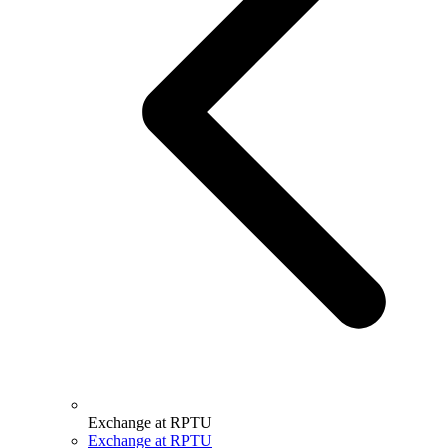
Exchange at RPTU
Exchange at RPTU