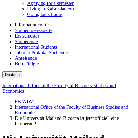
Applying for a semester
Living in Kaiserslautern
Going back home
Informationen für
Studieninteressierte
Erstsemester
Studierende
International Students
Job und Praktika Suchende
Anreisende
Beschäftigte
Deutsch
International Office of the Faculty of Business Studies and
Economics
FB WIWI
International Office of the Faculty of Business Studies and
Economics
Die Universität Mailand-Bicocca ist jetzt offiziell eine
Partneruni!