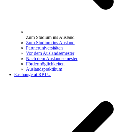
Zum Studium ins Ausland
Zum Studium ins Ausland
Partneruniversitäten
Vor dem Auslandsemester
Nach dem Auslandsemester
Fördermöglichkeiten
Auslandspraktikum
Exchange at RPTU