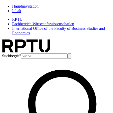
Hauptnavigation
Inhalt
RPTU
Fachbereich Wirtschaftswissenschaften
International Office of the Faculty of Business Studies and
Economics
Suchbegriff