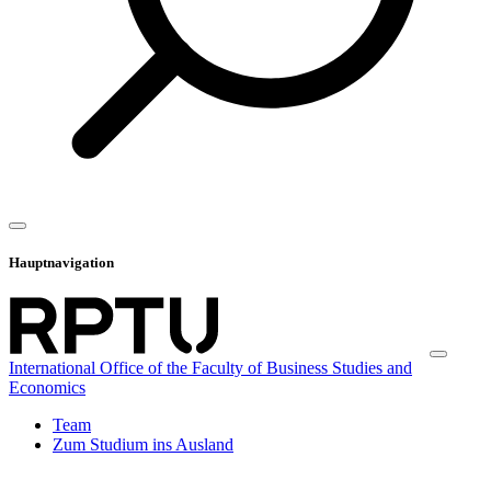
Hauptnavigation
International Office of the Faculty of Business Studies and
Economics
Team
Zum Studium ins Ausland