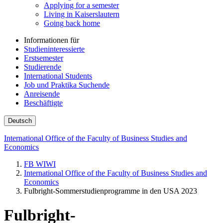
Applying for a semester
Living in Kaiserslautern
Going back home
Informationen für
Studieninteressierte
Erstsemester
Studierende
International Students
Job und Praktika Suchende
Anreisende
Beschäftigte
Deutsch
International Office of the Faculty of Business Studies and
Economics
FB WIWI
International Office of the Faculty of Business Studies and
Economics
Fulbright-Sommerstudienprogramme in den USA 2023
Fulbright-