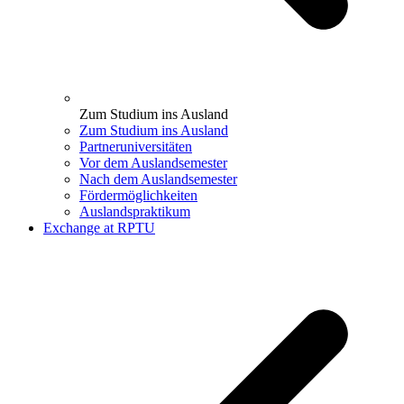
Zum Studium ins Ausland
Zum Studium ins Ausland
Partneruniversitäten
Vor dem Auslandsemester
Nach dem Auslandsemester
Fördermöglichkeiten
Auslandspraktikum
Exchange at RPTU