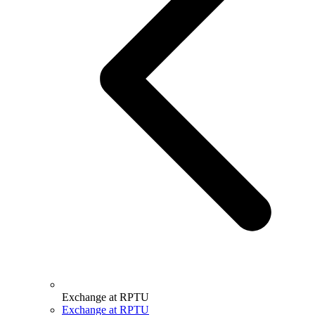
Exchange at RPTU
Exchange at RPTU