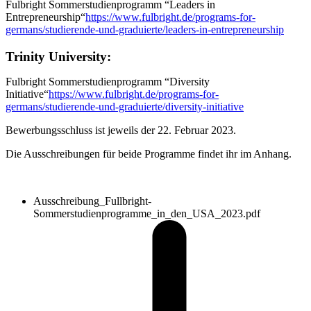
Fulbright Sommerstudienprogramm “Leaders in
Entrepreneurship“
https://www.fulbright.de/programs-for-
germans/studierende-und-graduierte/leaders-in-entrepreneurship
Trinity University:
Fulbright Sommerstudienprogramm “Diversity
Initiative“
https://www.fulbright.de/programs-for-
germans/studierende-und-graduierte/diversity-initiative
Bewerbungsschluss ist jeweils der 22. Februar 2023.
Die Ausschreibungen für beide Programme findet ihr im Anhang.
Ausschreibung_Fullbright-
Sommerstudienprogramme_in_den_USA_2023.pdf