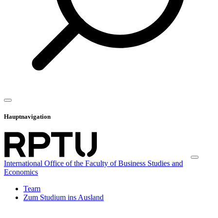
Hauptnavigation
International Office of the Faculty of Business Studies and
Economics
Team
Zum Studium ins Ausland