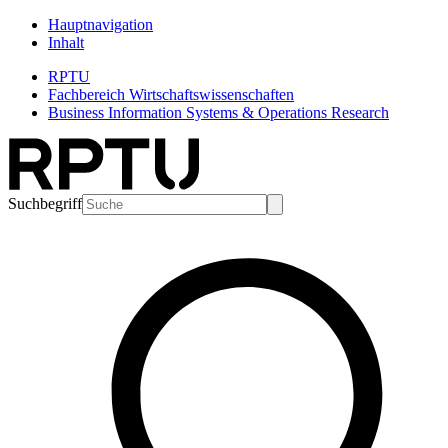
Hauptnavigation
Inhalt
RPTU
Fachbereich Wirtschaftswissenschaften
Business Information Systems & Operations Research
Suchbegriff