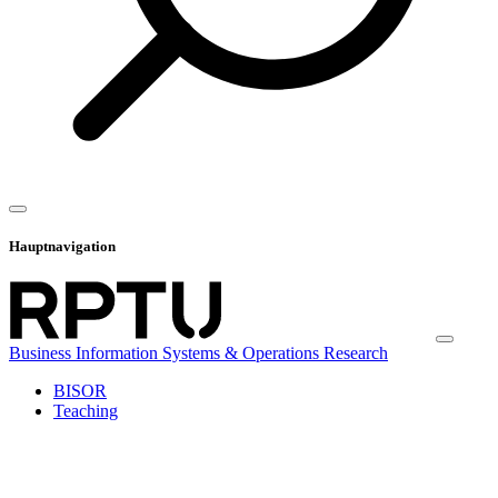
Hauptnavigation
Business Information Systems & Operations Research
BISOR
Teaching