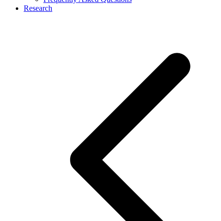
Research