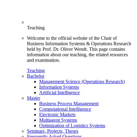
Teaching
Welcome to the official website of the Chair of
Business Information Systems & Operations Research
held by Prof. Dr. Oliver Wendt. This page contains
information about our teaching, the related resources
and examination.
Teaching
Bachelor
Management Science (Operations Research)
Information Systems
Artificial Intelligence
Master
Business Process Management
Computational Intelligence
Electronic Markets
Multiagent Systems
Optimization of Logistics Systems
Seminars, Projects, Theses
Frequently Asked Questions