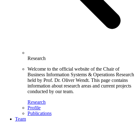
Research
Welcome to the official website of the Chair of
Business Information Systems & Operations Research
held by Prof. Dr. Oliver Wendt. This page contains
information about research areas and current projects
conducted by our team.
Research
Profile
Publications
Team