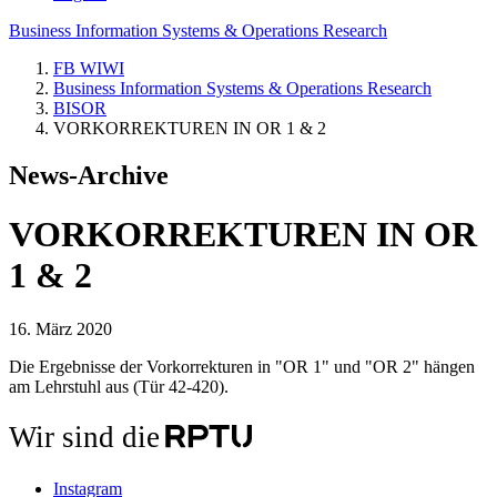
Business Information Systems & Operations Research
FB WIWI
Business Information Systems & Operations Research
BISOR
VORKORREKTUREN IN OR 1 & 2
News-Archive
VORKORREKTUREN IN OR
1 & 2
16. März 2020
Die Ergebnisse der Vorkorrekturen in "OR 1" und "OR 2" hängen
am Lehrstuhl aus (Tür 42-420).
Wir sind die
Instagram