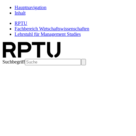
Hauptnavigation
Inhalt
RPTU
Fachbereich Wirtschaftswissenschaften
Lehrstuhl für Management Studies
Suchbegriff