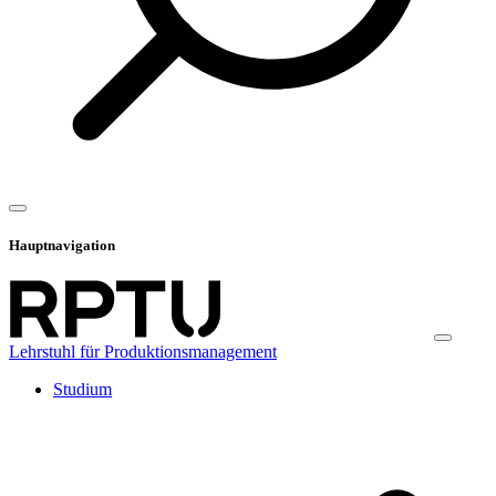
Hauptnavigation
Lehrstuhl für Produktionsmanagement
Studium