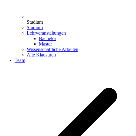
Studium
Studium
Lehrveranstaltungen
Bachelor
Master
Wissenschaftliche Arbeiten
Alte Klausuren
Team