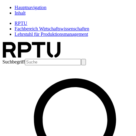
Hauptnavigation
Inhalt
RPTU
Fachbereich Wirtschaftswissenschaften
Lehrstuhl für Produktionsmanagement
Suchbegriff