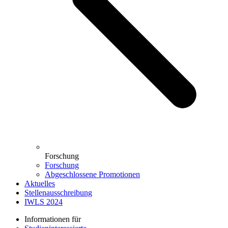
Forschung
Forschung
Abgeschlossene Promotionen
Aktuelles
Stellenausschreibung
IWLS 2024
Informationen für