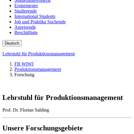
Studieninteressierte
Erstsemester
Studierende
International Students
Job und Praktika Suchende
Anreisende
Beschäftigte
Deutsch
Lehrstuhl für Produktionsmanagement
FB WIWI
Produktionsmanagement
Forschung
Lehrstuhl für Produktionsmanagement
Prof. Dr. Florian Sahling
Unsere Forschungsgebiete