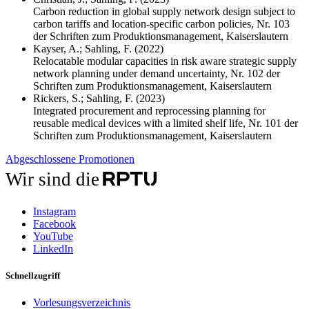
Carbon reduction in global supply network design subject to
carbon tariffs and location-specific carbon policies, Nr. 103
der Schriften zum Produktionsmanagement, Kaiserslautern
Kayser, A.; Sahling, F. (2022)
Relocatable modular capacities in risk aware strategic supply
network planning under demand uncertainty, Nr. 102 der
Schriften zum Produktionsmanagement, Kaiserslautern
Rickers, S.; Sahling, F. (2023)
Integrated procurement and reprocessing planning for
reusable medical devices with a limited shelf life, Nr. 101 der
Schriften zum Produktionsmanagement, Kaiserslautern
Abgeschlossene Promotionen
Wir sind die
Instagram
Facebook
YouTube
LinkedIn
Schnellzugriff
Vorlesungsverzeichnis