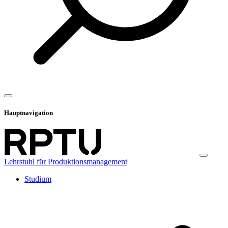
Hauptnavigation
Lehrstuhl für Produktionsmanagement
Studium