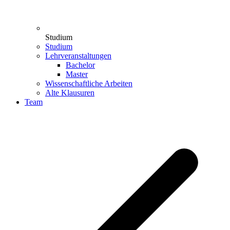
Studium
Studium
Lehrveranstaltungen
Bachelor
Master
Wissenschaftliche Arbeiten
Alte Klausuren
Team