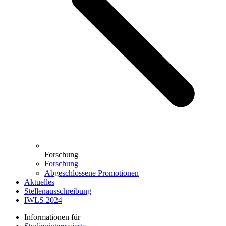
Forschung
Forschung
Abgeschlossene Promotionen
Aktuelles
Stellenausschreibung
IWLS 2024
Informationen für