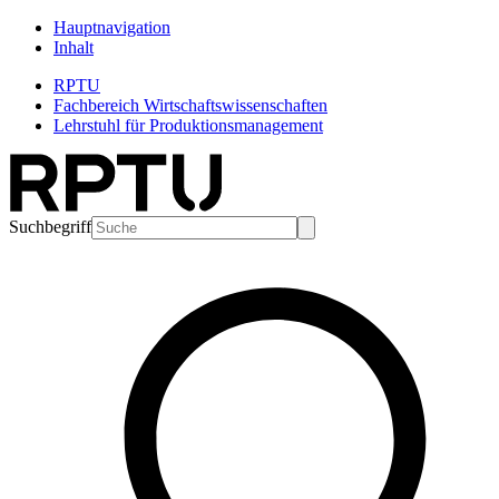
Hauptnavigation
Inhalt
RPTU
Fachbereich Wirtschaftswissenschaften
Lehrstuhl für Produktionsmanagement
Suchbegriff