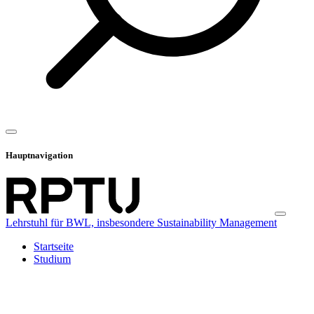
Hauptnavigation
Lehrstuhl für BWL, insbesondere Sustainability Management
Startseite
Studium