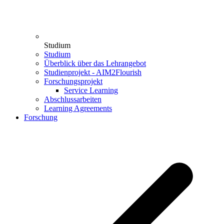
Studium
Studium
Überblick über das Lehrangebot
Studienprojekt - AIM2Flourish
Forschungsprojekt
Service Learning
Abschlussarbeiten
Learning Agreements
Forschung