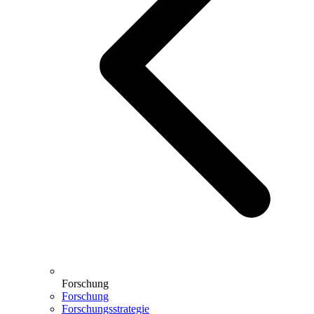
Forschung
Forschung
Forschungsstrategie