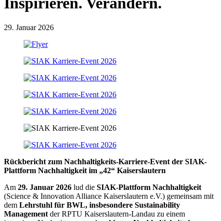
Inspirieren. Verändern.
29. Januar 2026
Rückbericht zum Nachhaltigkeits-Karriere-Event der SIAK-
Plattform Nachhaltigkeit im „42“ Kaiserslautern
Am
29. Januar 2026
lud die
SIAK-Plattform Nachhaltigkeit
(Science & Innovation Alliance Kaiserslautern e.V.) gemeinsam mit
dem
Lehrstuhl für BWL, insbesondere Sustainability
Management
der RPTU Kaiserslautern-Landau zu einem