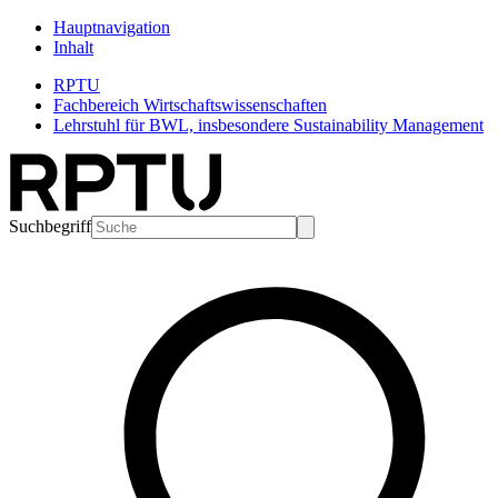
Hauptnavigation
Inhalt
RPTU
Fachbereich Wirtschaftswissenschaften
Lehrstuhl für BWL, insbesondere Sustainability Management
Suchbegriff