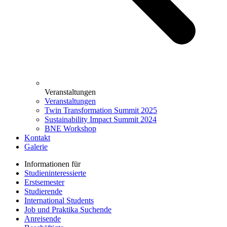
Veranstaltungen
Veranstaltungen
Twin Transformation Summit 2025
Sustainability Impact Summit 2024
BNE Workshop
Kontakt
Galerie
Informationen für
Studieninteressierte
Erstsemester
Studierende
International Students
Job und Praktika Suchende
Anreisende