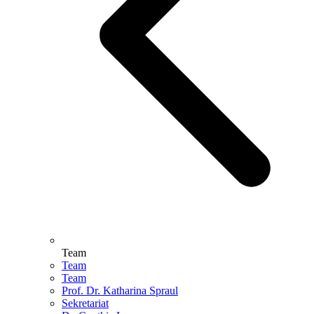
Team
Team
Team
Prof. Dr. Katharina Spraul
Sekretariat