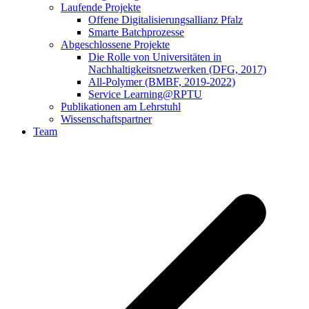
Laufende Projekte
Offene Digitalisierungsallianz Pfalz
Smarte Batchprozesse
Abgeschlossene Projekte
Die Rolle von Universitäten in
Nachhaltigkeitsnetzwerken (DFG, 2017)
All-Polymer (BMBF, 2019-2022)
Service Learning@RPTU
Publikationen am Lehrstuhl
Wissenschaftspartner
Team