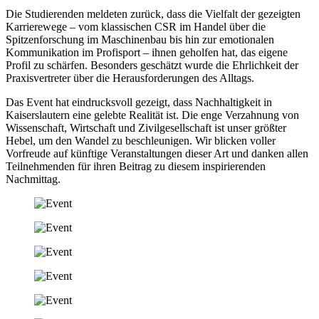
Die Studierenden meldeten zurück, dass die Vielfalt der gezeigten
Karrierewege – vom klassischen CSR im Handel über die
Spitzenforschung im Maschinenbau bis hin zur emotionalen
Kommunikation im Profisport – ihnen geholfen hat, das eigene
Profil zu schärfen. Besonders geschätzt wurde die Ehrlichkeit der
Praxisvertreter über die Herausforderungen des Alltags.
Das Event hat eindrucksvoll gezeigt, dass Nachhaltigkeit in
Kaiserslautern eine gelebte Realität ist. Die enge Verzahnung von
Wissenschaft, Wirtschaft und Zivilgesellschaft ist unser größter
Hebel, um den Wandel zu beschleunigen. Wir blicken voller
Vorfreude auf künftige Veranstaltungen dieser Art und danken allen
Teilnehmenden für ihren Beitrag zu diesem inspirierenden
Nachmittag.