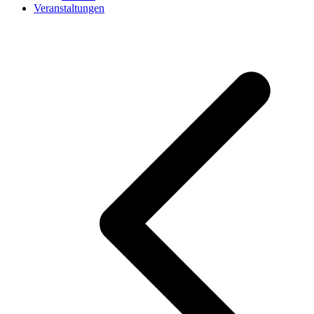
Veranstaltungen