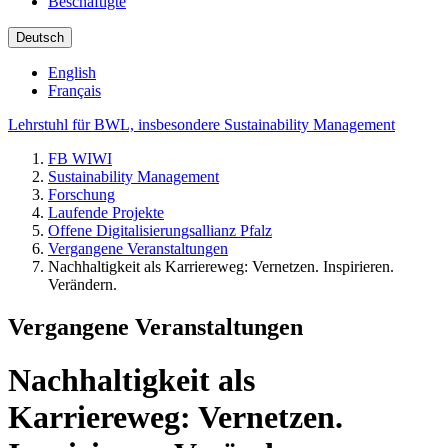
Beschäftigte
Deutsch
English
Français
Lehrstuhl für BWL, insbesondere Sustainability Management
FB WIWI
Sustainability Management
Forschung
Laufende Projekte
Offene Digitalisierungsallianz Pfalz
Vergangene Veranstaltungen
Nachhaltigkeit als Karriereweg: Vernetzen. Inspirieren.
Verändern.
Vergangene Veranstaltungen
Nachhaltigkeit als
Karriereweg: Vernetzen.