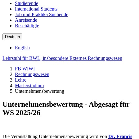
Studierende
International Students
Job und Praktika Suchende
Anreisende
Beschäftigte
Deutsch
English
Lehrstuhl für BWL, insbesondere Externes Rechnungswesen
FB WIWI
Rechnungswesen
Lehre
Masterstudium
Unternehmensbewertung
Unternehmensbewertung - Abgesagt für
WS 2025/26
Die Veranstaltung Unternehmensbewertung wird von
Dr. Francis