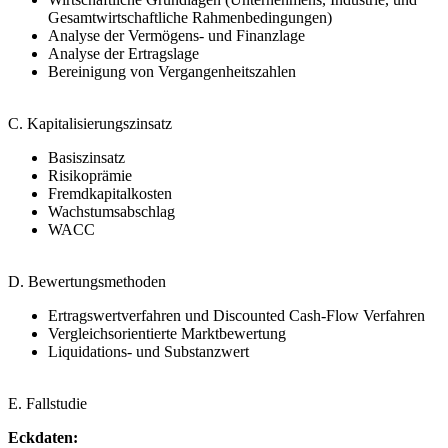
Gesamtwirtschaftliche Rahmenbedingungen)
Analyse der Vermögens- und Finanzlage
Analyse der Ertragslage
Bereinigung von Vergangenheitszahlen
C. Kapitalisierungszinsatz
Basiszinsatz
Risikoprämie
Fremdkapitalkosten
Wachstumsabschlag
WACC
D. Bewertungsmethoden
Ertragswertverfahren und Discounted Cash-Flow Verfahren
Vergleichsorientierte Marktbewertung
Liquidations- und Substanzwert
E. Fallstudie
Eckdaten: