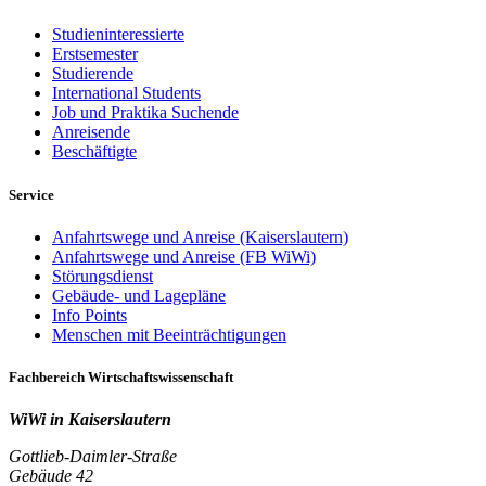
Studieninteressierte
Erstsemester
Studierende
International Students
Job und Praktika Suchende
Anreisende
Beschäftigte
Service
Anfahrtswege und Anreise (Kaiserslautern)
Anfahrtswege und Anreise (FB WiWi)
Störungsdienst
Gebäude- und Lagepläne
Info Points
Menschen mit Beeinträchtigungen
Fachbereich Wirtschaftswissenschaft
WiWi in Kaiserslautern
Gottlieb-Daimler-Straße
Gebäude 42