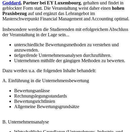
Goddard
, Partner bei EY Luxembourg
, gehalten und findet in
geblockter Form statt. Die Veranstaltung weist daher einen
hohen
Praxisbezug
auf und ergänzt das Lehrangebot im
Masterschwerpunkt Financial Management and Accounting optimal.
Insbesondere werden die Studierenden mit erfolgreichem Abschluss
der Veranstaltung in der Lage sein...
unterschiedliche Bewertungsmethoden zu verstehen und
anzuwenden.
tiefgreifende Unternehmensanalysen durchzuführen.
Unternehmen mithilfe der gängigen Methoden zu bewerten.
Dazu werden u.a. die folgenden Inhalte behandelt:
A. Einführung in die Unternehmensbewertung
Bewertungsanlässe
Rechnungslegungsstandards
Bewertungsrichtlinien
Allgemeine Bewertungsgrundsätze
B. Unternehmensanalyse
Wirtschaftliche Grundlagen (Unternehmens, Industrie, und