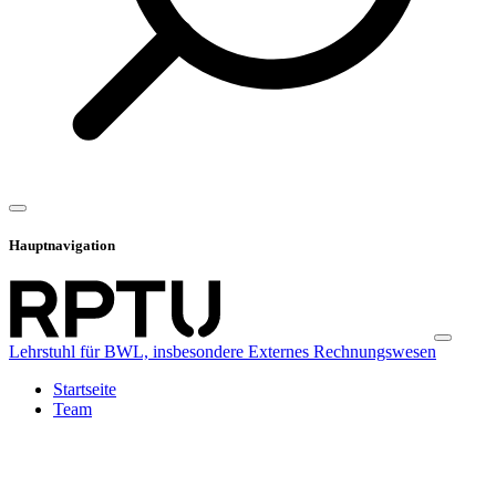
Hauptnavigation
Lehrstuhl für BWL, insbesondere Externes Rechnungswesen
Startseite
Team