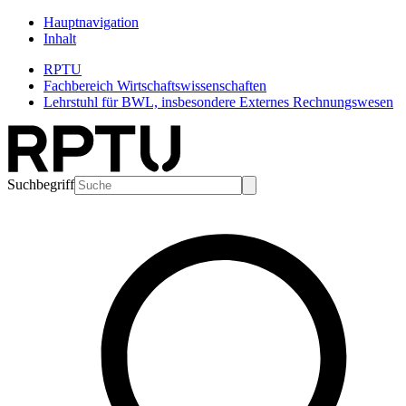
Hauptnavigation
Inhalt
RPTU
Fachbereich Wirtschaftswissenschaften
Lehrstuhl für BWL, insbesondere Externes Rechnungswesen
Suchbegriff