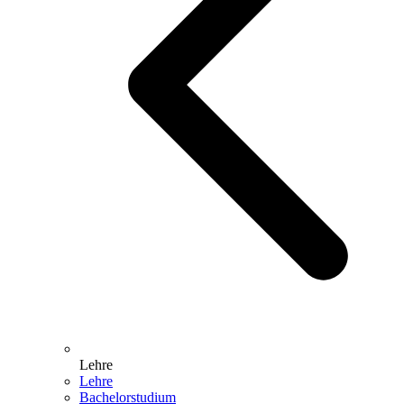
Lehre
Lehre
Bachelorstudium