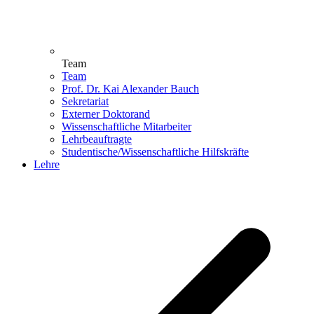
Team
Team
Prof. Dr. Kai Alexander Bauch
Sekretariat
Externer Doktorand
Wissenschaftliche Mitarbeiter
Lehrbeauftragte
Studentische/Wissenschaftliche Hilfskräfte
Lehre