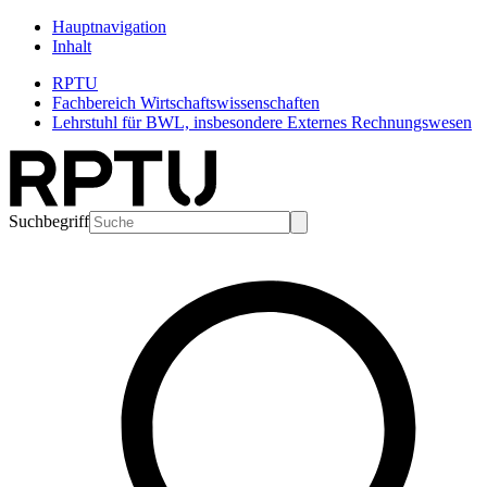
Hauptnavigation
Inhalt
RPTU
Fachbereich Wirtschaftswissenschaften
Lehrstuhl für BWL, insbesondere Externes Rechnungswesen
Suchbegriff