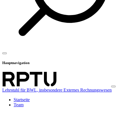
Hauptnavigation
Lehrstuhl für BWL, insbesondere Externes Rechnungswesen
Startseite
Team