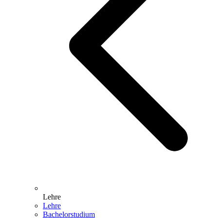
Lehre
Lehre
Bachelorstudium