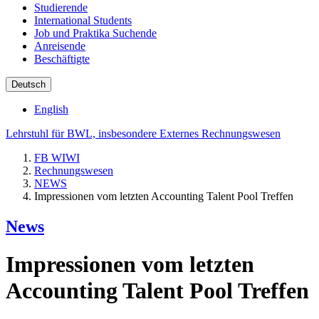
Studierende
International Students
Job und Praktika Suchende
Anreisende
Beschäftigte
Deutsch
English
Lehrstuhl für BWL, insbesondere Externes Rechnungswesen
FB WIWI
Rechnungswesen
NEWS
Impressionen vom letzten Accounting Talent Pool Treffen
News
Impressionen vom letzten
Accounting Talent Pool Treffen