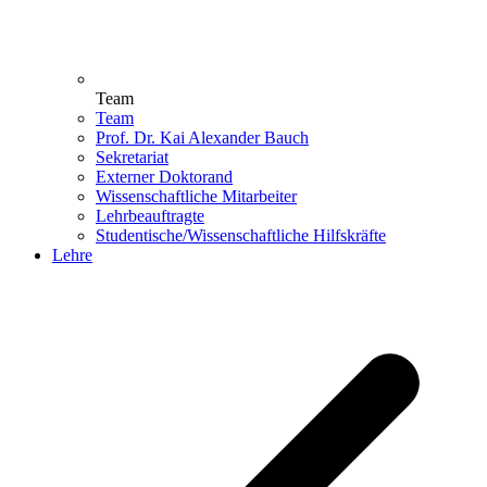
Team
Team
Prof. Dr. Kai Alexander Bauch
Sekretariat
Externer Doktorand
Wissenschaftliche Mitarbeiter
Lehrbeauftragte
Studentische/Wissenschaftliche Hilfskräfte
Lehre