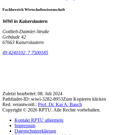
Fachbereich Wirtschaftswissenschaft
WiWi in Kaiserslautern
Gottlieb-Daimler-Straße
Gebäude 42
67663 Kaiserslautern
49,4240102, 7,7500185
Zuletzt bearbeitet:
08. Juli 2024
Pathfinder-ID:
wiwi-3282-8953
Zum Kopieren klicken
Red. verantwortl.:
Prof. Dr. Kai A. Bauch
Copyright © 2026 RPTU. Alle Rechte vorbehalten.
Kontakt RPTU allgemein
Impressum
Datenschutzerklärung