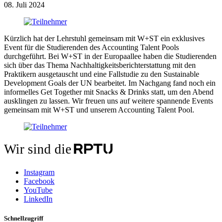
08. Juli 2024
Kürzlich hat der Lehrstuhl gemeinsam mit W+ST ein exklusives
Event für die Studierenden des Accounting Talent Pools
durchgeführt. Bei W+ST in der Europaallee haben die Studierenden
sich über das Thema Nachhaltigkeitsberichterstattung mit den
Praktikern ausgetauscht und eine Fallstudie zu den Sustainable
Development Goals der UN bearbeitet. Im Nachgang fand noch ein
informelles Get Together mit Snacks & Drinks statt, um den Abend
ausklingen zu lassen. Wir freuen uns auf weitere spannende Events
gemeinsam mit W+ST und unserem Accounting Talent Pool.
Wir sind die
Instagram
Facebook
YouTube
LinkedIn
Schnellzugriff