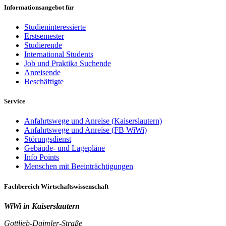
Informationsangebot für
Studieninteressierte
Erstsemester
Studierende
International Students
Job und Praktika Suchende
Anreisende
Beschäftigte
Service
Anfahrtswege und Anreise (Kaiserslautern)
Anfahrtswege und Anreise (FB WiWi)
Störungsdienst
Gebäude- und Lagepläne
Info Points
Menschen mit Beeinträchtigungen
Fachbereich Wirtschaftswissenschaft
WiWi in Kaiserslautern
Gottlieb-Daimler-Straße