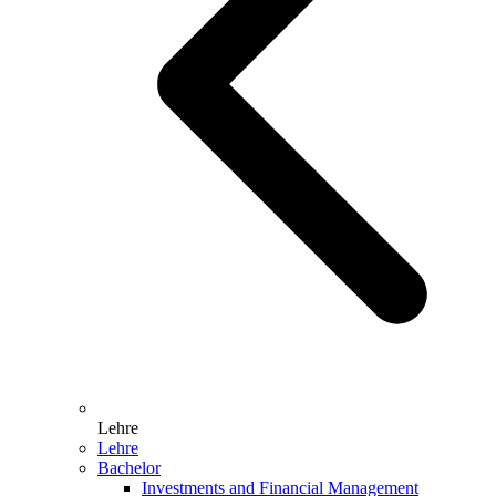
Lehre
Lehre
Bachelor
Investments and Financial Management