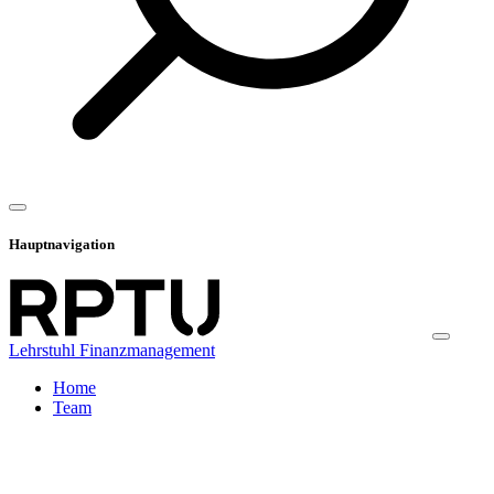
Hauptnavigation
Lehrstuhl Finanzmanagement
Home
Team