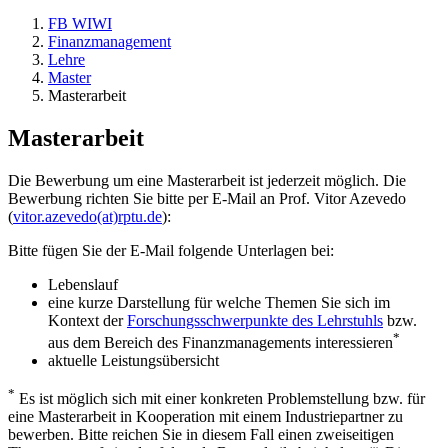
FB WIWI
Finanzmanagement
Lehre
Master
Masterarbeit
Masterarbeit
Die Bewerbung um eine Masterarbeit ist jederzeit möglich. Die
Bewerbung richten Sie bitte per E-Mail an Prof. Vitor Azevedo
(
vitor.azevedo(at)rptu.de
):
Bitte fügen Sie der E-Mail folgende Unterlagen bei:
Lebenslauf
eine kurze Darstellung für welche Themen Sie sich im
Kontext der
Forschungsschwerpunkte des Lehrstuhls
bzw.
*
aus dem Bereich des Finanzmanagements interessieren
aktuelle Leistungsübersicht
*
Es ist möglich sich mit einer konkreten Problemstellung bzw. für
eine Masterarbeit in Kooperation mit einem Industriepartner zu
bewerben. Bitte reichen Sie in diesem Fall einen zweiseitigen