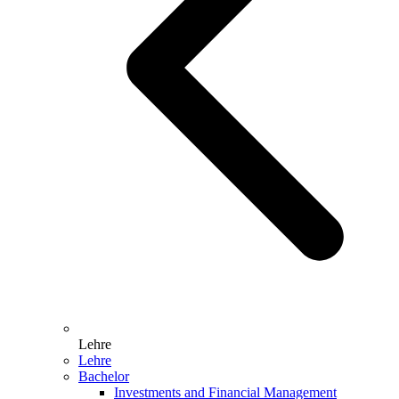
Lehre
Lehre
Bachelor
Investments and Financial Management