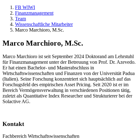
FB WIWI
Finanzmanagement
Team
Wissenschaftliche Mitarbeiter
Marco Marchioro, M.Sc.
Marco Marchioro, M.Sc.
Marco Marchioro ist seit September 2024 Doktorand am Lehrstuhl
für Finanzmanagement unter der Betreuung von Prof. Dr. Azevedo.
Er hat einen Bachelor- und Masterabschluss in
Wirtschaftswissenschaften und Finanzen von der Universität Padua
(Italien). Seine Forschung konzentriert sich hauptsächlich auf das
Forschugsfeld des empirischen Asset Pricing. Seit 2020 ist er im
Bereich Vermögensverwaltung in verschiedenen Positionen tätig,
zuletzt als Quantitative Index Researcher und Strukturierer bei der
Solactive AG.
Kontakt
Fachbereich Wirtschaftswissenschaften