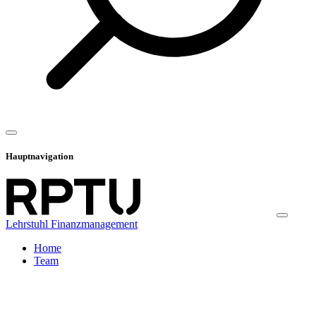
Hauptnavigation
Lehrstuhl Finanzmanagement
Home
Team