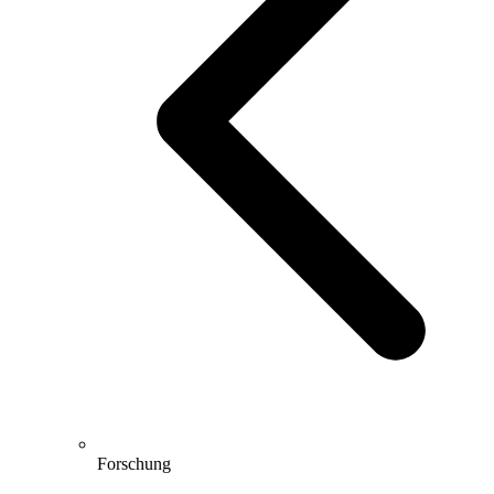
Forschung