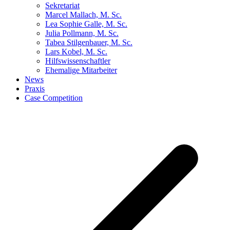
Sekretariat
Marcel Mallach, M. Sc.
Lea Sophie Galle, M. Sc.
Julia Pollmann, M. Sc.
Tabea Stilgenbauer, M. Sc.
Lars Kobel, M. Sc.
Hilfswissenschaftler
Ehemalige Mitarbeiter
News
Praxis
Case Competition