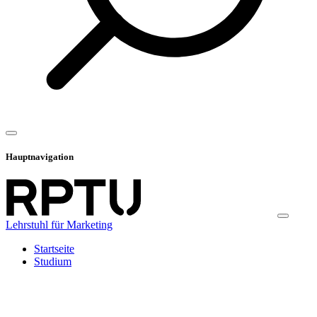
Hauptnavigation
Lehrstuhl für Marketing
Startseite
Studium