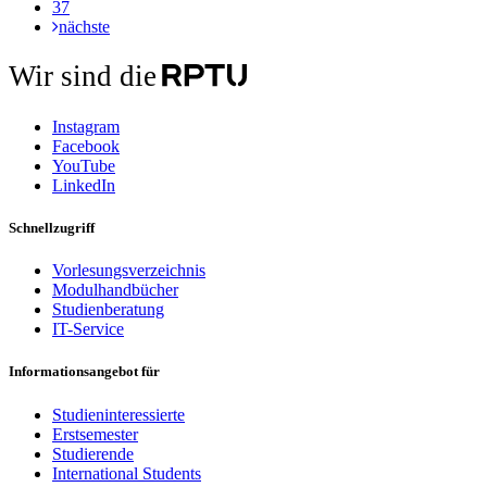
37
nächste
Wir sind die
Instagram
Facebook
YouTube
LinkedIn
Schnellzugriff
Vorlesungsverzeichnis
Modulhandbücher
Studienberatung
IT-Service
Informationsangebot für
Studieninteressierte
Erstsemester
Studierende
International Students