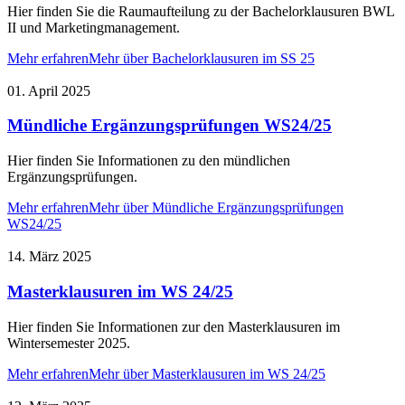
Hier finden Sie die Raumaufteilung zu der Bachelorklausuren BWL
II und Marketingmanagement.
Mehr erfahren
Mehr über Bachelorklausuren im SS 25
01. April 2025
Mündliche Ergänzungsprüfungen WS24/25
Hier finden Sie Informationen zu den mündlichen
Ergänzungsprüfungen.
Mehr erfahren
Mehr über Mündliche Ergänzungsprüfungen
WS24/25
14. März 2025
Masterklausuren im WS 24/25
Hier finden Sie Informationen zur den Masterklausuren im
Wintersemester 2025.
Mehr erfahren
Mehr über Masterklausuren im WS 24/25