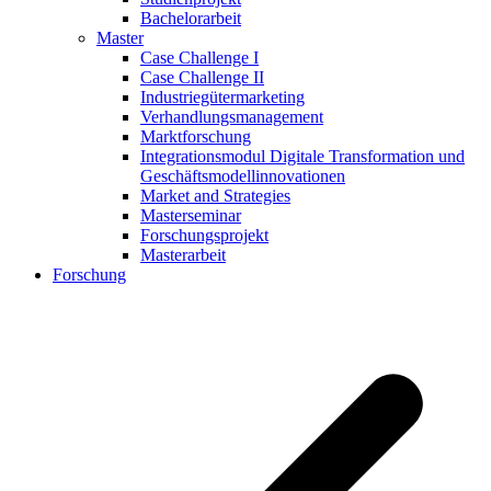
Bachelorarbeit
Master
Case Challenge I
Case Challenge II
Industriegütermarketing
Verhandlungsmanagement
Marktforschung
Integrationsmodul Digitale Transformation und
Geschäftsmodellinnovationen
Market and Strategies
Masterseminar
Forschungsprojekt
Masterarbeit
Forschung