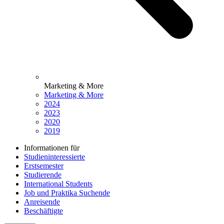
Marketing & More
Marketing & More
2024
2023
2020
2019
Informationen für
Studieninteressierte
Erstsemester
Studierende
International Students
Job und Praktika Suchende
Anreisende
Beschäftigte