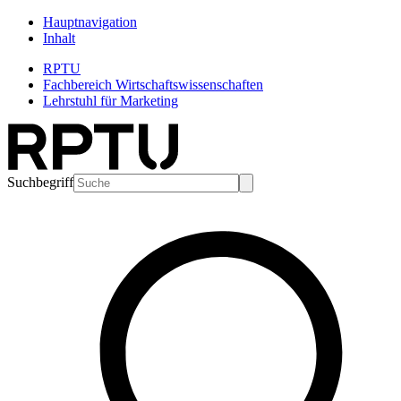
Hauptnavigation
Inhalt
RPTU
Fachbereich Wirtschaftswissenschaften
Lehrstuhl für Marketing
Suchbegriff