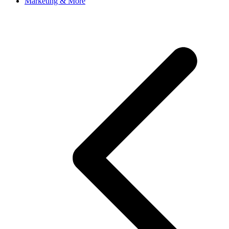
Marketing & More