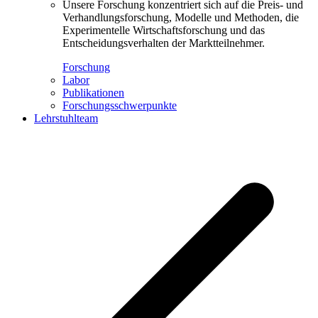
Unsere Forschung konzentriert sich auf die Preis- und
Verhandlungsforschung, Modelle und Methoden, die
Experimentelle Wirtschaftsforschung und das
Entscheidungsverhalten der Marktteilnehmer.
Forschung
Labor
Publikationen
Forschungsschwerpunkte
Lehrstuhlteam