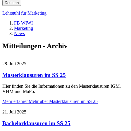
Deutsch
Lehrstuhl für Marketing
FB WIWI
Marketing
News
Mitteilungen - Archiv
28. Juli 2025
Masterklausuren im SS 25
Hier finden Sie die Informationen zu den Masterklausuren IGM,
VHM und MaFo.
Mehr erfahren
Mehr über Masterklausuren im SS 25
21. Juli 2025
Bachelorklausuren im SS 25