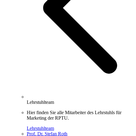
Lehrstuhlteam
Hier finden Sie alle Mitarbeiter des Lehrstuhls für
Marketing der RPTU.
Lehrstuhlteam
Prof. Dr. Stefan Roth