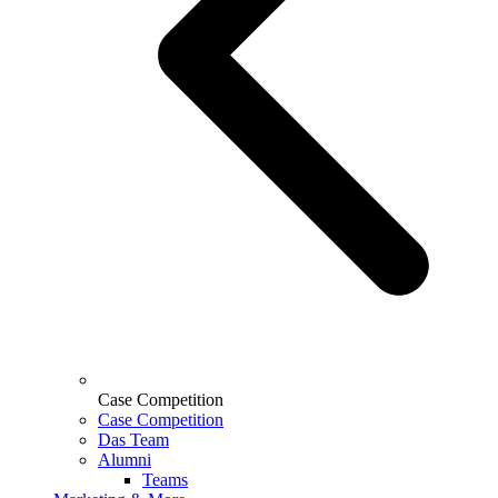
Case Competition
Case Competition
Das Team
Alumni
Teams