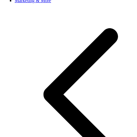
Marketing & More