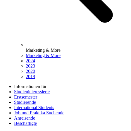
Marketing & More
Marketing & More
2024
2023
2020
2019
Informationen für
Studieninteressierte
Erstsemester
Studierende
International Students
Job und Praktika Suchende
Anreisende
Beschäftigte