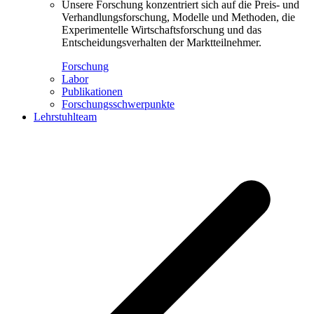
Unsere Forschung konzentriert sich auf die Preis- und
Verhandlungsforschung, Modelle und Methoden, die
Experimentelle Wirtschaftsforschung und das
Entscheidungsverhalten der Marktteilnehmer.
Forschung
Labor
Publikationen
Forschungsschwerpunkte
Lehrstuhlteam