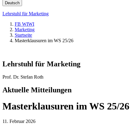
Deutsch
Lehrstuhl für Marketing
FB WIWI
Marketing
Startseite
Masterklausuren im WS 25/26
Lehrstuhl für Marketing
Prof. Dr. Stefan Roth
Aktuelle Mitteilungen
Masterklausuren im WS 25/26
11. Februar 2026