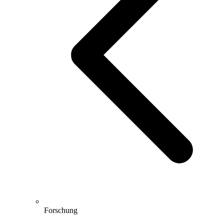
Forschung