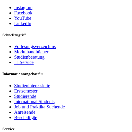
Instagram
Facebook
YouTube
LinkedIn
Schnellzugriff
Vorlesungsverzeichnis
Modulhandbücher
Studienberatung
IT-Service
Informationsangebot für
Studieninteressierte
Erstsemester
Studierende
International Students
Job und Praktika Suchende
Anreisende
Beschäftigte
Service