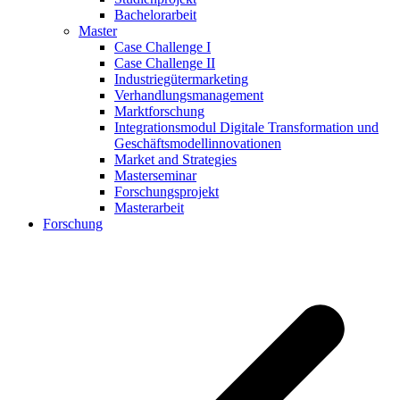
Bachelorarbeit
Master
Case Challenge I
Case Challenge II
Industriegütermarketing
Verhandlungsmanagement
Marktforschung
Integrationsmodul Digitale Transformation und
Geschäftsmodellinnovationen
Market and Strategies
Masterseminar
Forschungsprojekt
Masterarbeit
Forschung