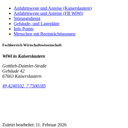
Anfahrtswege und Anreise (Kaiserslautern)
Anfahrtswege und Anreise (FB WiWi)
Störungsdienst
Gebäude- und Lagepläne
Info Points
Menschen mit Beeinträchtigungen
Fachbereich Wirtschaftswissenschaft
WiWi in Kaiserslautern
Gottlieb-Daimler-Straße
Gebäude 42
67663 Kaiserslautern
49,4240102, 7,7500185
Zuletzt bearbeitet:
11. Februar 2026