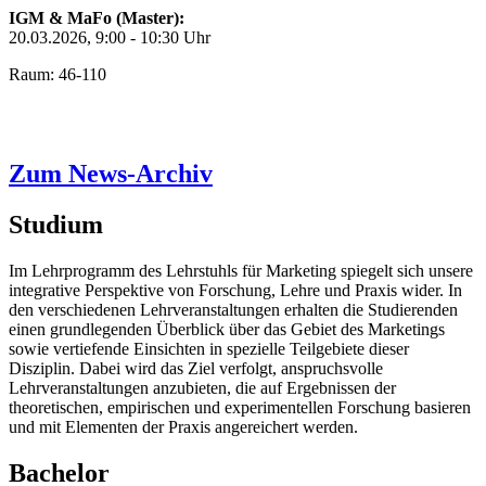
IGM & MaFo (Master):
20.03.2026, 9:00 - 10:30 Uhr
Raum: 46-110
Zum News-Archiv
Studium
Im Lehrprogramm des Lehrstuhls für Marketing spiegelt sich unsere
integrative Perspektive von Forschung, Lehre und Praxis wider. In
den verschiedenen Lehrveranstaltungen erhalten die Studierenden
einen grundlegenden Überblick über das Gebiet des Marketings
sowie vertiefende Einsichten in spezielle Teilgebiete dieser
Disziplin. Dabei wird das Ziel verfolgt, anspruchsvolle
Lehrveranstaltungen anzubieten, die auf Ergebnissen der
theoretischen, empirischen und experimentellen Forschung basieren
und mit Elementen der Praxis angereichert werden.
Bachelor