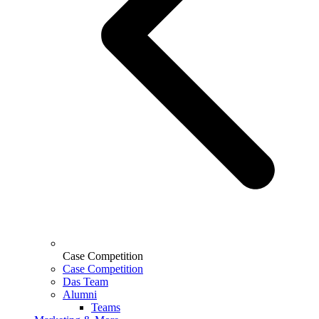
Case Competition
Case Competition
Das Team
Alumni
Teams