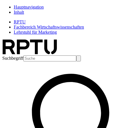
Hauptnavigation
Inhalt
RPTU
Fachbereich Wirtschaftswissenschaften
Lehrstuhl für Marketing
Suchbegriff