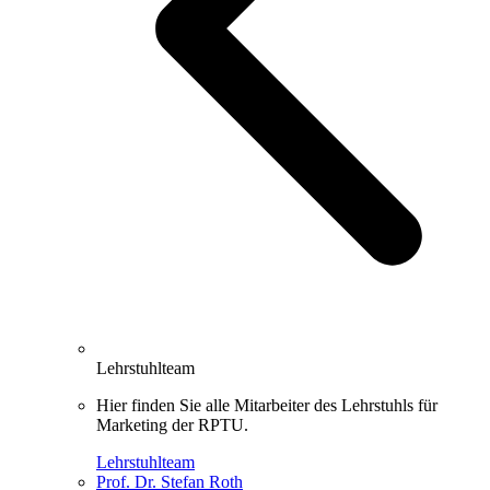
Lehrstuhlteam
Hier finden Sie alle Mitarbeiter des Lehrstuhls für
Marketing der RPTU.
Lehrstuhlteam
Prof. Dr. Stefan Roth