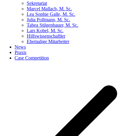
Sekretariat
Marcel Mallach, M. Sc.
Lea Sophie Galle, M. Sc.
Julia Pollmann, M. Sc.
Tabea Stilgenbauer, M. Sc.
Lars Kobel, M. Sc.
Hilfswissenschaftler
Ehemalige Mitarbeiter
News
Praxis
Case Competition