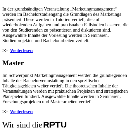
In der grundständigen Veranstaltung „Marketingmanagement“
werden im Bachelorstudiengang die Grundlagen des Marketings
präsentiert. Diese werden in Tutorien vertieft, die auf
wiederholenden Aufgaben und praxisnahen Fallstudien basieren, die
von den Studierenden zu präsentieren und diskutieren sind.
Ausgewählte Inhalte der Vorlesung werden in Seminaren,
Studienprojekten und Bachelorarbeiten vertieft.
>>
Weiterlesen
Master
Im Schwerpunkt Marketingmanagement werden die grundlegenden
Inhalte der Bachelorveranstaltung in den spezifischen
Tätigkeitsgebieten weiter vertieft. Die theoretischen Inhalte der
Veranstaltungen werden mit praktischen Projekten und strategischen
Planspielen fundiert. Ausgewählte Inhalte werden in Seminaren,
Forschungsprojekten und Masterarbeiten vertieft.
>>
Weiterlesen
Wir sind die