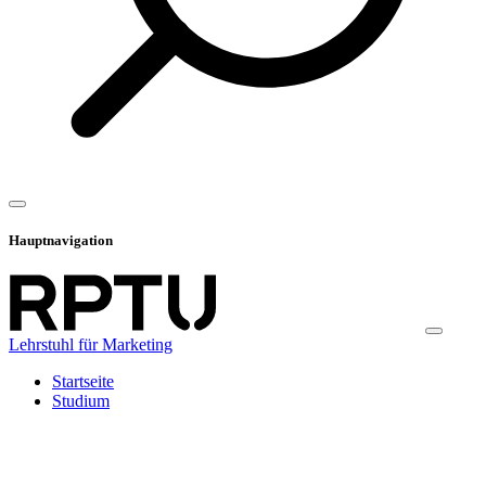
Hauptnavigation
Lehrstuhl für Marketing
Startseite
Studium