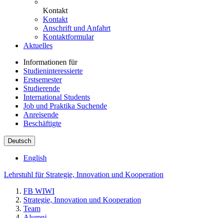
Kontakt
Kontakt
Anschrift und Anfahrt
Kontaktformular
Aktuelles
Informationen für
Studieninteressierte
Erstsemester
Studierende
International Students
Job und Praktika Suchende
Anreisende
Beschäftigte
Deutsch
English
Lehrstuhl für Strategie, Innovation und Kooperation
FB WIWI
Strategie, Innovation und Kooperation
Team
Alumni