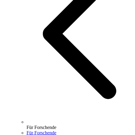
Für Forschende
Für Forschende