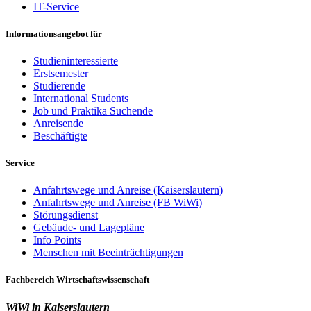
IT-Service
Informationsangebot für
Studieninteressierte
Erstsemester
Studierende
International Students
Job und Praktika Suchende
Anreisende
Beschäftigte
Service
Anfahrtswege und Anreise (Kaiserslautern)
Anfahrtswege und Anreise (FB WiWi)
Störungsdienst
Gebäude- und Lagepläne
Info Points
Menschen mit Beeinträchtigungen
Fachbereich Wirtschaftswissenschaft
WiWi in Kaiserslautern