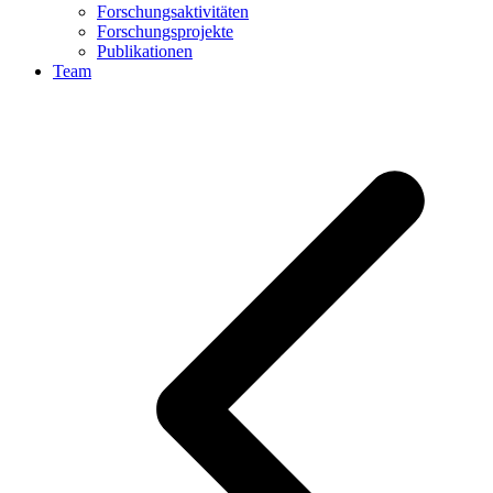
Forschungsaktivitäten
Forschungsprojekte
Publikationen
Team