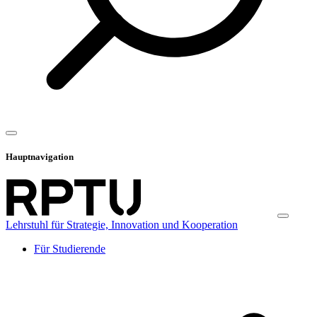
Hauptnavigation
Lehrstuhl für Strategie, Innovation und Kooperation
Für Studierende