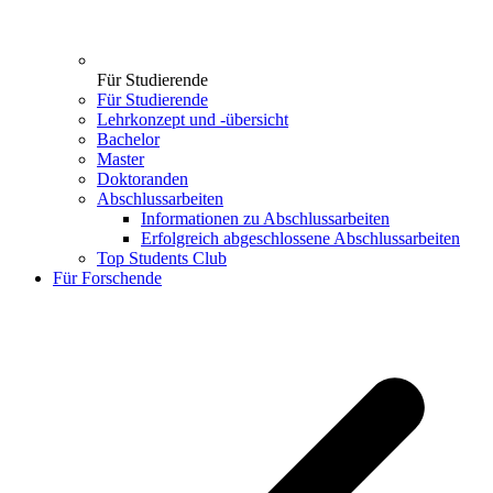
Für Studierende
Für Studierende
Lehrkonzept und -übersicht
Bachelor
Master
Doktoranden
Abschlussarbeiten
Informationen zu Abschlussarbeiten
Erfolgreich abgeschlossene Abschlussarbeiten
Top Students Club
Für Forschende