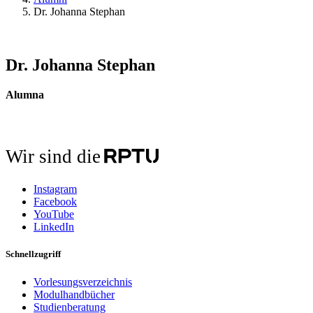
Dr. Johanna Stephan
Dr. Johanna Stephan
Alumna
Wir sind die
Instagram
Facebook
YouTube
LinkedIn
Schnellzugriff
Vorlesungsverzeichnis
Modulhandbücher
Studienberatung