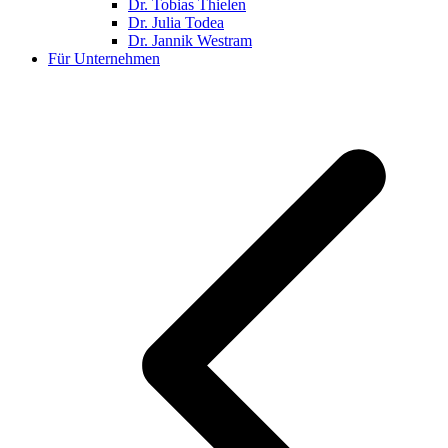
Dr. Tobias Thielen
Dr. Julia Todea
Dr. Jannik Westram
Für Unternehmen