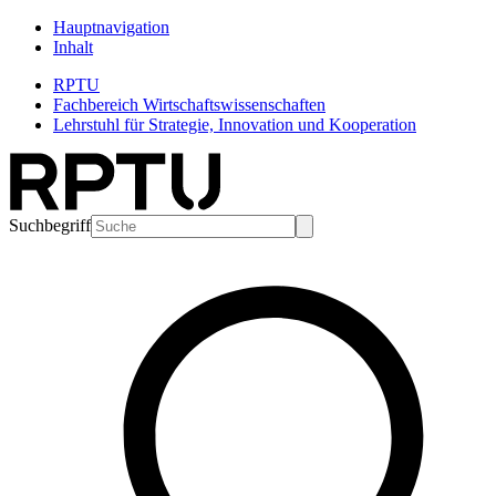
Hauptnavigation
Inhalt
RPTU
Fachbereich Wirtschaftswissenschaften
Lehrstuhl für Strategie, Innovation und Kooperation
Suchbegriff