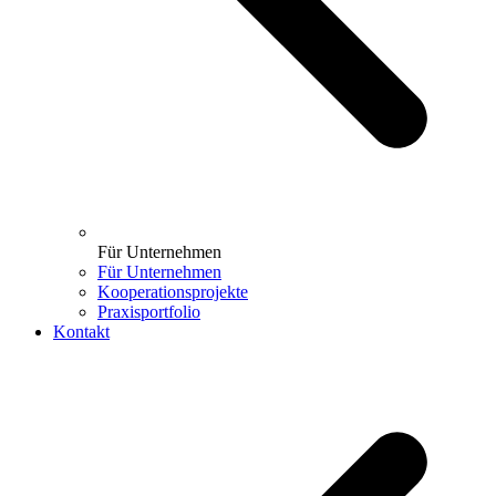
Für Unternehmen
Für Unternehmen
Kooperationsprojekte
Praxisportfolio
Kontakt