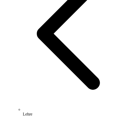
Lehre