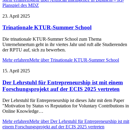
Planspiel des MDZ
23. April 2025
Trinationale KTUR-Summer School
Die trinationale KTUR-Summer School zum Thema
Unternehmertum geht in ihr viertes Jahr und ruft alle Studierenden
der RPTU auf, sich zu bewerben.
Mehr erfahren
Mehr über Trinationale KTUR-Summer School
15. April 2025
Der Lehrstuhl für Entrepreneurship ist mit einem
Forschungsprojekt auf der ECIS 2025 vertreten
Der Lehrstuhl für Entrepreneurship ist dieses Jahr mit dem Paper
"Motivation by Status vs Reputation for Voluntary Contributions in
Online Knowledge…
Mehr erfahren
Mehr über Der Lehrstuhl für Entrepreneurship ist mit
einem Forschungsprojekt auf der ECIS 2025 vertreten