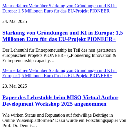
Mehr erfahren
Mehr über Stärkung von Gründungen und KI in
Europa: 1,5 Millionen Euro für das EU-Projekt PIONEER+
24. Mai 2025
Stärkung von Gründungen und KI in Europa: 1,5
Millionen Euro für das EU-Projekt PIONEER+
Der Lehrstuhl für Entrepreneurship ist Teil des neu gestarteten
europäischen Projekts PIONEER+ („Pioneering Innovation &
Entrepreneurship capacity…
Mehr erfahren
Mehr über Stärkung von Gründungen und KI in
Europa: 1,5 Millionen Euro für das EU-Projekt PIONEER+
23. Mai 2025
Paper des Lehrstuhls beim MISQ Virtual Author
Development Workshop 2025 angenommen
Wie wirken Status und Reputation auf freiwillige Beiträge in
Online-Wissensplattformen? Dazu wurde ein Forschungspapier von
Prof. Dr. Dennis…