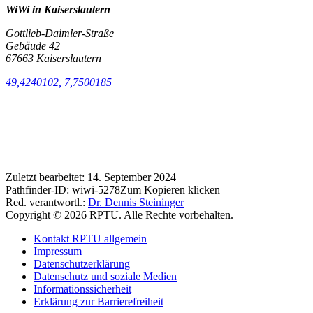
WiWi in Kaiserslautern
Gottlieb-Daimler-Straße
Gebäude 42
67663 Kaiserslautern
49,4240102, 7,7500185
Zuletzt bearbeitet:
14. September 2024
Pathfinder-ID:
wiwi-5278
Zum Kopieren klicken
Red. verantwortl.:
Dr. Dennis Steininger
Copyright © 2026 RPTU. Alle Rechte vorbehalten.
Kontakt RPTU allgemein
Impressum
Datenschutzerklärung
Datenschutz und soziale Medien
Informationssicherheit
Erklärung zur Barrierefreiheit