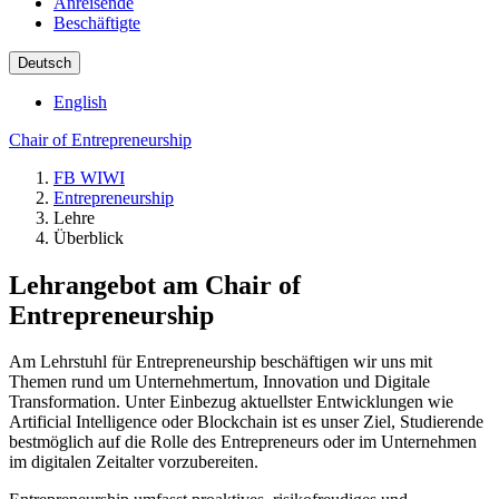
Anreisende
Beschäftigte
Deutsch
English
Chair of Entrepreneurship
FB WIWI
Entrepreneurship
Lehre
Überblick
Lehrangebot am Chair of
Entrepreneurship
Am Lehrstuhl für Entrepreneurship beschäftigen wir uns mit
Themen rund um Unternehmertum, Innovation und Digitale
Transformation. Unter Einbezug aktuellster Entwicklungen wie
Artificial Intelligence oder Blockchain ist es unser Ziel, Studierende
bestmöglich auf die Rolle des Entrepreneurs oder im Unternehmen
im digitalen Zeitalter vorzubereiten.