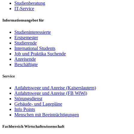
Studienberatung
IT-Service
Informationsangebot für
Studieninteressierte
Erstsemester
Studierende
International Students
Job und Praktika Suchende
Anreisende
Beschäftigte
Service
Anfahrtswege und Anreise (Kaiserslautern)
Anfahrtswege und Anreise (FB WiWi)
Störungsdienst
Gebäude- und Lagepläne
Info Points
Menschen mit Beeinträchtigungen
Fachbereich Wirtschaftswissenschaft