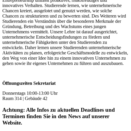
Entrepreneurship umfasst proaktives, risikofreudiges und
innovatives Verhalten. Studierende lernen, wie unternehmerische
Chancen kreiert, ausgelotet und genutzt werden, wie solche
Chancen zu strukturieren und zu bewerten sind. Des Weiteren wird
Studierenden ein Verständnis über die besonderen Merkmale der
Gründung, Betreibung und des Wachstums eines jungen
Unternehmens vermittelt. Unsere Lehre ist darauf ausgerichtet,
unternehmerische Entscheidungsfindungen zu fördern und
unternehmerische Fähigkeiten unter den Studierenden zu
entwickeln. Daher lernen unsere Studierenden unternehmerische
Aktivitäten zu planen, erfolgreiche Geschäftsmodelle zu entwickeln,
den Weg von einer Idee hin zu einem innovativen Unternehmen zu
gehen sowie ihr eigenes Unternehmen zu führen und auszubauen.
Öffnungszeiten Sekretariat
Donnerstags 10:00-13:00 Uhr
Raum 314 | Gebäude 42
Achtung: Alle Infos zu aktuellen Deadlines und
Terminen finden Sie in den News auf unserer
Website.