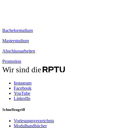
Bachelorstudium
Masterstudium
Abschlussarbeiten
Promotion
Wir sind die
Instagram
Facebook
YouTube
LinkedIn
Schnellzugriff
Vorlesungsverzeichnis
Modulhandbücher