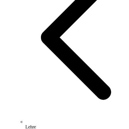
Lehre