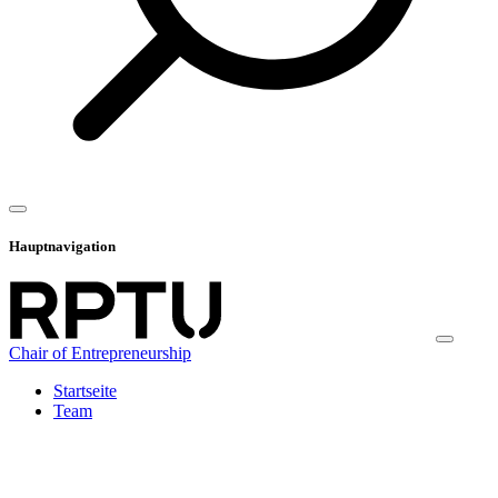
Hauptnavigation
Chair of Entrepreneurship
Startseite
Team