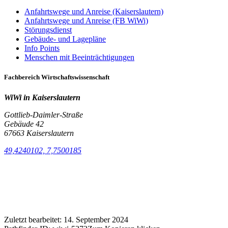
Anfahrtswege und Anreise (Kaiserslautern)
Anfahrtswege und Anreise (FB WiWi)
Störungsdienst
Gebäude- und Lagepläne
Info Points
Menschen mit Beeinträchtigungen
Fachbereich Wirtschaftswissenschaft
WiWi in Kaiserslautern
Gottlieb-Daimler-Straße
Gebäude 42
67663 Kaiserslautern
49,4240102, 7,7500185
Zuletzt bearbeitet:
14. September 2024