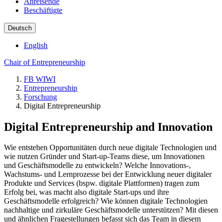
Anreisende
Beschäftigte
Deutsch
English
Chair of Entrepreneurship
FB WIWI
Entrepreneurship
Forschung
Digital Entrepreneurship
Digital Entrepreneurship and Innovation
Wie entstehen Opportunitäten durch neue digitale Technologien und
wie nutzen Gründer und Start-up-Teams diese, um Innovationen
und Geschäftsmodelle zu entwickeln? Welche Innovations-,
Wachstums- und Lernprozesse bei der Entwicklung neuer digitaler
Produkte und Services (bspw. digitale Plattformen) tragen zum
Erfolg bei, was macht also digitale Start-ups und ihre
Geschäftsmodelle erfolgreich? Wie können digitale Technologien
nachhaltige und zirkuläre Geschäftsmodelle unterstützen? Mit diesen
und ähnlichen Fragestellungen befasst sich das Team in diesem