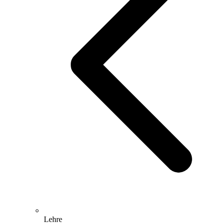
Lehre