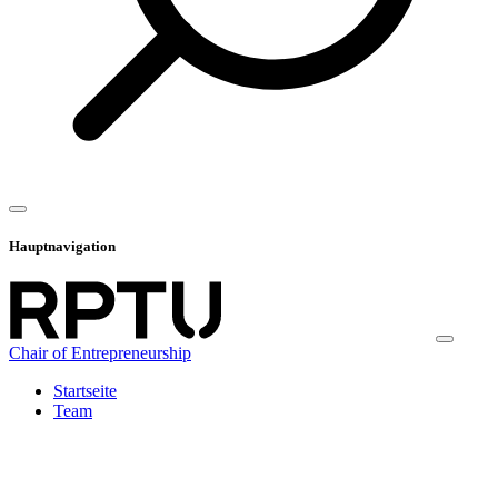
Hauptnavigation
Chair of Entrepreneurship
Startseite
Team