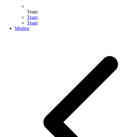
Team
Team
Team
Medien