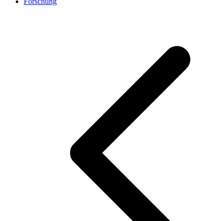
Forschung