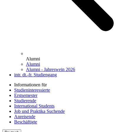
Alumni
Alumni
Alumni - Jahreswein 2026
intr. dt.-fr. Studiengang
Informationen für
Studieninteressierte
Erstsemester
Studierende
International Students
Job und Praktika Suchende
Anreisende
Beschäftigte