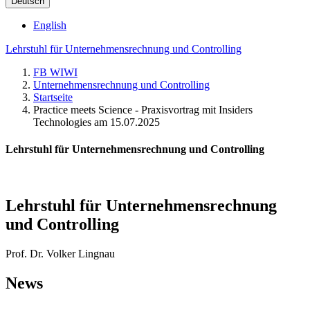
Deutsch
English
Lehrstuhl für Unternehmensrechnung und Controlling
FB WIWI
Unternehmensrechnung und Controlling
Startseite
Practice meets Science - Praxisvortrag mit Insiders
Technologies am 15.07.2025
Lehrstuhl für Unternehmensrechnung und Controlling
Lehrstuhl für Unternehmensrechnung
und Controlling
Prof. Dr. Volker Lingnau
News