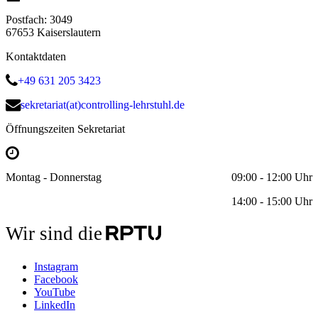
Postfach: 3049
67653 Kaiserslautern
Kontaktdaten
+49 631 205 3423
sekretariat(at)controlling-lehrstuhl.de
Öffnungszeiten Sekretariat
Montag - Donnerstag
09:00 - 12:00 Uhr
14:00 - 15:00 Uhr
Wir sind die
Instagram
Facebook
YouTube
LinkedIn