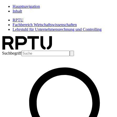
Hauptnavigation
Inhalt
RPTU
Fachbereich Wirtschaftswissenschaften
Lehrstuhl für Unternehmensrechnung und Controlling
Suchbegriff