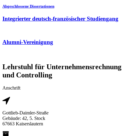
Abgeschlossene Dissertationen
Integrierter deutsch-französischer Studiengang
Alumni-Vereinigung
Lehrstuhl für Unternehmensrechnung
und Controlling
Anschrift
Gottlieb-Daimler-Straße
Gebäude: 42, 5. Stock
67663 Kaiserslautern