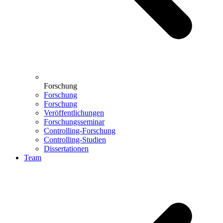
Forschung
Forschung
Forschung
Veröffentlichungen
Forschungsseminar
Controlling-Forschung
Controlling-Studien
Dissertationen
Team