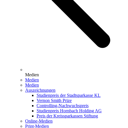
Medien
Medien
Medien
Auszeichnungen
Studienpreis der Stadtsparkasse KL
Vernon Smith Prize
Controlling-Nachwuchspreis
Studienpreis Hornbach Holding AG
Preis der Kreissparkassen Stiftung
Online-Medien
Print-Medien