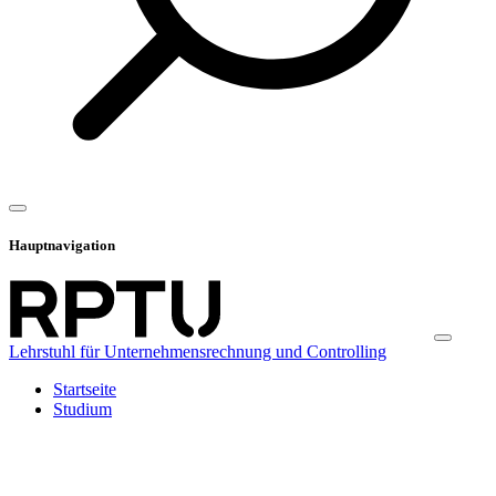
Hauptnavigation
Lehrstuhl für Unternehmensrechnung und Controlling
Startseite
Studium