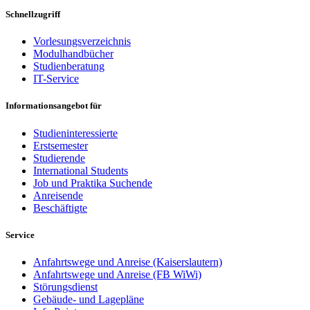
Schnellzugriff
Vorlesungsverzeichnis
Modulhandbücher
Studienberatung
IT-Service
Informationsangebot für
Studieninteressierte
Erstsemester
Studierende
International Students
Job und Praktika Suchende
Anreisende
Beschäftigte
Service
Anfahrtswege und Anreise (Kaiserslautern)
Anfahrtswege und Anreise (FB WiWi)
Störungsdienst
Gebäude- und Lagepläne