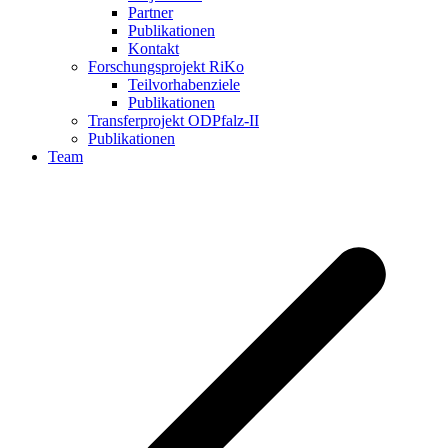
Partner
Publikationen
Kontakt
Forschungsprojekt RiKo
Teilvorhabenziele
Publikationen
Transferprojekt ODPfalz-II
Publikationen
Team