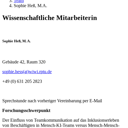
Team
Sophie Heß, M.A.
Wissenschaftliche Mitarbeiterin
Sophie Heß, M. A.
Gebäude 42, Raum 320
sophie.hess(at)wiwi.rptu.de
+49 (0) 631 205 2823
Sprechstunde nach vorheriger Vereinbarung per E-Mail
Forschungsschwerpunkt
Der Einfluss von Teamkommunikation auf das Inklusionserleben
von Beschäftigten in Mensch-KI-Teams versus Mensch-Mensch-