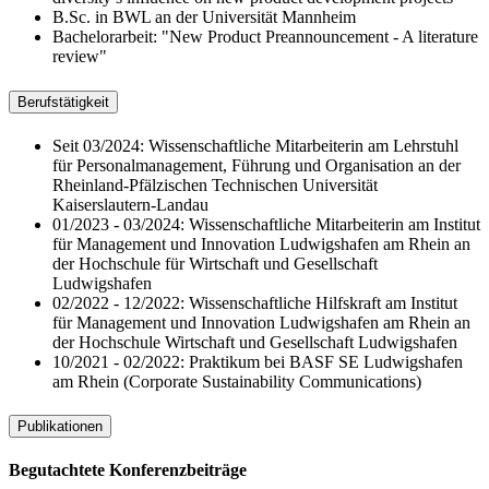
B.Sc. in BWL an der Universität Mannheim
Bachelorarbeit: "New Product Preannouncement - A literature
review"
Berufstätigkeit
Seit 03/2024: Wissenschaftliche Mitarbeiterin am Lehrstuhl
für Personalmanagement, Führung und Organisation an der
Rheinland-Pfälzischen Technischen Universität
Kaiserslautern-Landau
01/2023 - 03/2024: Wissenschaftliche Mitarbeiterin am Institut
für Management und Innovation Ludwigshafen am Rhein an
der Hochschule für Wirtschaft und Gesellschaft
Ludwigshafen
02/2022 - 12/2022: Wissenschaftliche Hilfskraft am Institut
für Management und Innovation Ludwigshafen am Rhein an
der Hochschule Wirtschaft und Gesellschaft Ludwigshafen
10/2021 - 02/2022: Praktikum bei BASF SE Ludwigshafen
am Rhein (Corporate Sustainability Communications)
Publikationen
Begutachtete Konferenzbeiträge