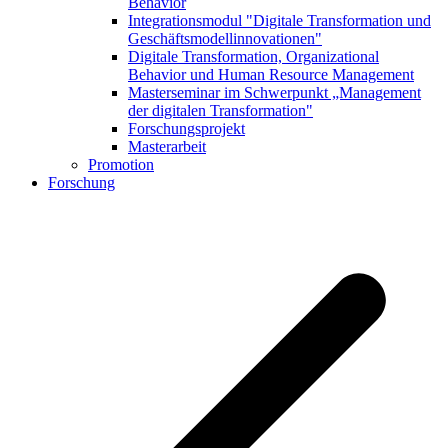
Behavior
Integrationsmodul "Digitale Transformation und
Geschäftsmodellinnovationen"
Digitale Transformation, Organizational
Behavior und Human Resource Management
Masterseminar im Schwerpunkt „Management
der digitalen Transformation"
Forschungsprojekt
Masterarbeit
Promotion
Forschung