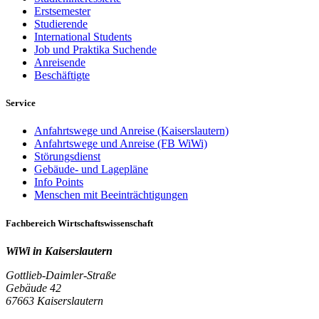
Erstsemester
Studierende
International Students
Job und Praktika Suchende
Anreisende
Beschäftigte
Service
Anfahrtswege und Anreise (Kaiserslautern)
Anfahrtswege und Anreise (FB WiWi)
Störungsdienst
Gebäude- und Lagepläne
Info Points
Menschen mit Beeinträchtigungen
Fachbereich Wirtschaftswissenschaft
WiWi in Kaiserslautern
Gottlieb-Daimler-Straße
Gebäude 42
67663 Kaiserslautern