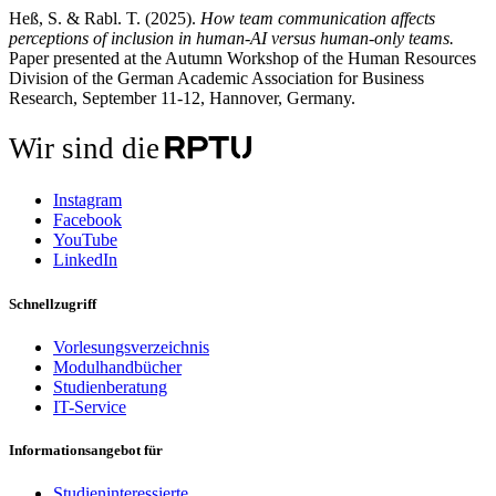
Heß, S. & Rabl. T. (2025).
How team communication affects
perceptions of inclusion in human-AI versus human-only teams.
Paper presented at the Autumn Workshop of the Human Resources
Division of the German Academic Association for Business
Research, September 11-12, Hannover, Germany.
Wir sind die
Instagram
Facebook
YouTube
LinkedIn
Schnellzugriff
Vorlesungsverzeichnis
Modulhandbücher
Studienberatung
IT-Service
Informationsangebot für
Studieninteressierte