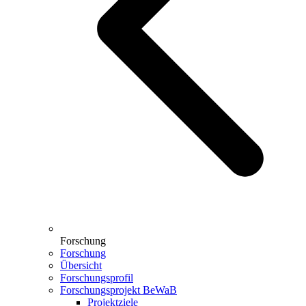
Forschung
Forschung
Übersicht
Forschungsprofil
Forschungsprojekt BeWaB
Projektziele