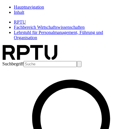
Hauptnavigation
Inhalt
RPTU
Fachbereich Wirtschaftswissenschaften
Lehrstuhl für Personalmanagement, Führung und
Organisation
Suchbegriff