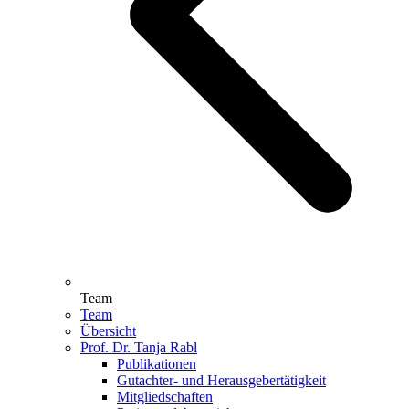
Team
Team
Übersicht
Prof. Dr. Tanja Rabl
Publikationen
Gutachter- und Herausgebertätigkeit
Mitgliedschaften