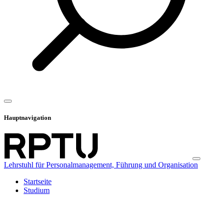
Hauptnavigation
Lehrstuhl für Personalmanagement, Führung und Organisation
Startseite
Studium