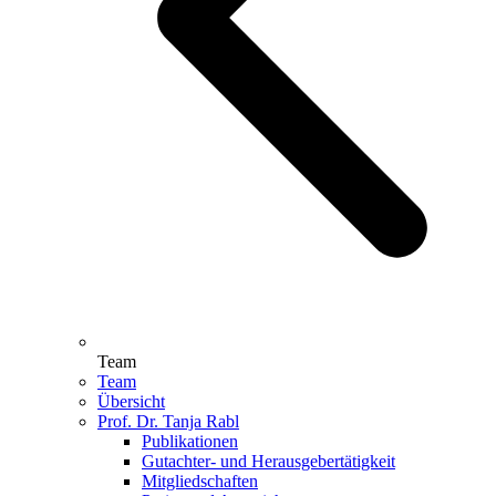
Team
Team
Übersicht
Prof. Dr. Tanja Rabl
Publikationen
Gutachter- und Herausgebertätigkeit
Mitgliedschaften