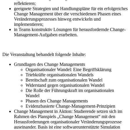
reflektieren;
geeignete Strategien und Handlungspläne für ein erfolgreiches
Change Management über die verschiedenen Phasen eines
Veränderungsprozesses hinweg entwickeln und
implementieren;
in Teams konstruktiv Lösungen für herausfordernde Change-
Management-Aufgaben erarbeiten.
Die Veranstaltung behandelt folgende Inhalte:
Grundlagen des Change Managements
Organisationaler Wandel: Eine Begriffsklärung
Triebkräfte organisationalen Wandels
Bereitschaft zum organisationalen Wandel
Widerstand gegen organisationalen Wandel
Die Rolle der Führungskraft im organisationalen
Wandel
Phasen des Change Managements
Evidenzbasierte Change-Management-Prinzipien
Change Management in Aktion: Studierende setzen sich im
Rahmen des Planspiels „Change Management“ mit den
Herausforderungen organisationaler Veränderungsprozesse
auseinander. Basis ist eine softwareunterstützte Simulation