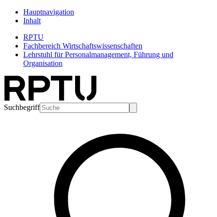
Hauptnavigation
Inhalt
RPTU
Fachbereich Wirtschaftswissenschaften
Lehrstuhl für Personalmanagement, Führung und
Organisation
Suchbegriff