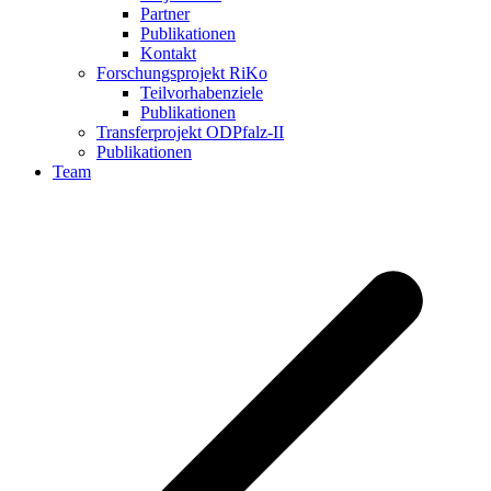
Partner
Publikationen
Kontakt
Forschungsprojekt RiKo
Teilvorhabenziele
Publikationen
Transferprojekt ODPfalz-II
Publikationen
Team