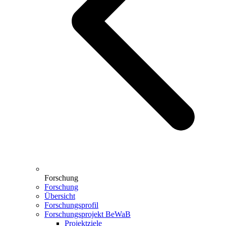
Forschung
Forschung
Übersicht
Forschungsprofil
Forschungsprojekt BeWaB
Projektziele