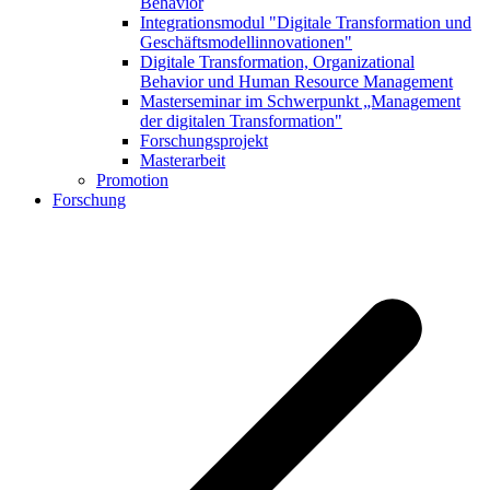
Behavior
Integrationsmodul "Digitale Transformation und
Geschäftsmodellinnovationen"
Digitale Transformation, Organizational
Behavior und Human Resource Management
Masterseminar im Schwerpunkt „Management
der digitalen Transformation"
Forschungsprojekt
Masterarbeit
Promotion
Forschung