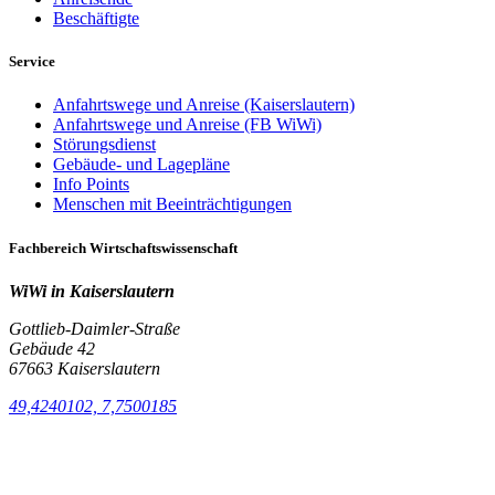
Beschäftigte
Service
Anfahrtswege und Anreise (Kaiserslautern)
Anfahrtswege und Anreise (FB WiWi)
Störungsdienst
Gebäude- und Lagepläne
Info Points
Menschen mit Beeinträchtigungen
Fachbereich Wirtschaftswissenschaft
WiWi in Kaiserslautern
Gottlieb-Daimler-Straße
Gebäude 42
67663 Kaiserslautern
49,4240102, 7,7500185