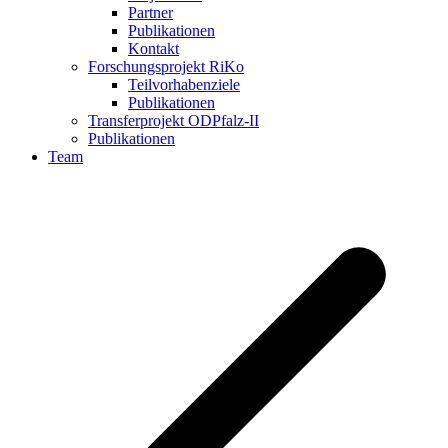
Partner
Publikationen
Kontakt
Forschungsprojekt RiKo
Teilvorhabenziele
Publikationen
Transferprojekt ODPfalz-II
Publikationen
Team