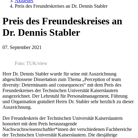
Aktuelles
Preis des Freundeskreises an Dr. Dennis Stabler
Preis des Freundeskreises an
Dr. Dennis Stabler
07. September 2021
Foto: TUK/view
Herr Dr. Dennis Stabler wurde für seine mit Auszeichnung
abgeschlossene Dissertation zum Thema „Perception of team
diversity: Determinants and consequences“ mit dem Preis des
Freundeskreises der Technischen Universität Kaiserslautern
ausgezeichnet. Der Lehrstuhl für Personalmanagement, Führung
und Organisation gratuliert Herrn Dr. Stabler sehr herzlich zu dieser
Auszeichnung.
Der Freundeskreis der Technischen Universität Kaiserslautern
honoriert mit dem Preis herausragende
Nachwuchswissenschaftler*innen der verschiedenen Fachbereiche
der Technischen Universität Kaiserslautern. Die diesjährige