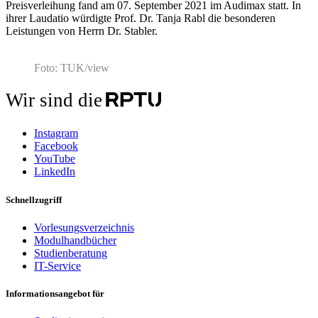
Preisverleihung fand am 07. September 2021 im Audimax statt. In
ihrer Laudatio würdigte Prof. Dr. Tanja Rabl die besonderen
Leistungen von Herrn Dr. Stabler.
Foto: TUK/view
Wir sind die
Instagram
Facebook
YouTube
LinkedIn
Schnellzugriff
Vorlesungsverzeichnis
Modulhandbücher
Studienberatung
IT-Service
Informationsangebot für