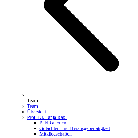
Team
Team
Übersicht
Prof. Dr. Tanja Rabl
Publikationen
Gutachter- und Herausgebertätigkeit
Mitgliedschaften