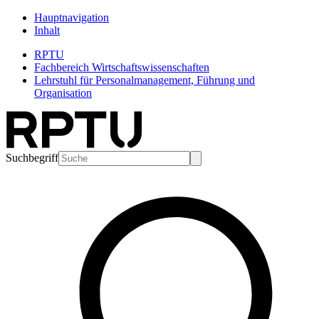
Hauptnavigation
Inhalt
RPTU
Fachbereich Wirtschaftswissenschaften
Lehrstuhl für Personalmanagement, Führung und
Organisation
Suchbegriff