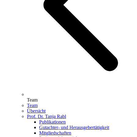
Team
Team
Übersicht
Prof. Dr. Tanja Rabl
Publikationen
Gutachter- und Herausgebertätigkeit
Mitgliedschaften