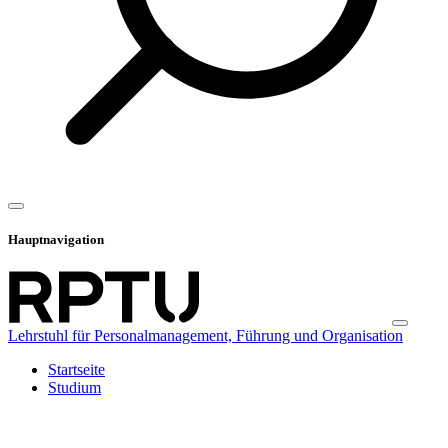
Hauptnavigation
Lehrstuhl für Personalmanagement, Führung und Organisation
Startseite
Studium