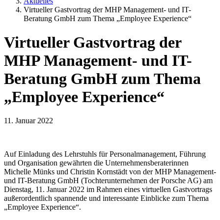
Aktuelles
Virtueller Gastvortrag der MHP Management- und IT-
Beratung GmbH zum Thema „Employee Experience“
Virtueller Gastvortrag der
MHP Management- und IT-
Beratung GmbH zum Thema
„Employee Experience“
11. Januar 2022
Auf Einladung des Lehrstuhls für Personalmanagement, Führung
und Organisation gewährten die Unternehmensberaterinnen
Michelle Münks und Christin Kornstädt von der MHP Management-
und IT-Beratung GmbH (Tochterunternehmen der Porsche AG) am
Dienstag, 11. Januar 2022 im Rahmen eines virtuellen Gastvortrags
außerordentlich spannende und interessante Einblicke zum Thema
„Employee Experience“.