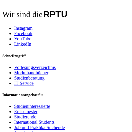
Wir sind die
Instagram
Facebook
YouTube
LinkedIn
Schnellzugriff
Vorlesungsverzeichnis
Modulhandbücher
Studienberatung
IT-Service
Informationsangebot für
Studieninteressierte
Erstsemester
Studierende
International Students
Job und Praktika Suchende