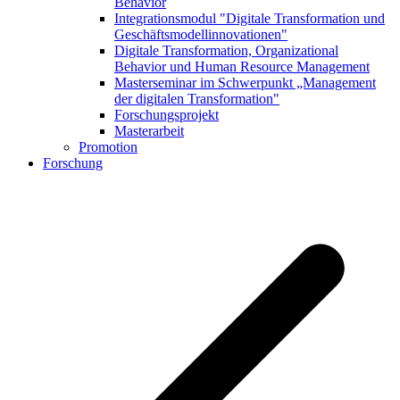
Behavior
Integrationsmodul "Digitale Transformation und
Geschäftsmodellinnovationen"
Digitale Transformation, Organizational
Behavior und Human Resource Management
Masterseminar im Schwerpunkt „Management
der digitalen Transformation"
Forschungsprojekt
Masterarbeit
Promotion
Forschung