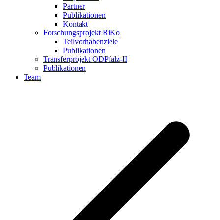
Partner
Publikationen
Kontakt
Forschungsprojekt RiKo
Teilvorhabenziele
Publikationen
Transferprojekt ODPfalz-II
Publikationen
Team