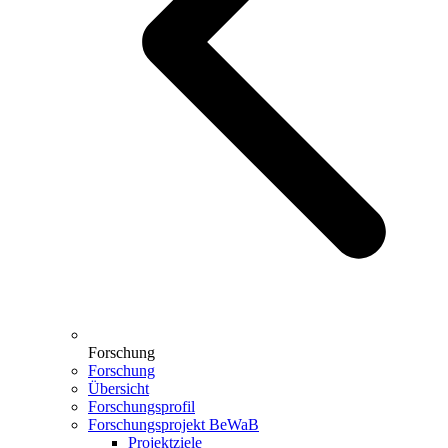
Forschung
Forschung
Übersicht
Forschungsprofil
Forschungsprojekt BeWaB
Projektziele