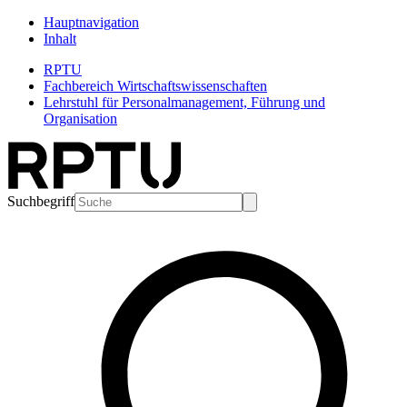
Hauptnavigation
Inhalt
RPTU
Fachbereich Wirtschaftswissenschaften
Lehrstuhl für Personalmanagement, Führung und
Organisation
Suchbegriff