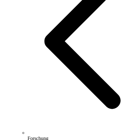
Forschung