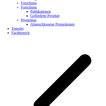
Forschung
Forschung
Publikationen
Geförderte Projekte
Promotion
Abgeschlossene Promotionen
Transfer
Fachbereich