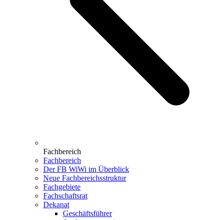
Fachbereich
Fachbereich
Der FB WiWi im Überblick
Neue Fachbereichsstruktur
Fachgebiete
Fachschaftsrat
Dekanat
Geschäftsführer