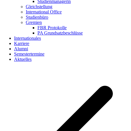
Studienmanagerin
Gleichstellung
International Office
Studienbüro
Gremien
FBR Protokolle
PA Grundsatzbeschlüsse
Internationales
Karriere
Alumni
Semestertermine
Aktuelles