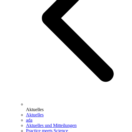
Aktuelles
Aktuelles
ada
Aktuelles und Mitteilungen
Practice meets Science