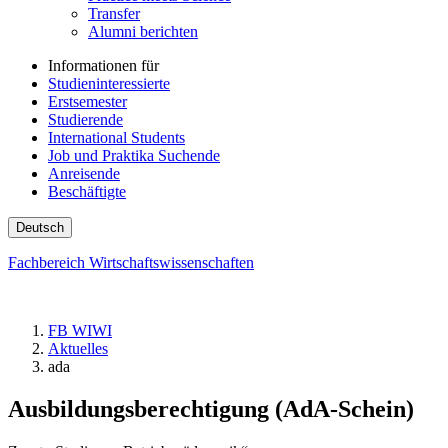
Transfer
Alumni berichten
Informationen für
Studieninteressierte
Erstsemester
Studierende
International Students
Job und Praktika Suchende
Anreisende
Beschäftigte
Deutsch
Fachbereich Wirtschaftswissenschaften
FB WIWI
Aktuelles
ada
Ausbildungsberechtigung (AdA-Schein)