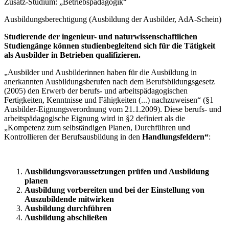
Zusatz-Studium: „Betriebspädagogik“
Ausbildungsberechtigung (Ausbildung der Ausbilder, AdA-Schein)
Studierende der ingenieur- und naturwissenschaftlichen
Studiengänge können studienbegleitend sich für die Tätigkeit
als Ausbilder in Betrieben qualifizieren.
„Ausbilder und Ausbilderinnen haben für die Ausbildung in
anerkannten Ausbildungsberufen nach dem Berufsbildungsgesetz
(2005) den Erwerb der berufs- und arbeitspädagogischen
Fertigkeiten, Kenntnisse und Fähigkeiten (...) nachzuweisen“ (§1
Ausbilder-Eignungsverordnung vom 21.1.2009). Diese berufs- und
arbeitspädagogische Eignung wird in §2 definiert als die
„Kompetenz zum selbständigen Planen, Durchführen und
Kontrollieren der Berufsausbildung in den
Handlungsfeldern“
:
Ausbildungsvoraussetzungen prüfen und Ausbildung
planen
Ausbildung vorbereiten und bei der Einstellung von
Auszubildende mitwirken
Ausbildung durchführen
Ausbildung abschließen