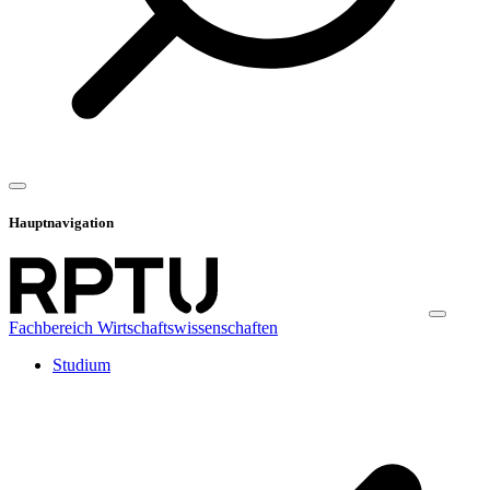
Hauptnavigation
Fachbereich Wirtschaftswissenschaften
Studium