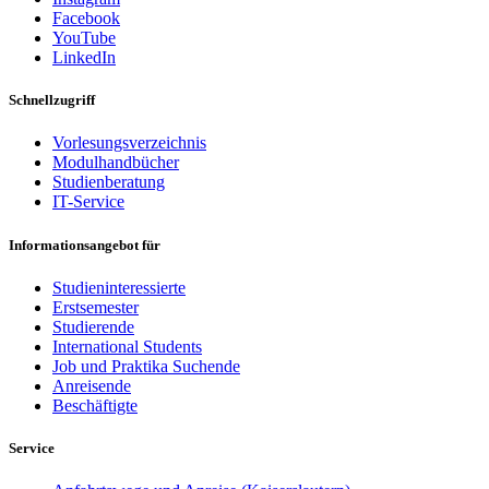
Facebook
YouTube
LinkedIn
Schnellzugriff
Vorlesungsverzeichnis
Modulhandbücher
Studienberatung
IT-Service
Informationsangebot für
Studieninteressierte
Erstsemester
Studierende
International Students
Job und Praktika Suchende
Anreisende
Beschäftigte
Service