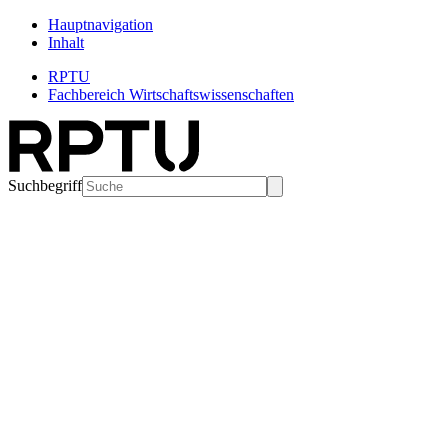
Hauptnavigation
Inhalt
RPTU
Fachbereich Wirtschaftswissenschaften
Suchbegriff