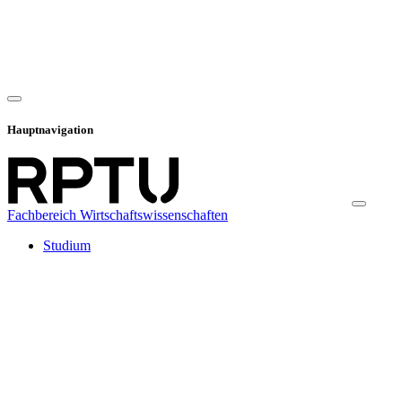
Hauptnavigation
Fachbereich Wirtschaftswissenschaften
Studium