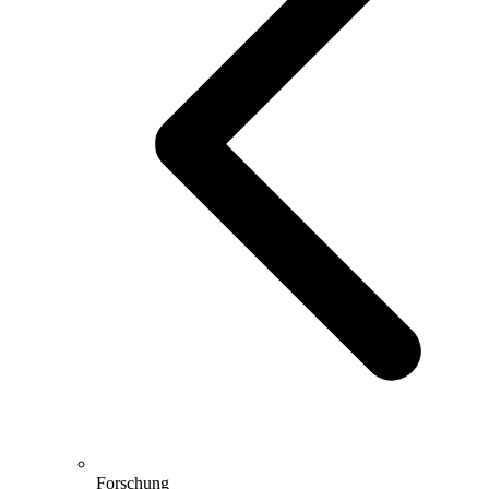
Forschung