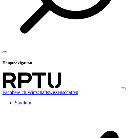
Hauptnavigation
Fachbereich Wirtschaftswissenschaften
Studium