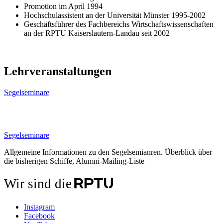
Promotion im April 1994
Hochschulassistent an der Universität Münster 1995-2002
Geschäftsführer des Fachbereichs Wirtschaftswissenschaften
an der RPTU Kaiserslautern-Landau seit 2002
Lehrveranstaltungen
Segelseminare
Segelseminare
Allgemeine Informationen zu den Segelsemianren. Überblick über
die bisherigen Schiffe, Alumni-Mailing-Liste
Wir sind die
Instagram
Facebook