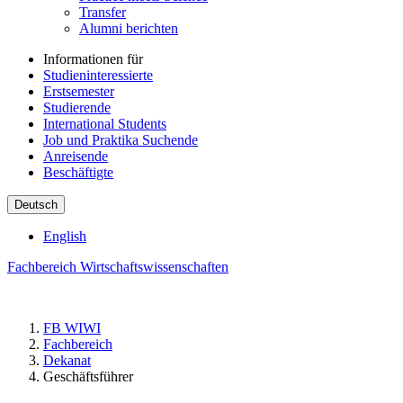
Transfer
Alumni berichten
Informationen für
Studieninteressierte
Erstsemester
Studierende
International Students
Job und Praktika Suchende
Anreisende
Beschäftigte
Deutsch
English
Fachbereich Wirtschaftswissenschaften
FB WIWI
Fachbereich
Dekanat
Geschäftsführer