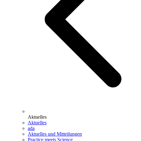
Aktuelles
Aktuelles
ada
Aktuelles und Mitteilungen
Practice meets Science