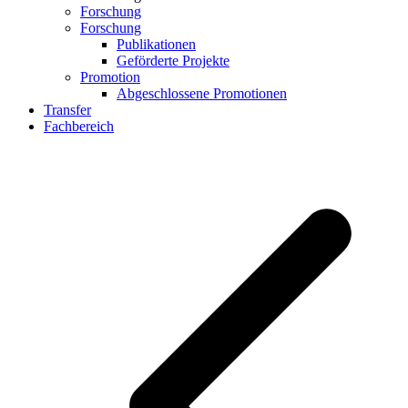
Forschung
Forschung
Publikationen
Geförderte Projekte
Promotion
Abgeschlossene Promotionen
Transfer
Fachbereich