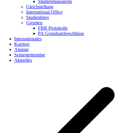
Studienmanagerin
Gleichstellung
International Office
Studienbüro
Gremien
FBR Protokolle
PA Grundsatzbeschlüsse
Internationales
Karriere
Alumni
Semestertermine
Aktuelles