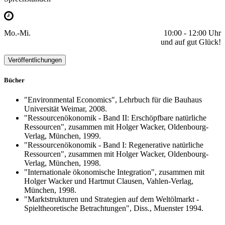
Mo.-Mi.
10:00 - 12:00 Uhr
und auf gut Glück!
Veröffentlichungen
Bücher
"Environmental Economics", Lehrbuch für die Bauhaus
Universität Weimar, 2008.
"Ressourcenökonomik - Band II: Erschöpfbare natürliche
Ressourcen", zusammen mit Holger Wacker, Oldenbourg-
Verlag, München, 1999.
"Ressourcenökonomik - Band I: Regenerative natürliche
Ressourcen", zusammen mit Holger Wacker, Oldenbourg-
Verlag, München, 1998.
"Internationale ökonomische Integration", zusammen mit
Holger Wacker und Hartmut Clausen, Vahlen-Verlag,
München, 1998.
"Marktstrukturen und Strategien auf dem Weltölmarkt -
Spieltheoretische Betrachtungen", Diss., Muenster 1994.