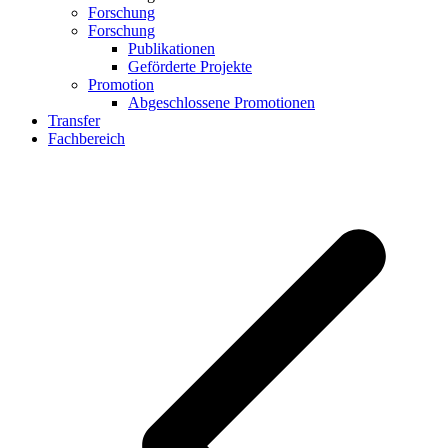
Forschung
Forschung
Publikationen
Geförderte Projekte
Promotion
Abgeschlossene Promotionen
Transfer
Fachbereich