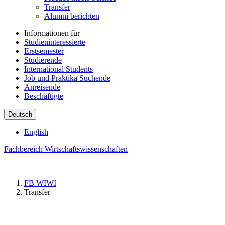
Transfer
Alumni berichten
Informationen für
Studieninteressierte
Erstsemester
Studierende
International Students
Job und Praktika Suchende
Anreisende
Beschäftigte
Deutsch
English
Fachbereich Wirtschaftswissenschaften
FB WIWI
Transfer