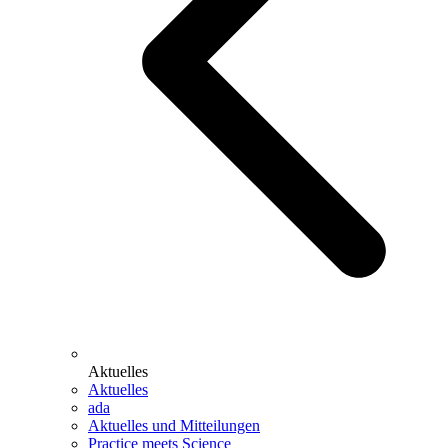
Aktuelles
Aktuelles
ada
Aktuelles und Mitteilungen
Practice meets Science