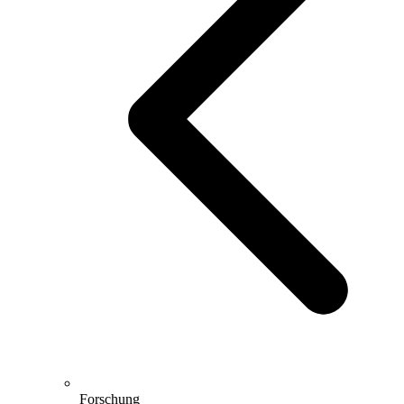
Forschung