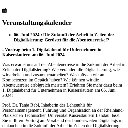
Veranstaltungskalender
06. Juni 2024 : Die Zukunft der Arbeit in Zeiten der
Digitalisierung: Gerüstet für die Abenteuerreise!?
- Vortrag beim 1. Digitalabend für Unternehmen in
Kaiserslautern am 06. Juni 2024
Was erwartet uns auf der Abenteuerreise in die Zukunft der Arbeit in
Zeiten der Digitalisierung? Wie verändert die Digitalisierung, wie
wir arbeiten und zusammenarbeiten? Was müssen wir an
Kompetenzen im Gepäck haben? Wie können wir die
Abenteuerreise erfolgreich meistern? Erfahren Sie mehr dazu beim
1. Digitalabend für Unternehmen in Kaiserslautern am 06. Juni
2024!
Prof. Dr. Tanja Rabl, Inhaberin des Lehrstuhls für
Personalmanagement, Führung und Organisation an der Rheinland-
Pfälzischen Technischen Universität Kaiserslautern-Landau, lässt
Sie in Ihrem Vortrag am Vorabend des bundesweiten Digitaltags mit
eintauchen in die Zukunft der Arbeit in Zeiten der Digitalisierung.