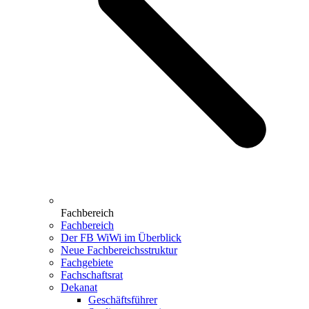
Fachbereich
Fachbereich
Der FB WiWi im Überblick
Neue Fachbereichsstruktur
Fachgebiete
Fachschaftsrat
Dekanat
Geschäftsführer