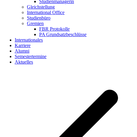
Studienmanagerin
Gleichstellung
International Office
Studienbüro
Gremien
FBR Protokolle
PA Grundsatzbeschlüsse
Internationales
Karriere
Alumni
Semestertermine
Aktuelles