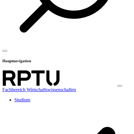
Hauptnavigation
Fachbereich Wirtschaftswissenschaften
Studium