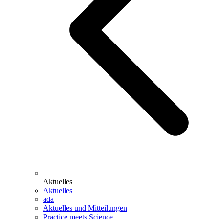
Aktuelles
Aktuelles
ada
Aktuelles und Mitteilungen
Practice meets Science