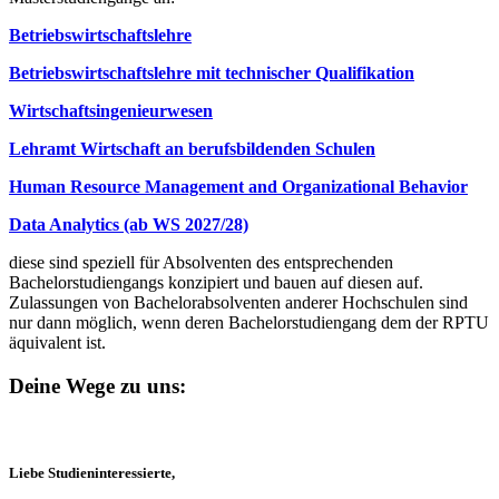
Betriebswirtschaftslehre
Betriebswirtschaftslehre mit technischer Qualifikation
Wirtschaftsingenieurwesen
Lehramt Wirtschaft an berufsbildenden Schulen
Human Resource Management and Organizational Behavior
Data Analytics (ab WS 2027/28)
diese sind speziell für Absolventen des entsprechenden
Bachelorstudiengangs konzipiert und bauen auf diesen auf.
Zulassungen von Bachelorabsolventen anderer Hochschulen sind
nur dann möglich, wenn deren Bachelorstudiengang dem der RPTU
äquivalent ist.
Deine Wege zu uns:
Liebe Studieninteressierte,