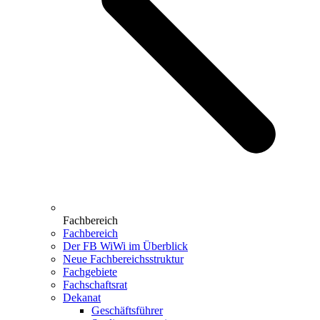
Fachbereich
Fachbereich
Der FB WiWi im Überblick
Neue Fachbereichsstruktur
Fachgebiete
Fachschaftsrat
Dekanat
Geschäftsführer