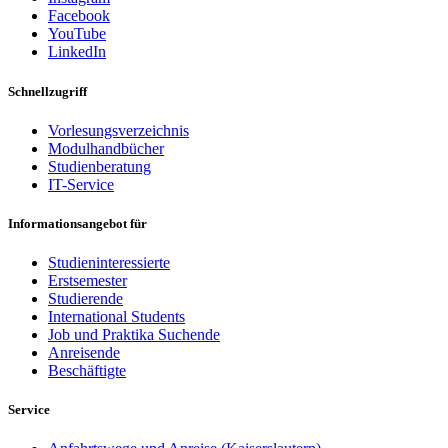
Facebook
YouTube
LinkedIn
Schnellzugriff
Vorlesungsverzeichnis
Modulhandbücher
Studienberatung
IT-Service
Informationsangebot für
Studieninteressierte
Erstsemester
Studierende
International Students
Job und Praktika Suchende
Anreisende
Beschäftigte
Service