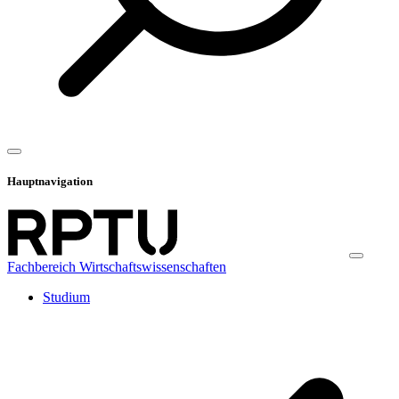
Hauptnavigation
Fachbereich Wirtschaftswissenschaften
Studium