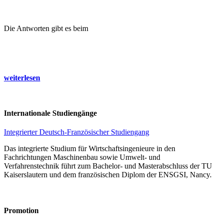
Die Antworten gibt es beim
weiterlesen
Internationale Studiengänge
Integrierter Deutsch-Französischer Studiengang
Das integrierte Studium für Wirtschaftsingenieure in den
Fachrichtungen Maschinenbau sowie Umwelt- und
Verfahrenstechnik führt zum Bachelor- und Masterabschluss der TU
Kaiserslautern und dem französischen Diplom der ENSGSI, Nancy.
Promotion