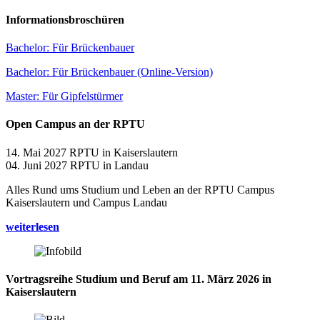
Informationsbroschüren
Bachelor: Für Brückenbauer
Bachelor: Für Brückenbauer (Online-Version)
Master: Für Gipfelstürmer
Open Campus an der RPTU
14. Mai 2027 RPTU in Kaiserslautern
04. Juni 2027 RPTU in Landau
Alles Rund ums Studium und Leben an der RPTU Campus
Kaiserslautern und Campus Landau
weiterlesen
Vortragsreihe Studium und Beruf am 11. März 2026 in
Kaiserslautern