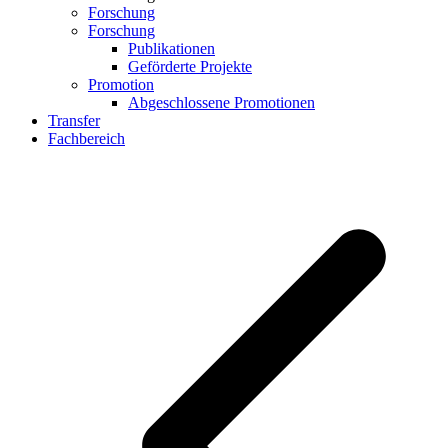
Forschung
Forschung
Publikationen
Geförderte Projekte
Promotion
Abgeschlossene Promotionen
Transfer
Fachbereich