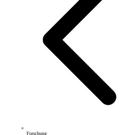
Forschung