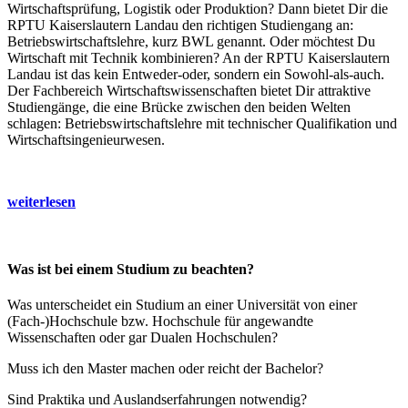
Wirtschaftsprüfung, Logistik oder Produktion? Dann bietet Dir die
RPTU Kaiserslautern Landau den richtigen Studiengang an:
Betriebswirtschaftslehre, kurz BWL genannt. Oder möchtest Du
Wirtschaft mit Technik kombinieren? An der RPTU Kaiserslautern
Landau ist das kein Entweder-oder, sondern ein Sowohl-als-auch.
Der Fachbereich Wirtschaftswissenschaften bietet Dir attraktive
Studiengänge, die eine Brücke zwischen den beiden Welten
schlagen: Betriebswirtschaftslehre mit technischer Qualifikation und
Wirtschaftsingenieurwesen.
weiterlesen
Was ist bei einem Studium zu beachten?
Was unterscheidet ein Studium an einer Universität von einer
(Fach-)Hochschule bzw. Hochschule für angewandte
Wissenschaften oder gar Dualen Hochschulen?
Muss ich den Master machen oder reicht der Bachelor?
Sind Praktika und Auslandserfahrungen notwendig?