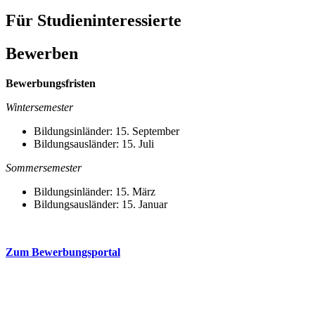
Für Studieninteressierte
Bewerben
Bewerbungsfristen
Wintersemester
Bildungsinländer: 15. September
Bildungsausländer: 15. Juli
Sommersemester
Bildungsinländer: 15. März
Bildungsausländer: 15. Januar
Zum Bewerbungsportal