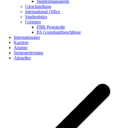
Studienmanagerin
Gleichstellung
International Office
Studienbüro
Gremien
FBR Protokolle
PA Grundsatzbeschlüsse
Internationales
Karriere
Alumni
Semestertermine
Aktuelles