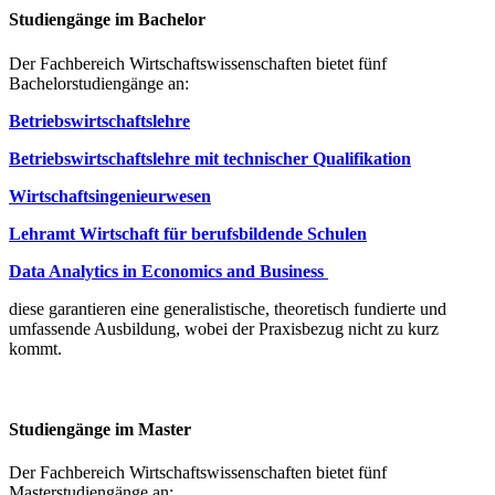
Studiengänge im Bachelor
Der Fachbereich Wirtschaftswissenschaften bietet fünf
Bachelorstudiengänge an:
Betriebswirtschaftslehre
Betriebswirtschaftslehre mit technischer Qualifikation
Wirtschaftsingenieurwesen
Lehramt Wirtschaft für berufsbildende Schulen
Data Analytics in Economics and Business
diese garantieren eine generalistische, theoretisch fundierte und
umfassende Ausbildung, wobei der Praxisbezug nicht zu kurz
kommt.
Studiengänge im Master
Der Fachbereich Wirtschaftswissenschaften bietet fünf
Masterstudiengänge an: