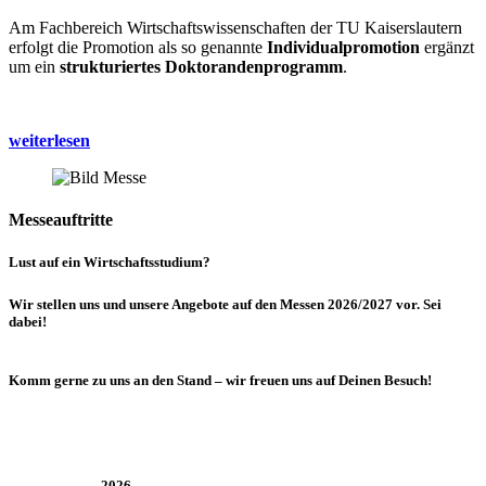
Am Fachbereich Wirtschaftswissenschaften der TU Kaiserslautern
erfolgt die Promotion als so genannte
Individualpromotion
ergänzt
um ein
strukturiertes Doktorandenprogramm
.
weiterlesen
Messeauftritte
Lust auf ein Wirtschaftsstudium?
Wir stellen uns und unsere Angebote auf den Messen 2026/2027 vor. Sei
dabei!
Komm gerne zu uns an den Stand – wir freuen uns auf Deinen Besuch!
2026