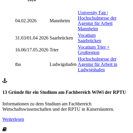
University Fair |
Hochschulmesse der
04.02.2026
Mannheim
Agentur für Arbeit
Mannheim
Vocatium
31.03/01.04 2026
Saarbrücken
Saarbrücken
Vocatium Trier +
16.06/17.05.2026
Trier
Großregion
Hochschulmesse der
tba
Ludwigshafen
Agentur für Arbeit in
Ludwigshafen
13 Gründe für ein Studium am Fachbereich WiWi der RPTU
Informationen zu dem Studium am Fachbereich
Wirtschaftswissenschaften und der RPTU in Kaiserslautern.
Weiterlesen