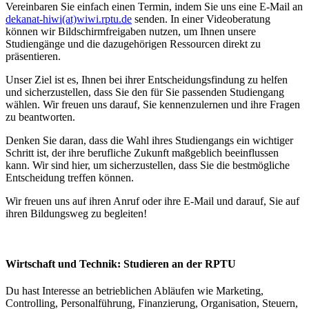
Vereinbaren Sie einfach einen Termin, indem Sie uns eine E-Mail an
dekanat-hiwi(at)wiwi.rptu.de
senden. In einer Videoberatung
können wir Bildschirmfreigaben nutzen, um Ihnen unsere
Studiengänge und die dazugehörigen Ressourcen direkt zu
präsentieren.
Unser Ziel ist es, Ihnen bei ihrer Entscheidungsfindung zu helfen
und sicherzustellen, dass Sie den für Sie passenden Studiengang
wählen. Wir freuen uns darauf, Sie kennenzulernen und ihre Fragen
zu beantworten.
Denken Sie daran, dass die Wahl ihres Studiengangs ein wichtiger
Schritt ist, der ihre berufliche Zukunft maßgeblich beeinflussen
kann. Wir sind hier, um sicherzustellen, dass Sie die bestmögliche
Entscheidung treffen können.
Wir freuen uns auf ihren Anruf oder ihre E-Mail und darauf, Sie auf
ihren Bildungsweg zu begleiten!
Wirtschaft und Technik: Studieren an der RPTU
Du hast Interesse an betrieblichen Abläufen wie Marketing,
Controlling, Personalführung, Finanzierung, Organisation, Steuern,