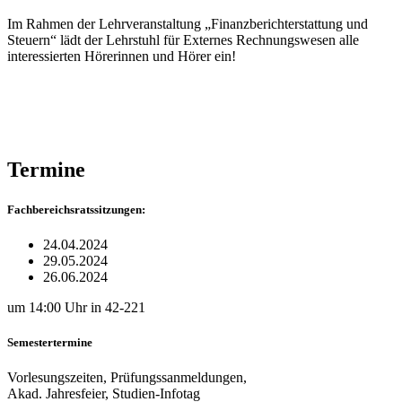
Im Rahmen der Lehrveranstaltung „Finanzberichterstattung und
Steuern“ lädt der Lehrstuhl für Externes Rechnungswesen alle
interessierten Hörerinnen und Hörer ein!
Termine
Fachbereichsratssitzungen:
24.04.2024
29.05.2024
26.06.2024
um 14:00 Uhr in 42-221
Semestertermine
Vorlesungszeiten, Prüfungssanmeldungen,
Akad. Jahresfeier, Studien-Infotag