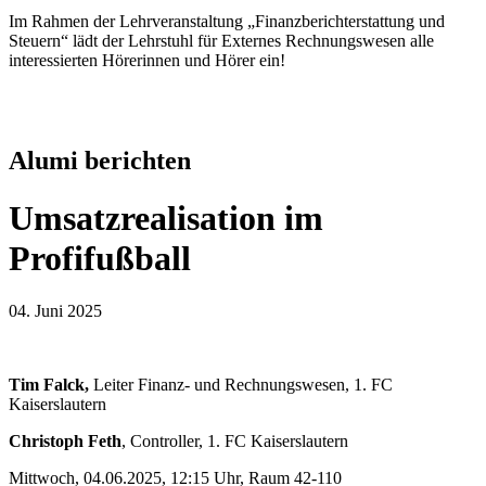
Im Rahmen der Lehrveranstaltung „Finanzberichterstattung und
Steuern“ lädt der Lehrstuhl für Externes Rechnungswesen alle
interessierten Hörerinnen und Hörer ein!
Alumi berichten
Umsatzrealisation im
Profifußball
04. Juni 2025
Tim Falck,
Leiter Finanz- und Rechnungswesen, 1. FC
Kaiserslautern
Christoph Feth
, Controller, 1. FC Kaiserslautern
Mittwoch, 04.06.2025, 12:15 Uhr, Raum 42-110