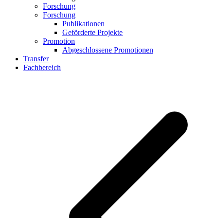
Forschung
Forschung
Publikationen
Geförderte Projekte
Promotion
Abgeschlossene Promotionen
Transfer
Fachbereich