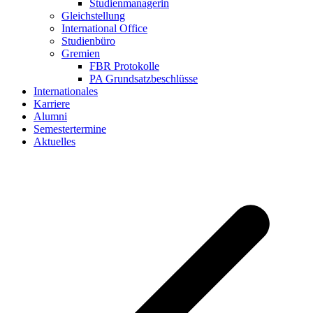
Studienmanagerin
Gleichstellung
International Office
Studienbüro
Gremien
FBR Protokolle
PA Grundsatzbeschlüsse
Internationales
Karriere
Alumni
Semestertermine
Aktuelles