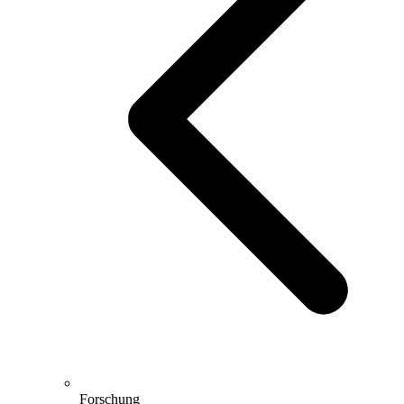
Forschung