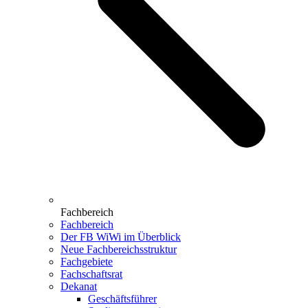
Fachbereich
Fachbereich
Der FB WiWi im Überblick
Neue Fachbereichsstruktur
Fachgebiete
Fachschaftsrat
Dekanat
Geschäftsführer