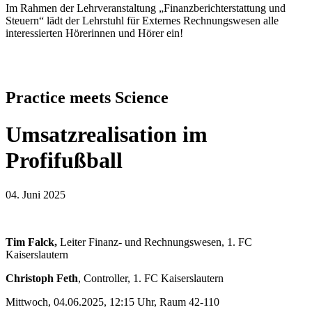
Im Rahmen der Lehrveranstaltung „Finanzberichterstattung und
Steuern“ lädt der Lehrstuhl für Externes Rechnungswesen alle
interessierten Hörerinnen und Hörer ein!
Practice meets Science
Umsatzrealisation im
Profifußball
04. Juni 2025
Tim Falck,
Leiter Finanz- und Rechnungswesen, 1. FC
Kaiserslautern
Christoph Feth
, Controller, 1. FC Kaiserslautern
Mittwoch, 04.06.2025, 12:15 Uhr, Raum 42-110