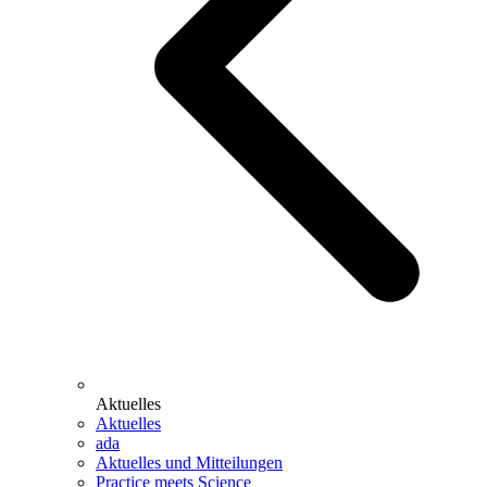
Aktuelles
Aktuelles
ada
Aktuelles und Mitteilungen
Practice meets Science