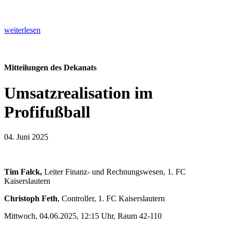
weiterlesen
Mitteilungen des Dekanats
Umsatzrealisation im
Profifußball
04. Juni 2025
Tim Falck,
Leiter Finanz- und Rechnungswesen, 1. FC
Kaiserslautern
Christoph Feth
, Controller, 1. FC Kaiserslautern
Mittwoch, 04.06.2025, 12:15 Uhr, Raum 42-110