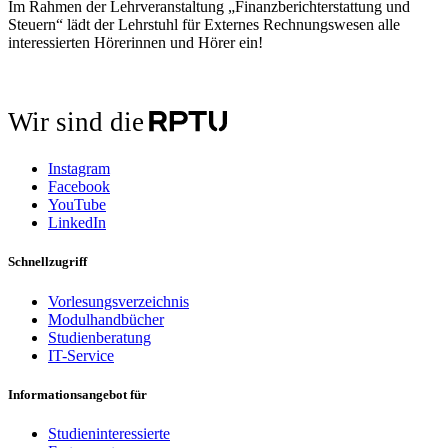
Im Rahmen der Lehrveranstaltung „Finanzberichterstattung und
Steuern“ lädt der Lehrstuhl für Externes Rechnungswesen alle
interessierten Hörerinnen und Hörer ein!
Wir sind die
Instagram
Facebook
YouTube
LinkedIn
Schnellzugriff
Vorlesungsverzeichnis
Modulhandbücher
Studienberatung
IT-Service
Informationsangebot für
Studieninteressierte