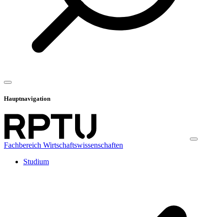
Hauptnavigation
Fachbereich Wirtschaftswissenschaften
Studium