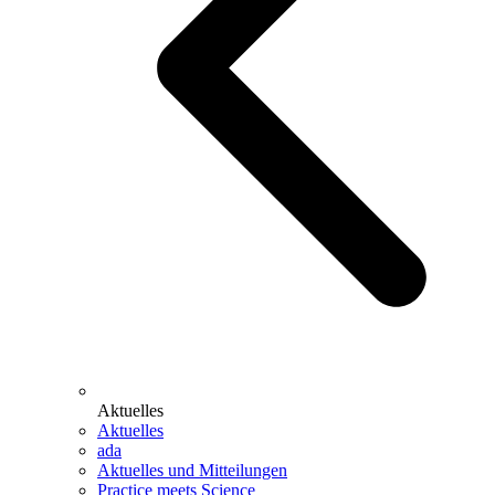
Aktuelles
Aktuelles
ada
Aktuelles und Mitteilungen
Practice meets Science