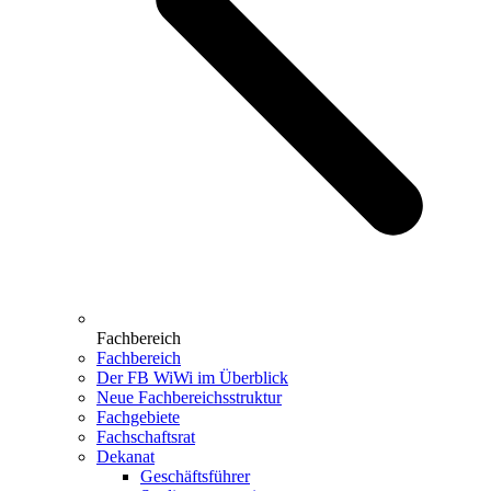
Fachbereich
Fachbereich
Der FB WiWi im Überblick
Neue Fachbereichsstruktur
Fachgebiete
Fachschaftsrat
Dekanat
Geschäftsführer