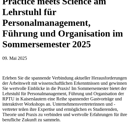
Practice meets Science am
Lehrstuhl für
Personalmanagement,
Führung und Organisation im
Sommersemester 2025
09. Mai 2025
Erleben Sie die spannende Verbindung aktueller Herausforderungen
der Arbeitswelt mit wissenschaftlichen Erkenntnissen und gewinnen
Sie wertvolle Einblicke in die Praxis! Im Sommersemester bietet der
Lehrstuhl für Personalmanagement, Führung und Organisation der
RPTU in Kaiserslautern eine Reihe spannender Gastvorträge und
interaktiver Workshops an. Unternehmensvertreterinnen und -
vertreter teilen ihre Expertise und ermöglichen es Studierenden,
Theorie und Praxis zu verbinden und wertvolle Erfahrungen für ihre
berufliche Zukunft zu sammeln.