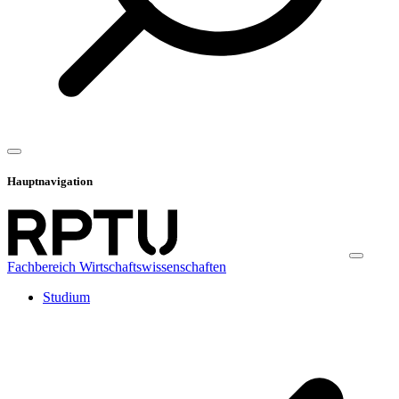
Hauptnavigation
Fachbereich Wirtschaftswissenschaften
Studium