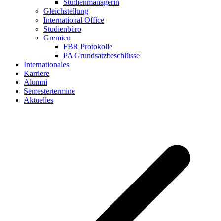
Studienmanagerin
Gleichstellung
International Office
Studienbüro
Gremien
FBR Protokolle
PA Grundsatzbeschlüsse
Internationales
Karriere
Alumni
Semestertermine
Aktuelles