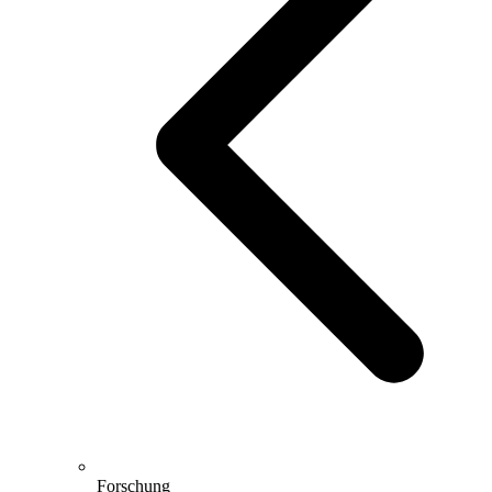
Forschung