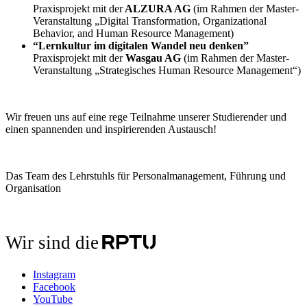
Praxisprojekt mit der
ALZURA AG
(im Rahmen der Master-
Veranstaltung „Digital Transformation, Organizational
Behavior, and Human Resource Management)
“Lernkultur im digitalen Wandel neu denken”
Praxisprojekt mit der
Wasgau AG
(im Rahmen der Master-
Veranstaltung „Strategisches Human Resource Management“)
Wir freuen uns auf eine rege Teilnahme unserer Studierender und
einen spannenden und inspirierenden Austausch!
Das Team des Lehrstuhls für Personalmanagement, Führung und
Organisation
Wir sind die
Instagram
Facebook
YouTube