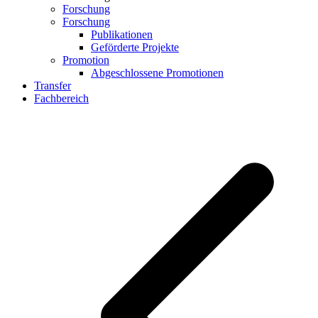
Forschung
Forschung
Publikationen
Geförderte Projekte
Promotion
Abgeschlossene Promotionen
Transfer
Fachbereich