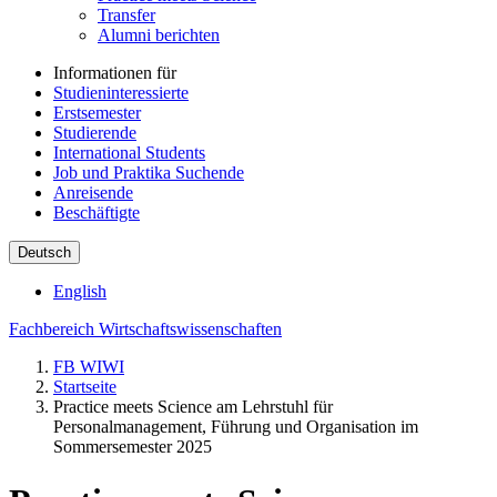
Transfer
Alumni berichten
Informationen für
Studieninteressierte
Erstsemester
Studierende
International Students
Job und Praktika Suchende
Anreisende
Beschäftigte
Deutsch
English
Fachbereich Wirtschaftswissenschaften
FB WIWI
Startseite
Practice meets Science am Lehrstuhl für
Personalmanagement, Führung und Organisation im
Sommersemester 2025