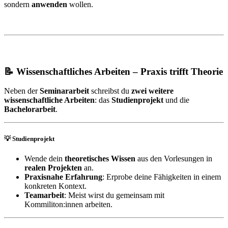
sondern
anwenden
wollen.
📝 Wissenschaftliches Arbeiten – Praxis trifft Theorie
Neben der
Seminararbeit
schreibst du
zwei weitere
wissenschaftliche Arbeiten
: das
Studienprojekt
und die
Bachelorarbeit
.
💡 Studienprojekt
Wende dein
theoretisches Wissen
aus den Vorlesungen in
realen Projekten
an.
Praxisnahe Erfahrung
: Erprobe deine Fähigkeiten in einem
konkreten Kontext.
Teamarbeit
: Meist wirst du gemeinsam mit
Kommiliton:innen arbeiten.