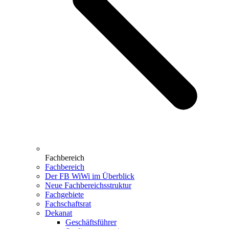
Fachbereich
Fachbereich
Der FB WiWi im Überblick
Neue Fachbereichsstruktur
Fachgebiete
Fachschaftsrat
Dekanat
Geschäftsführer