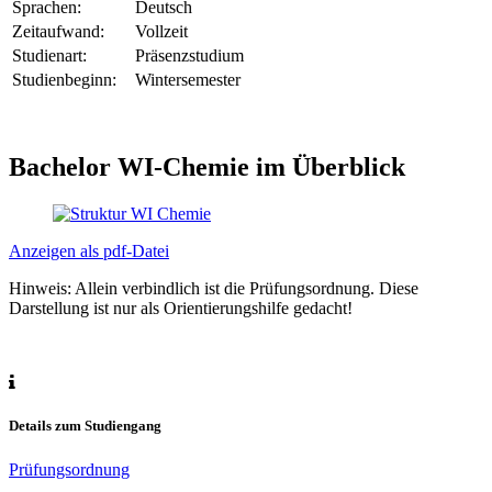
Sprachen:
Deutsch
Zeitaufwand:
Vollzeit
Studienart:
Präsenzstudium
Studienbeginn:
Wintersemester
Bachelor WI-Chemie im Überblick
Anzeigen als pdf-Datei
Hinweis: Allein verbindlich ist die Prüfungsordnung. Diese
Darstellung ist nur als Orientierungshilfe gedacht!
Details zum Studiengang
Prüfungsordnung