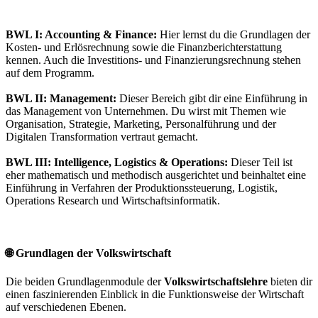
BWL I: Accounting & Finance:
Hier lernst du die Grundlagen der
Kosten- und Erlösrechnung sowie die Finanzberichterstattung
kennen. Auch die Investitions- und Finanzierungsrechnung stehen
auf dem Programm.
BWL II: Management:
Dieser Bereich gibt dir eine Einführung in
das Management von Unternehmen. Du wirst mit Themen wie
Organisation, Strategie, Marketing, Personalführung und der
Digitalen Transformation vertraut gemacht.
BWL III: Intelligence, Logistics & Operations:
Dieser Teil ist
eher mathematisch und methodisch ausgerichtet und beinhaltet eine
Einführung in Verfahren der Produktionssteuerung, Logistik,
Operations Research und Wirtschaftsinformatik.
🌐 Grundlagen der Volkswirtschaft
Die beiden Grundlagenmodule der
Volkswirtschaftslehre
bieten dir
einen faszinierenden Einblick in die Funktionsweise der Wirtschaft
auf verschiedenen Ebenen.