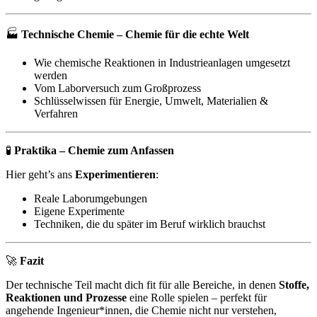
🏭
Technische Chemie – Chemie für die echte Welt
Wie chemische Reaktionen in Industrieanlagen umgesetzt
werden
Vom Laborversuch zum Großprozess
Schlüsselwissen für Energie, Umwelt, Materialien &
Verfahren
🧪
Praktika – Chemie zum Anfassen
Hier geht’s ans
Experimentieren
:
Reale Laborumgebungen
Eigene Experimente
Techniken, die du später im Beruf wirklich brauchst
🚀
Fazit
Der technische Teil macht dich fit für alle Bereiche, in denen
Stoffe,
Reaktionen und Prozesse
eine Rolle spielen – perfekt für
angehende Ingenieur*innen, die Chemie nicht nur verstehen,