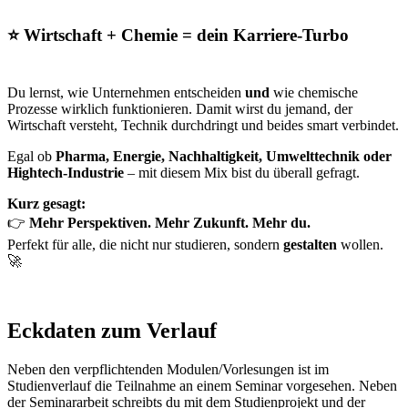
⭐
Wirtschaft + Chemie = dein Karriere-Turbo
Du lernst, wie Unternehmen entscheiden
und
wie chemische
Prozesse wirklich funktionieren. Damit wirst du jemand, der
Wirtschaft versteht, Technik durchdringt und beides smart verbindet.
Egal ob
Pharma, Energie, Nachhaltigkeit, Umwelttechnik oder
Hightech-Industrie
– mit diesem Mix bist du überall gefragt.
Kurz gesagt:
👉
Mehr Perspektiven. Mehr Zukunft. Mehr du.
Perfekt für alle, die nicht nur studieren, sondern
gestalten
wollen.
🚀
Eckdaten zum Verlauf
Neben den verpflichtenden Modulen/Vorlesungen ist im
Studienverlauf die Teilnahme an einem Seminar vorgesehen. Neben
der Seminararbeit schreibts du mit dem Studienprojekt und der