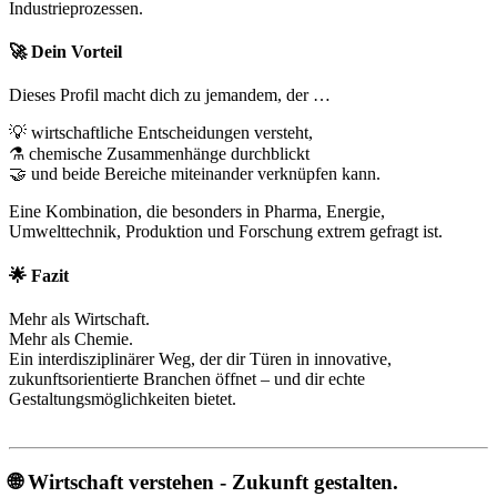
Industrieprozessen.
🚀
Dein Vorteil
Dieses Profil macht dich zu jemandem, der …
💡 wirtschaftliche Entscheidungen versteht,
⚗️ chemische Zusammenhänge durchblickt
🤝 und beide Bereiche miteinander verknüpfen kann.
Eine Kombination, die besonders in Pharma, Energie,
Umwelttechnik, Produktion und Forschung extrem gefragt ist.
🌟
Fazit
Mehr als Wirtschaft.
Mehr als Chemie.
Ein interdisziplinärer Weg, der dir Türen in innovative,
zukunftsorientierte Branchen öffnet – und dir echte
Gestaltungsmöglichkeiten bietet.
🌐 Wirtschaft verstehen - Zukunft gestalten.