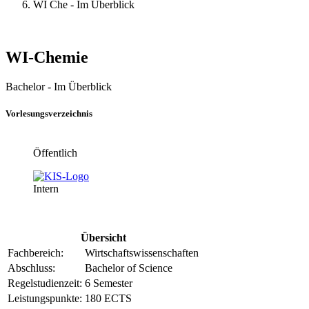
WI Che - Im Überblick
WI-Chemie
Bachelor - Im Überblick
Vorlesungsverzeichnis
Öffentlich
Intern
Übersicht
Fachbereich:
Wirtschaftswissenschaften
Abschluss:
Bachelor of Science
Regelstudienzeit:
6 Semester
Leistungspunkte:
180 ECTS