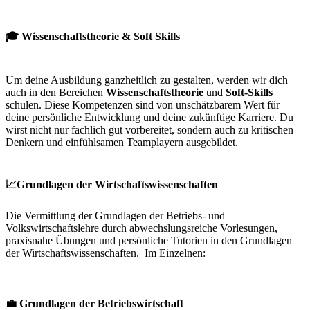
🎓 Wissenschaftstheorie & Soft Skills
Um deine Ausbildung ganzheitlich zu gestalten, werden wir dich
auch in den Bereichen
Wissenschaftstheorie
und
Soft-Skills
schulen. Diese Kompetenzen sind von unschätzbarem Wert für
deine persönliche Entwicklung und deine zukünftige Karriere. Du
wirst nicht nur fachlich gut vorbereitet, sondern auch zu kritischen
Denkern und einfühlsamen Teamplayern ausgebildet.
📈Grundlagen der Wirtschaftswissenschaften
Die Vermittlung der Grundlagen der Betriebs- und
Volkswirtschaftslehre durch abwechslungsreiche Vorlesungen,
praxisnahe Übungen und persönliche Tutorien in den Grundlagen
der Wirtschaftswissenschaften. Im Einzelnen:
💼 Grundlagen der Betriebswirtschaft