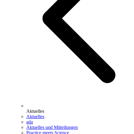
Aktuelles
Aktuelles
ada
Aktuelles und Mitteilungen
Practice meets Science