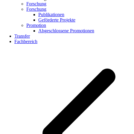
Forschung
Forschung
Publikationen
Geförderte Projekte
Promotion
Abgeschlossene Promotionen
Transfer
Fachbereich