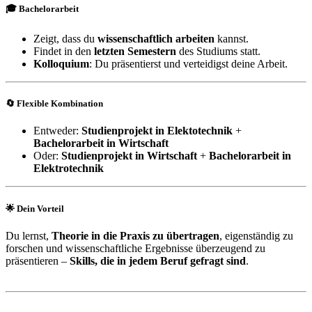
🎓 Bachelorarbeit
Zeigt, dass du
wissenschaftlich arbeiten
kannst.
Findet in den
letzten Semestern
des Studiums statt.
Kolloquium
: Du präsentierst und verteidigst deine Arbeit.
🔄 Flexible Kombination
Entweder:
Studienprojekt in Elektotechnik
+
Bachelorarbeit in Wirtschaft
Oder:
Studienprojekt in Wirtschaft
+
Bachelorarbeit in
Elektrotechnik
🌟 Dein Vorteil
Du lernst,
Theorie in die Praxis zu übertragen
, eigenständig zu
forschen und wissenschaftliche Ergebnisse überzeugend zu
präsentieren –
Skills, die in jedem Beruf gefragt sind
.