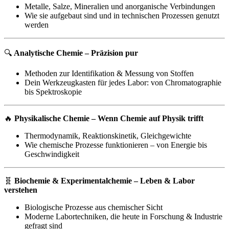
Metalle, Salze, Mineralien und anorganische Verbindungen
Wie sie aufgebaut sind und in technischen Prozessen genutzt
werden
🔍
Analytische Chemie – Präzision pur
Methoden zur Identifikation & Messung von Stoffen
Dein Werkzeugkasten für jedes Labor: von Chromatographie
bis Spektroskopie
🔥
Physikalische Chemie – Wenn Chemie auf Physik trifft
Thermodynamik, Reaktionskinetik, Gleichgewichte
Wie chemische Prozesse funktionieren – von Energie bis
Geschwindigkeit
🧬
Biochemie & Experimentalchemie – Leben & Labor
verstehen
Biologische Prozesse aus chemischer Sicht
Moderne Labortechniken, die heute in Forschung & Industrie
gefragt sind