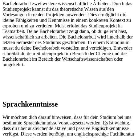
Bachelorarbeit zwei weitere wissenschaftliche Arbeiten. Durch das
Studienprojekt kannst du das theoretische Wissen aus den
Vorlesungen in realen Projekten anwenden. Dies ermöglicht dir,
ideine Fähigkeiten und Kenntnisse in einem konkreten Kontext zu
erproben und zu vertiefen. Meist erfolgt das Studienprojekt in
Teamarbeit. Deine Bachelorarbeit zeigt dann, ob du gelernt hast,
wissenschaftlich zu arbeiten. Die Bachelorarbeit wird innerhalb der
letzten Semester des Studiums geschrieben. In einem Kolloquium
musst du deine Bachelorabeit vorstellen und verteidigen. Entweder
schreibst du dein Studienprojekt im Bereich der Chemie und die
Bachelorarbeit im Bereich der Wirtschaftswissenschaften oder
umgekehrt.
Sprachkenntnisse
Wir möchten dich darauf hinweisen, dass für dein Studium bei uns
bestimmte Sprachkenntnisse vorausgesetzt werden. Es ist wichtig,
dass du über ausreichende aktive und passive Englischkenntnisse
verfügst. Diese werden benötigt, um englischsprachige Fachliteratur