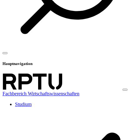
Hauptnavigation
Fachbereich Wirtschaftswissenschaften
Studium