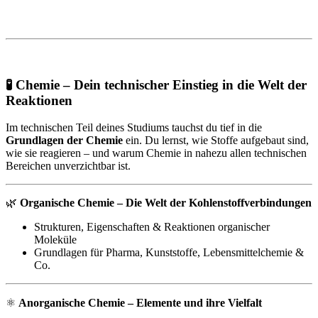
🧪
Chemie – Dein technischer Einstieg in die Welt der
Reaktionen
Im technischen Teil deines Studiums tauchst du tief in die
Grundlagen der Chemie
ein. Du lernst, wie Stoffe aufgebaut sind,
wie sie reagieren – und warum Chemie in nahezu allen technischen
Bereichen unverzichtbar ist.
🌿
Organische Chemie – Die Welt der Kohlenstoffverbindungen
Strukturen, Eigenschaften & Reaktionen organischer
Moleküle
Grundlagen für Pharma, Kunststoffe, Lebensmittelchemie &
Co.
⚛️
Anorganische Chemie – Elemente und ihre Vielfalt