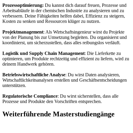
Prozessoptimierung:
Du kannst dich darauf freuen, Prozesse und
Arbeitsabläufe in der chemischen Industrie zu analysieren und zu
verbessern. Deine Fähigkeiten helfen dabei, Effizienz zu steigern,
Kosten zu senken und Ressourcen klüger zu nutzen.
Projektmanagement
: Als Wirtschaftsingenieur wirst du Projekte
von der Planung bis zur Umsetzung begleiten. Du organisierst und
koordinierst, um sicherzustellen, dass alles reibungslos verläuft.
Logistik und Supply Chain Management
: Die Lieferkette zu
optimieren, um Produkte rechtzeitig und effizient zu liefern, wird zu
deinem Handwerk gehören.
Betriebswirtschaftliche Analyse
: Du wirst Daten analysieren,
Wirtschaftlichkeitsanalysen erstellen und Geschäftsentscheidungen
unterstützen.
Regulatorische Compliance
: Du wirst sicherstellen, dass alle
Prozesse und Produkte den Vorschriften entsprechen.
Weiterführende Masterstudiengänge