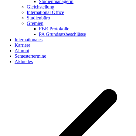
Studienmanagerin
Gleichstellung
International Office
Studienbüro
Gremien
FBR Protokolle
PA Grundsatzbeschlüsse
Internationales
Karriere
Alumni
Semestertermine
Aktuelles