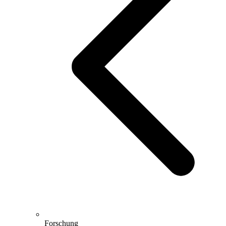
Forschung