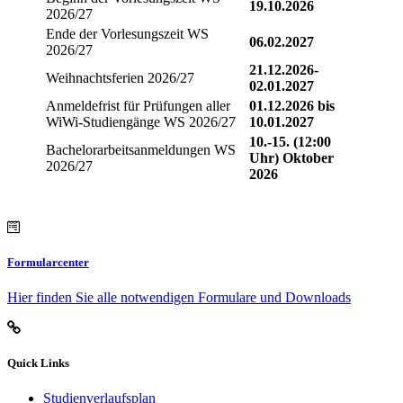
19.10.2026
2026/27
Ende der Vorlesungszeit WS
06.02.2027
2026/27
21.12.2026-
Weihnachtsferien 2026/27
02.01.2027
Anmeldefrist für Prüfungen aller
01.12.2026 bis
WiWi-Studiengänge WS 2026/27
10.01.2027
10.-15. (12:00
Bachelorarbeitsanmeldungen WS
Uhr) Oktober
2026/27
2026
Formularcenter
Hier finden Sie alle notwendigen Formulare und Downloads
Quick Links
Studienverlaufsplan