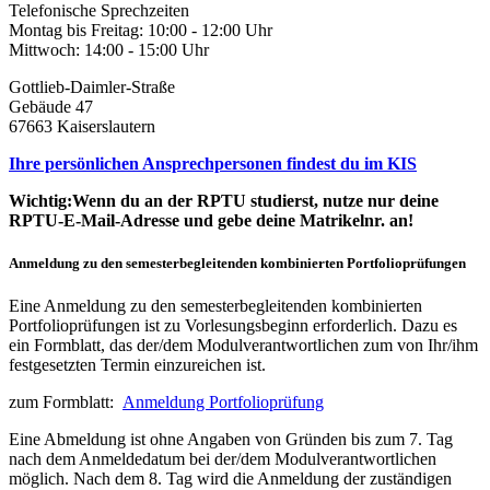
Telefonische Sprechzeiten
Montag bis Freitag: 10:00 - 12:00 Uhr
Mittwoch: 14:00 - 15:00 Uhr
Gottlieb-Daimler-Straße
Gebäude 47
67663 Kaiserslautern
Ihre persönlichen Ansprechpersonen findest du im KIS
Wichtig:Wenn du an der RPTU studierst, nutze nur deine
RPTU-E-Mail-Adresse und gebe deine Matrikelnr. an!
Anmeldung zu den semesterbegleitenden kombinierten Portfolioprüfungen
Eine Anmeldung zu den semesterbegleitenden kombinierten
Portfolioprüfungen ist zu Vorlesungsbeginn erforderlich. Dazu es
ein Formblatt, das der/dem Modulverantwortlichen zum von Ihr/ihm
festgesetzten Termin einzureichen ist.
zum Formblatt:
Anmeldung Portfolioprüfung
Eine Abmeldung ist ohne Angaben von Gründen bis zum 7. Tag
nach dem Anmeldedatum bei der/dem Modulverantwortlichen
möglich. Nach dem 8. Tag wird die Anmeldung der zuständigen