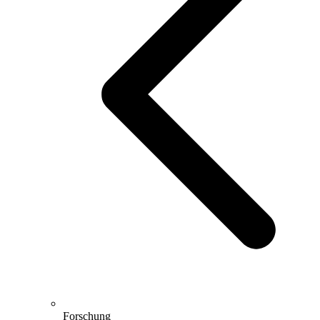
Forschung