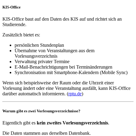
KIS-Office
KIS-Office baut auf den Daten des KIS auf und richtet sich an
Studierende.
Zusätzlich bietet es:
persönlichen Stundenplan
Übernahme von Veranstaltungen aus dem
Vorlesungsverzeichnis
Verwaltung privater Termine
E-Mail-Benachrichtigungen bei Terminänderungen
Synchronisation mit Smartphone-Kalendern (Mobile Sync)
Wenn sich beispielsweise der Raum oder die Uhrzeit einer
Vorlesung ändert oder eine Veranstaltung ausfällt, kann KIS-Office
darüber automatisch informieren. (
rptu.de
)
Warum gibt es zwei Vorlesungsverzeichnisse?
Eigentlich gibt es
kein zweites Vorlesungsverzeichnis
.
Die Daten stammen aus derselben Datenbank.