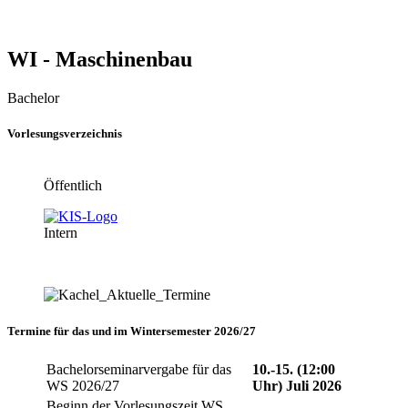
WI - Maschinenbau
Bachelor
Vorlesungsverzeichnis
Öffentlich
Intern
Termine für das und im Wintersemester 2026/27
Bachelorseminarvergabe für das
10.-15. (12:00
WS 2026/27
Uhr) Juli 2026
Beginn der Vorlesungszeit WS