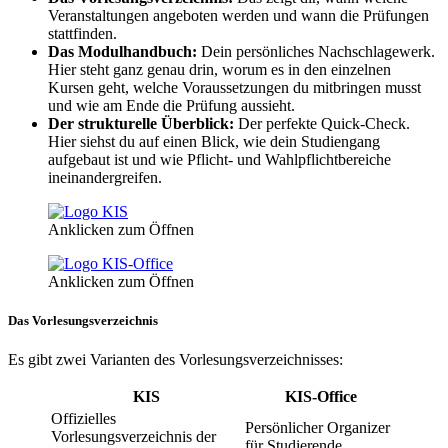
Veranstaltungen angeboten werden und wann die Prüfungen
stattfinden.
Das Modulhandbuch:
Dein persönliches Nachschlagewerk.
Hier steht ganz genau drin, worum es in den einzelnen
Kursen geht, welche Voraussetzungen du mitbringen musst
und wie am Ende die Prüfung aussieht.
Der strukturelle Überblick:
Der perfekte Quick-Check.
Hier siehst du auf einen Blick, wie dein Studiengang
aufgebaut ist und wie Pflicht- und Wahlpflichtbereiche
ineinandergreifen.
Anklicken zum Öffnen
Anklicken zum Öffnen
Das Vorlesungsverzeichnis
Es gibt zwei Varianten des Vorlesungsverzeichnisses:
KIS
KIS-Office
Offizielles
Persönlicher Organizer
Vorlesungsverzeichnis der
für Studierende