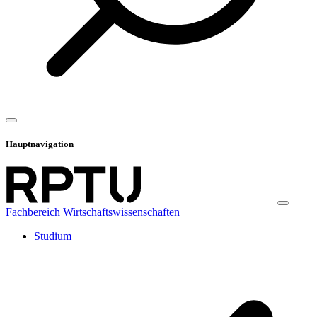
Hauptnavigation
Fachbereich Wirtschaftswissenschaften
Studium