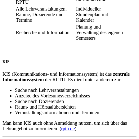
RPTU
Alle Lehrveranstaltungen,
Individueller
Räume, Dozierende und
Stundenplan mit
Termine
Kalender
Planung und
Recherche und Information
Verwaltung des eigenen
Semesters
KIS
KIS (Kommunikations- und Informationssystem) ist das
zentrale
Informationssystem
der RPTU. Es dient unter anderem zur:
Suche nach Lehrveranstaltungen
Anzeige des Vorlesungsverzeichnisses
Suche nach Dozierenden
Raum- und Hörsaalübersichten
Veranstaltungsinformationen und Terminen
Man kann KIS auch ohne Anmeldung nutzen, um sich über das
Lehrangebot zu informieren. (
rptu.de
)