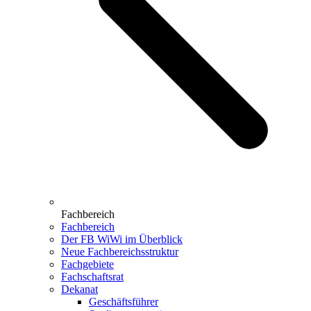
Fachbereich
Fachbereich
Der FB WiWi im Überblick
Neue Fachbereichsstruktur
Fachgebiete
Fachschaftsrat
Dekanat
Geschäftsführer