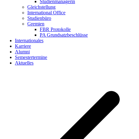
Studienmanagerin
Gleichstellung
International Office
Studienbüro
Gremien
FBR Protokolle
PA Grundsatzbeschlüsse
Internationales
Karriere
Alumni
Semestertermine
Aktuelles