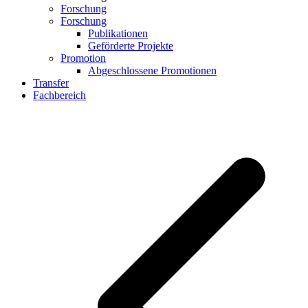
Forschung
Forschung
Publikationen
Geförderte Projekte
Promotion
Abgeschlossene Promotionen
Transfer
Fachbereich