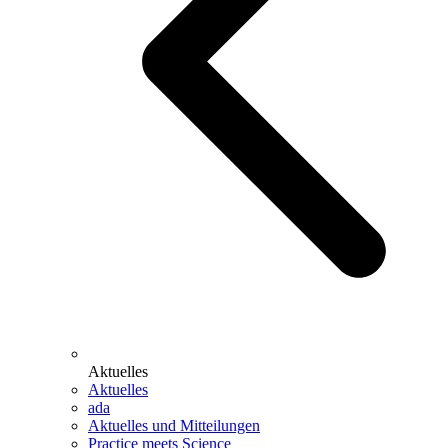
Aktuelles
Aktuelles
ada
Aktuelles und Mitteilungen
Practice meets Science