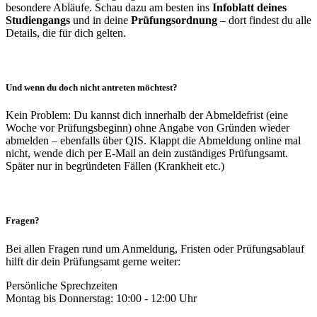
besondere Abläufe. Schau dazu am besten ins
Infoblatt deines
Studiengangs
und in deine
Prüfungsordnung
– dort findest du alle
Details, die für dich gelten.
Und wenn du doch nicht antreten möchtest?
Kein Problem: Du kannst dich innerhalb der Abmeldefrist (eine
Woche vor Prüfungsbeginn) ohne Angabe von Gründen wieder
abmelden – ebenfalls über QIS. Klappt die Abmeldung online mal
nicht, wende dich per E-Mail an dein zuständiges Prüfungsamt.
Später nur in begründeten Fällen (Krankheit etc.)
Fragen?
Bei allen Fragen rund um Anmeldung, Fristen oder Prüfungsablauf
hilft dir dein Prüfungsamt gerne weiter:
Persönliche Sprechzeiten
Montag bis Donnerstag: 10:00 - 12:00 Uhr