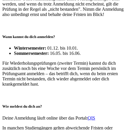
werden, und wenn du trotz Anmeldung nicht erscheinst, gilt die
Prüfung in der Regel als „nicht bestanden". Nimm die Anmeldung
also unbedingt ernst und behalte deine Fristen im Blick!
Wann kannst du dich anmelden?
Wintersemester:
01.12. bis 10.01.
Sommersemester:
16.05. bis 16.06.
Für Wiederholungsprüfungen (zweiter Termin) kannst du dich
zusätzlich noch bis eine Woche vor dem Termin persönlich im
Prüfungsamt anmelden – das betrifft dich, wenn du beim ersten
Termin nicht bestanden, dich wieder abgemeldet oder dich
krankgemeldet hast.
Wie meldest du dich an?
Deine Anmeldung läuft online über das Portal
:
QIS
In manchen Studiengängen gelten abweichende Fristen oder