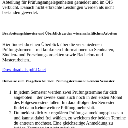
Abteilung für Prüfungsangelegenheiten gemeldet und im QIS
verbucht. Danach nicht erbrachte Leistungen werden als nicht
bestanden gewertet.
Bearbeitungshinweise und Überblick zu den wissenschaftlichen Arbeiten
Hier findest du einen Überblick über die verschiedenen
Prüfungsformen – mit konkreten Informationen zu Seminaren,
Studien- und Forschungsprojekten sowie Bachelor- und
Masterarbeiten..
Download als pdf-Datei
Hinweise zum Vorgehen bei zwei Prüfungsterminen in einem Semester
In jedem Semester werden zwei Prüfungstermine für dich
angeboten – der zweite kann auch noch in den ersten Monat
des Folgesemesters fallen. Im darauffolgenden Semester
findet dann
keine
weitere Prüfung mehr statt.
Du meldest dich zur regulären Prüfungsanmeldungsphase an
und kannst dabei frei wählen, zu welchem der beiden Termine
du antreten möchtest. Eine gleichzeitige Anmeldung zu