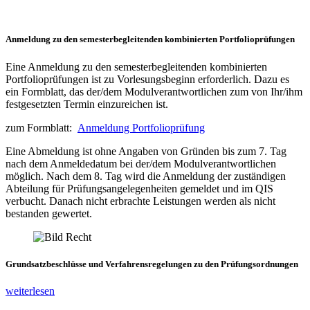
Anmeldung zu den semesterbegleitenden kombinierten Portfolioprüfungen
Eine Anmeldung zu den semesterbegleitenden kombinierten
Portfolioprüfungen ist zu Vorlesungsbeginn erforderlich. Dazu es
ein Formblatt, das der/dem Modulverantwortlichen zum von Ihr/ihm
festgesetzten Termin einzureichen ist.
zum Formblatt:
Anmeldung Portfolioprüfung
Eine Abmeldung ist ohne Angaben von Gründen bis zum 7. Tag
nach dem Anmeldedatum bei der/dem Modulverantwortlichen
möglich. Nach dem 8. Tag wird die Anmeldung der zuständigen
Abteilung für Prüfungsangelegenheiten gemeldet und im QIS
verbucht. Danach nicht erbrachte Leistungen werden als nicht
bestanden gewertet.
Grundsatzbeschlüsse und Verfahrensregelungen zu den Prüfungsordnungen
weiterlesen