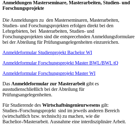
Anmeldungen Masterseminare, Masterarbeiten, Studien- und
Forschungsprojekte
Die Anmeldungen zu den Masterseminaren, Masterarbeiten,
Studien- und Forschungsprojekten erfolgen direkt bei den
Lehrgebieten, bei Masterarbeiten, Studien- und
Forschungsprojekten sind die entsprecehnden Anmeldungsformulare
bei der Abteilung für Prüfungsangelegenheiten einzureichen.
Anmeldeformular Studienprojekt Bachelor WI
Anmeldeformular Forschungsprojekt Master BWL/BWL tQ
Anmeldeformular Forschungsprojekt Master WI
Das
Anmeldeformular zur Masterarbeit
gibt es
ausstudienschließlich bei der Abteilung für
Prüfungsangelegenheiten.
Für Studierende des
Wirtschaftsingenieurwesens
gilt:
Studien-/Forschungsprojekt sind im jeweils anderen Bereich
(wirtschaftlich bzw. technisch) zu machen, wie die
Bachelior-/Masterarbeit. Ausnahme eine interdisziplinäre Arbeit.