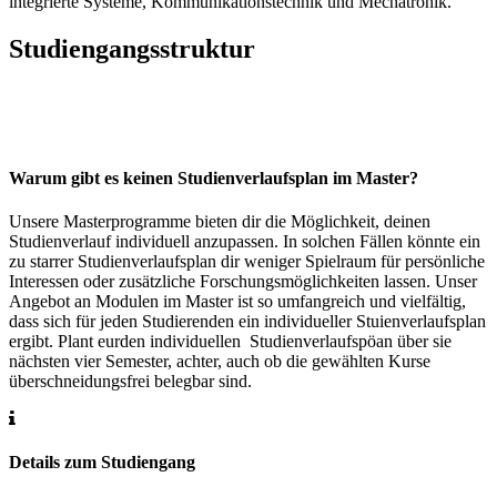
integrierte Systeme, Kommunikationstechnik und Mechatronik.
Studiengangsstruktur
Warum gibt es keinen Studienverlaufsplan im Master?
Unsere Masterprogramme bieten dir die Möglichkeit, deinen
Studienverlauf individuell anzupassen. In solchen Fällen könnte ein
zu starrer Studienverlaufsplan dir weniger Spielraum für persönliche
Interessen oder zusätzliche Forschungsmöglichkeiten lassen. Unser
Angebot an Modulen im Master ist so umfangreich und vielfältig,
dass sich für jeden Studierenden ein individueller Stuienverlaufsplan
ergibt. Plant eurden individuellen Studienverlaufspöan über sie
nächsten vier Semester, achter, auch ob die gewählten Kurse
überschneidungsfrei belegbar sind.
Details zum Studiengang