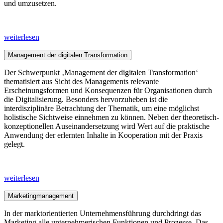
und umzusetzen.
weiterlesen
Management der digitalen Transformation
Der Schwerpunkt ‚Management der digitalen Transformation‘
thematisiert aus Sicht des Managements relevante
Erscheinungsformen und Konsequenzen für Organisationen durch
die Digitalisierung. Besonders hervorzuheben ist die
interdisziplinäre Betrachtung der Thematik, um eine möglichst
holistische Sichtweise einnehmen zu können. Neben der theoretisch-
konzeptionellen Auseinandersetzung wird Wert auf die praktische
Anwendung der erlernten Inhalte in Kooperation mit der Praxis
gelegt.
weiterlesen
Marketingmanagement
In der marktorientierten Unternehmensführung durchdringt das
Marketing alle unternehmerischen Funktionen und Prozesse. Das