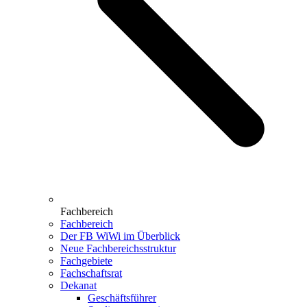
Fachbereich
Fachbereich
Der FB WiWi im Überblick
Neue Fachbereichsstruktur
Fachgebiete
Fachschaftsrat
Dekanat
Geschäftsführer