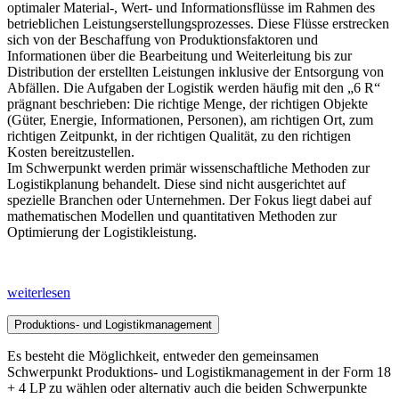
optimaler Material-, Wert- und Informationsflüsse im Rahmen des
betrieblichen Leistungserstellungsprozesses. Diese Flüsse erstrecken
sich von der Beschaffung von Produktionsfaktoren und
Informationen über die Bearbeitung und Weiterleitung bis zur
Distribution der erstellten Leistungen inklusive der Entsorgung von
Abfällen. Die Aufgaben der Logistik werden häufig mit den „6 R“
prägnant beschrieben: Die richtige Menge, der richtigen Objekte
(Güter, Energie, Informationen, Personen), am richtigen Ort, zum
richtigen Zeitpunkt, in der richtigen Qualität, zu den richtigen
Kosten bereitzustellen.
Im Schwerpunkt werden primär wissenschaftliche Methoden zur
Logistikplanung behandelt. Diese sind nicht ausgerichtet auf
spezielle Branchen oder Unternehmen. Der Fokus liegt dabei auf
mathematischen Modellen und quantitativen Methoden zur
Optimierung der Logistikleistung.
weiterlesen
Produktions- und Logistikmanagement
Es besteht die Möglichkeit, entweder den gemeinsamen
Schwerpunkt Produktions- und Logistikmanagement in der Form 18
+ 4 LP zu wählen oder alternativ auch die beiden Schwerpunkte