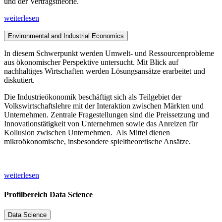
und der Vertragstheorie.
weiterlesen
Environmental and Industrial Economics
In diesem Schwerpunkt werden Umwelt- und Ressourcenprobleme
aus ökonomischer Perspektive untersucht. Mit Blick auf
nachhaltiges Wirtschaften werden Lösungsansätze erarbeitet und
diskutiert.
Die Industrieökonomik beschäftigt sich als Teilgebiet der
Volkswirtschaftslehre mit der Interaktion zwischen Märkten und
Unternehmen. Zentrale Fragestellungen sind die Preissetzung und
Innovationstätigkeit von Unternehmen sowie das Anreizen für
Kollusion zwischen Unternehmen. Als Mittel dienen
mikroökonomische, insbesondere spieltheoretische Ansätze.
weiterlesen
Profilbereich Data Science
Data Science