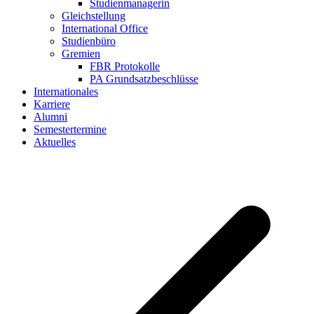
Studienmanagerin
Gleichstellung
International Office
Studienbüro
Gremien
FBR Protokolle
PA Grundsatzbeschlüsse
Internationales
Karriere
Alumni
Semestertermine
Aktuelles