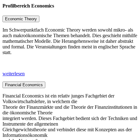
Profilbereich Economics
Economic Theory
Im Schwerpunktfach Economic Theory werden sowohl mikro- als
auch makroökonomische Themen behandelt. Dies geschieht mithilfe
mathematischer Modelle. Die Herangehensweise ist daher abstrakt
und formal. Die Veranstaltungen finden meist in englischer Sprache
statt.
weiterlesen
Financial Economics
Financial Economics ist ein relativ junges Fachgebiet der
Volkswirtschaftslehre, in welchem die
Theorie der Finanzmärkte und die Theorie der Finanzinstitutionen in
die ökonomische Theorie
integriert werden. Dieses Fachgebiet bedient sich der Techniken und
Instrumente der allgemeinen
Gleichgewichtstheorie und verbindet diese mit Konzepten aus der
Informationsökonomik