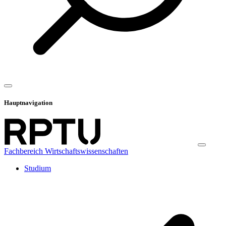
Hauptnavigation
Fachbereich Wirtschaftswissenschaften
Studium