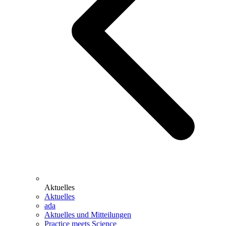
Aktuelles
Aktuelles
ada
Aktuelles und Mitteilungen
Practice meets Science