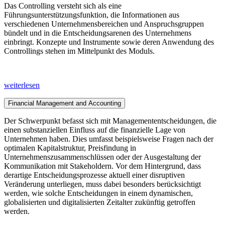
Das Controlling versteht sich als eine
Führungsunterstützungsfunktion, die Informationen aus
verschiedenen Unternehmensbereichen und Anspruchsgruppen
bündelt und in die Entscheidungsarenen des Unternehmens
einbringt. Konzepte und Instrumente sowie deren Anwendung des
Controllings stehen im Mittelpunkt des Moduls.
weiterlesen
Financial Management and Accounting
Der Schwerpunkt befasst sich mit Managemententscheidungen, die
einen substanziellen Einfluss auf die finanzielle Lage von
Unternehmen haben. Dies umfasst beispielsweise Fragen nach der
optimalen Kapitalstruktur, Preisfindung in
Unternehmenszusammenschlüssen oder der Ausgestaltung der
Kommunikation mit Stakeholdern. Vor dem Hintergrund, dass
derartige Entscheidungsprozesse aktuell einer disruptiven
Veränderung unterliegen, muss dabei besonders berücksichtigt
werden, wie solche Entscheidungen in einem dynamischen,
globalisierten und digitalisierten Zeitalter zukünftig getroffen
werden.