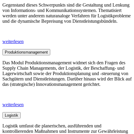
Gegenstand dieses Schwerpunkts sind die Gestaltung und Lenkung
von Informations- und Kommunikationssystemen. Thematisiert
werden unter anderem naturanaloge Verfahren für Logistikprobleme
und die dynamische Bepreisung von Dienstleistungsbündeln.
weiterlesen
Produktionsmanagement
Das Modul Produktionsmanagement widmet sich den Fragen des
Supply Chain Managements, der Logistik, der Beschaffung- und
Lagerwirtschaft sowie der Produktionsplanung und -steuerung von
Sachgütern und Dienstleistungen. Darüber hinaus wird der Blick auf
das (strategische) Innovationsmanagement gerichtet.
weiterlesen
Logistik
Logistik umfasst die planerischen, ausführenden und
kontrollierenden Maßnahmen und Instrumente zur Gewährleistung