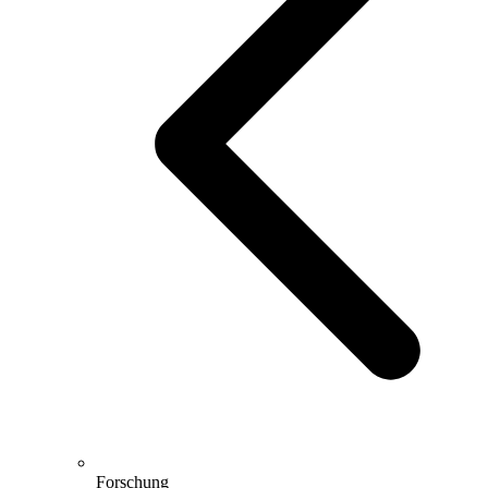
Forschung