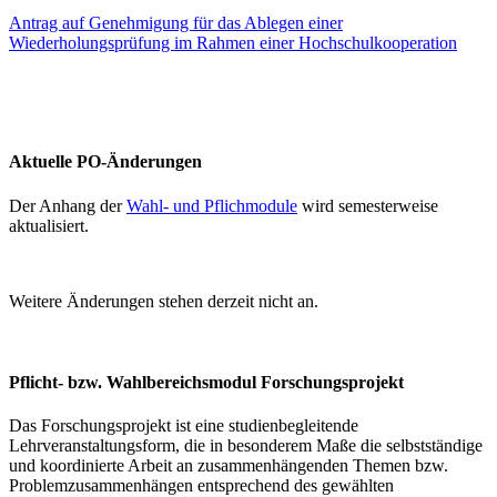
Antrag auf Genehmigung für das Ablegen einer
Wiederholungsprüfung im Rahmen einer Hochschulkooperation
Aktuelle PO-Änderungen
Der Anhang der
Wahl- und Pflichmodule
wird semesterweise
aktualisiert.
Weitere Änderungen stehen derzeit nicht an.
Pflicht- bzw. Wahlbereichsmodul Forschungsprojekt
Das Forschungsprojekt ist eine studienbegleitende
Lehrveranstaltungsform, die in besonderem Maße die selbstständige
und koordinierte Arbeit an zusammenhängenden Themen bzw.
Problemzusammenhängen entsprechend des gewählten