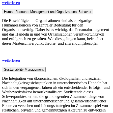
weiterlesen
Human Resource Management und Organizational Behavior
Die Beschäftigten in Organisationen sind als einzigartige
Humanressourcen von zentraler Bedeutung für den
Organisationserfolg. Daher ist es wichtig, das Personalmanagement
und das Handeln in und von Organisationen verantwortungsvoll
und erfolgreich zu gestalten. Wie dies gelingen kann, beleuchtet
dieser Masterschwerpunkt theorie- und anwendungsbezogen.
weiterlesen
Sustainability Management
Die Integration von ökonomischen, ökologischen und sozialen
Nachhaltigkeitsgesichtspunkten in unternehmerisches Handeln hat
sich in den vergangenen Jahren als ein entscheidender Erfolgs - und
Wettbewerbsfaktor herauskristallisiert. Studierende dieses
Schwerpunktes lernen, die grundlegenden Zusammenhänge von
Nachhalti gkeit auf unternehmerischer und gesamtwirtschaftlicher
Ebene zu verstehen und Lösungsstrategien im Zusammenspiel von
staatlichen, privaten und gemeinnützigen Akteuren zu entwickeln