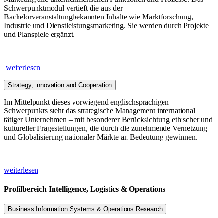
Schwerpunktmodul vertieft die aus der
Bachelorveranstaltungbekannten Inhalte wie Marktforschung,
Industrie und Dienstleistungsmarketing. Sie werden durch Projekte
und Planspiele ergänzt.
weiterlesen
Strategy, Innovation and Cooperation
Im Mittelpunkt dieses vorwiegend englischsprachigen
Schwerpunkts steht das strategische Management international
tätiger Unternehmen – mit besonderer Berücksichtung ethischer und
kultureller Fragestellungen, die durch die zunehmende Vernetzung
und Globalisierung nationaler Märkte an Bedeutung gewinnen.
weiterlesen
Profilbereich Intelligence, Logistics & Operations
Business Information Systems & Operations Research