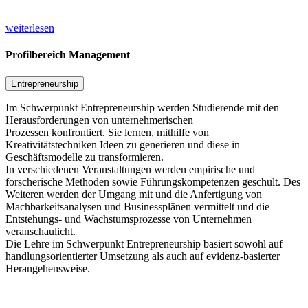
weiterlesen
Profilbereich Management
Entrepreneurship
Im Schwerpunkt Entrepreneurship werden Studierende mit den
Herausforderungen von unternehmerischen
Prozessen konfrontiert. Sie lernen, mithilfe von
Kreativitätstechniken Ideen zu generieren und diese in
Geschäftsmodelle zu transformieren.
In verschiedenen Veranstaltungen werden empirische und
forscherische Methoden sowie Führungskompetenzen geschult. Des
Weiteren werden der Umgang mit und die Anfertigung von
Machbarkeitsanalysen und Businessplänen vermittelt und die
Entstehungs- und Wachstumsprozesse von Unternehmen
veranschaulicht.
Die Lehre im Schwerpunkt Entrepreneurship basiert sowohl auf
handlungsorientierter Umsetzung als auch auf evidenz-basierter
Herangehensweise.