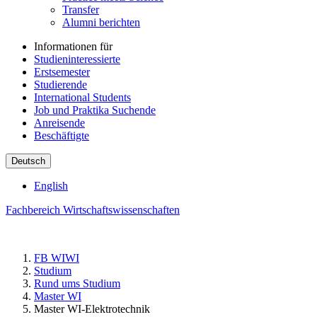
Transfer
Alumni berichten
Informationen für
Studieninteressierte
Erstsemester
Studierende
International Students
Job und Praktika Suchende
Anreisende
Beschäftigte
Deutsch
English
Fachbereich Wirtschaftswissenschaften
FB WIWI
Studium
Rund ums Studium
Master WI
Master WI-Elektrotechnik