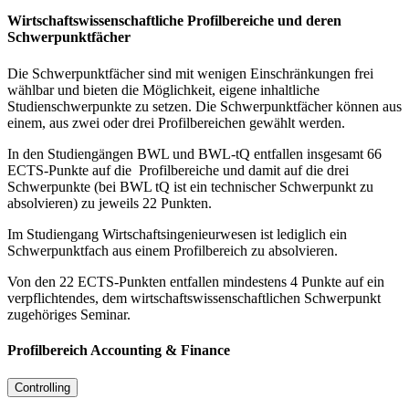
Wirtschaftswissenschaftliche Profilbereiche und deren
Schwerpunktfächer
Die Schwerpunktfächer sind mit wenigen Einschränkungen frei
wählbar und bieten die Möglichkeit, eigene inhaltliche
Studienschwerpunkte zu setzen. Die Schwerpunktfächer können aus
einem, aus zwei oder drei Profilbereichen gewählt werden.
In den Studiengängen BWL und BWL-tQ entfallen insgesamt 66
ECTS-Punkte auf die Profilbereiche und damit auf die drei
Schwerpunkte (bei BWL tQ ist ein technischer Schwerpunkt zu
absolvieren) zu jeweils 22 Punkten.
Im Studiengang Wirtschaftsingenieurwesen ist lediglich ein
Schwerpunktfach aus einem Profilbereich zu absolvieren.
Von den 22 ECTS-Punkten entfallen mindestens 4 Punkte auf ein
verpflichtendes, dem wirtschaftswissenschaftlichen Schwerpunkt
zugehöriges Seminar.
Profilbereich Accounting & Finance
Controlling