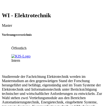
WI - Elektrotechnik
Master
Vorlesungsverzeichnis
Öffentlich
Intern
Studierende der Fachrichtung Elektrotechnik werden im
Masterstudium an den gegenwärtigen Stand der Forschung
herangeführt und befähigt, eigenständig und im Team Systeme der
Elektrotechnik und Informationstechnik unter Berücksichtigung
technischer und wirtschaftlicher Anforderungen zu entwickeln. Zur
Wahl stehen zwei Vertiefungsmodule aus den Bereichen
Automatisierungstechnik, Energietechnik, eingebettete Systeme,