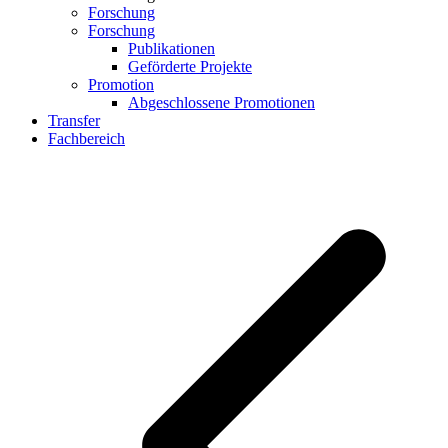
Forschung
Forschung
Publikationen
Geförderte Projekte
Promotion
Abgeschlossene Promotionen
Transfer
Fachbereich