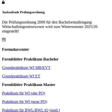
Auslaufende Prüfungsordnung
Die Prüfungsordnung 2009 für den Bachelorstudiengang
Wirtschaftsingenieurwesen wird zum Wintersemster 2025/26
eingestellt!
Formularcenter
Formblätter Praktikum Bachelor
Grundpraktikum WI MB/EVT
Grundpraktikum WI ET
Formblätter Praktikum Master
Praktikum für WI (alte PO)
Praktikum für WI (neue PO)
Praktikum für BWL/BWL tQ
(
engl.
)