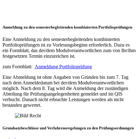
Anmeldung zu den semesterbegleitenden kombinierten Portfolioprüfungen
Eine Anmeldung zu den semesterbegleitenden kombinierten
Portfolioprüfungen ist zu Vorlesungsbeginn erforderlich. Dazu es
ein Formblatt, das der/dem Modulverantwortlichen zum von Ihr/ihm
festgesetzten Termin einzureichen ist.
zum Formblatt:
Anmeldung Portfolioprüfung
Eine Abmeldung ist ohne Angaben von Gründen bis zum 7. Tag
nach dem Anmeldedatum bei der/dem Modulverantwortlichen
möglich. Nach dem 8. Tag wird die Anmeldung der zuständigen
Abteilung für Prüfungsangelegenheiten gemeldet und im QIS
verbucht. Danach nicht erbrachte Leistungen werden als nicht
bestanden gewertet.
Grundsatzbeschlüsse und Verfahrensregelungen zu den Prüfungsordnungen