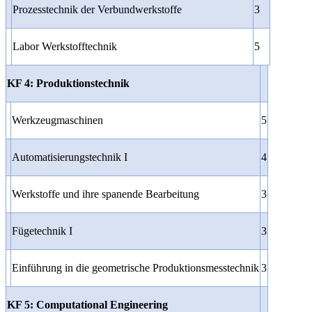
Prozesstechnik der Verbundwerkstoffe
3
Labor Werkstofftechnik
5
KF 4: Produktionstechnik
Werkzeugmaschinen
5
Automatisierungstechnik I
4
Werkstoffe und ihre spanende Bearbeitung
3
Fügetechnik I
3
Einführung in die geometrische Produktionsmesstechnik
3
KF 5: Computational Engineering