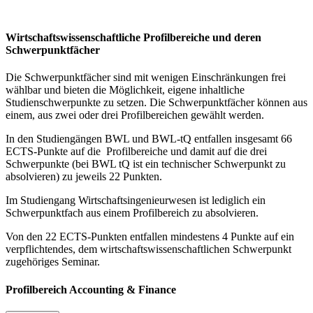
Wirtschaftswissenschaftliche Profilbereiche und deren
Schwerpunktfächer
Die Schwerpunktfächer sind mit wenigen Einschränkungen frei
wählbar und bieten die Möglichkeit, eigene inhaltliche
Studienschwerpunkte zu setzen. Die Schwerpunktfächer können aus
einem, aus zwei oder drei Profilbereichen gewählt werden.
In den Studiengängen BWL und BWL-tQ entfallen insgesamt 66
ECTS-Punkte auf die Profilbereiche und damit auf die drei
Schwerpunkte (bei BWL tQ ist ein technischer Schwerpunkt zu
absolvieren) zu jeweils 22 Punkten.
Im Studiengang Wirtschaftsingenieurwesen ist lediglich ein
Schwerpunktfach aus einem Profilbereich zu absolvieren.
Von den 22 ECTS-Punkten entfallen mindestens 4 Punkte auf ein
verpflichtendes, dem wirtschaftswissenschaftlichen Schwerpunkt
zugehöriges Seminar.
Profilbereich Accounting & Finance