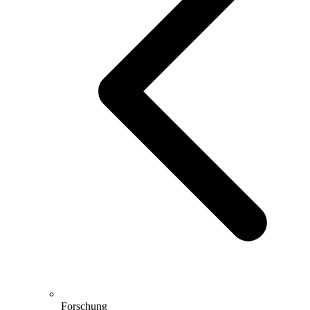
Forschung