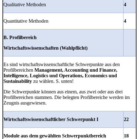
Qualitative Methoden
4
Quantitative Methoden
4
B. Profilbereich
Wirtschaftswissenschaften (Wahlpflicht)
Es sind wirtschaftswissenschaftliche Schwerpunkte aus den
Profilbereichen
Management, Accounting und Finance,
Intelligence, Logistics und Operations, Economics und
Sustainability
zu wählen. S. unten!
Die Schwerpunkte können aus einem, aus zwei oder aus drei
Profilbereichen stammen. Die belegten Profilbereiche werden im
Zeugnis ausgewiesen.
Wirtschaftswissenschaftlicher Schwerpunkt I
22
Module aus dem gewählten Schwerpunktbereich
18