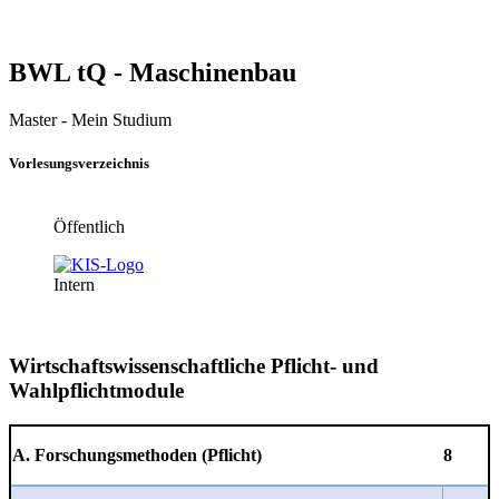
BWL tQ - Maschinenbau
Master - Mein Studium
Vorlesungsverzeichnis
Öffentlich
Intern
Wirtschaftswissenschaftliche Pflicht- und
Wahlpflichtmodule
A. Forschungsmethoden (Pflicht)
8