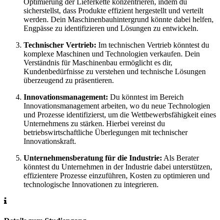
Optimierung der Lieferkette konzentrieren, indem du
sicherstellst, dass Produkte effizient hergestellt und verteilt
werden. Dein Maschinenbauhintergrund könnte dabei helfen,
Engpässe zu identifizieren und Lösungen zu entwickeln.
Technischer Vertrieb:
Im technischen Vertrieb könntest du
komplexe Maschinen und Technologien verkaufen. Dein
Verständnis für Maschinenbau ermöglicht es dir,
Kundenbedürfnisse zu verstehen und technische Lösungen
überzeugend zu präsentieren.
Innovationsmanagement:
Du könntest im Bereich
Innovationsmanagement arbeiten, wo du neue Technologien
und Prozesse identifizierst, um die Wettbewerbsfähigkeit eines
Unternehmens zu stärken. Hierbei vereinst du
betriebswirtschaftliche Überlegungen mit technischer
Innovationskraft.
Unternehmensberatung für die Industrie:
Als Berater
könntest du Unternehmen in der Industrie dabei unterstützen,
effizientere Prozesse einzuführen, Kosten zu optimieren und
technologische Innovationen zu integrieren.