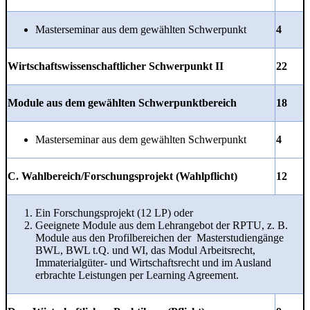
Masterseminar aus dem gewählten Schwerpunkt
4
Wirtschaftswissenschaftlicher Schwerpunkt II
22
Module aus dem gewählten Schwerpunktbereich
18
Masterseminar aus dem gewählten Schwerpunkt
4
C. Wahlbereich/Forschungsprojekt (Wahlpflicht)
12
Ein Forschungsprojekt (12 LP) oder
Geeignete Module aus dem Lehrangebot der RPTU, z. B.
Module aus den Profilbereichen der Masterstudiengänge
BWL, BWL t.Q. und WI, das Modul Arbeitsrecht,
Immaterialgüter- und Wirtschaftsrecht und im Ausland
erbrachte Leistungen per Learning Agreement.