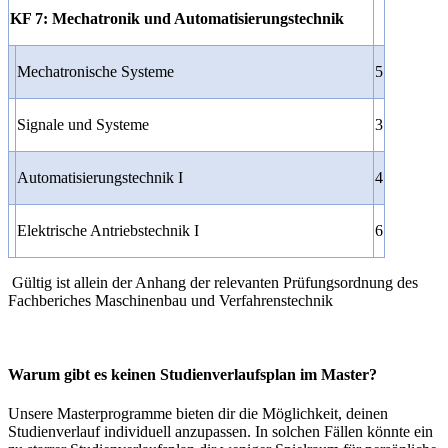
KF 7: Mechatronik und Automatisierungstechnik
Mechatronische Systeme
5
Signale und Systeme
3
Automatisierungstechnik I
4
Elektrische Antriebstechnik I
6
Gültig ist allein der Anhang der relevanten Prüfungsordnung des
Fachberiches Maschinenbau und Verfahrenstechnik
Warum gibt es keinen Studienverlaufsplan im Master?
Unsere Masterprogramme bieten dir die Möglichkeit, deinen
Studienverlauf individuell anzupassen. In solchen Fällen könnte ein