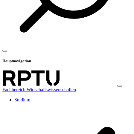
Hauptnavigation
Fachbereich Wirtschaftswissenschaften
Studium