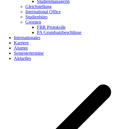
Studienmanagerin
Gleichstellung
International Office
Studienbüro
Gremien
FBR Protokolle
PA Grundsatzbeschlüsse
Internationales
Karriere
Alumni
Semestertermine
Aktuelles