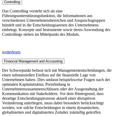
Controlling
Das Controlling versteht sich als eine
Führungsunterstützungsfunktion, die Informationen aus
verschiedenen Unternehmensbereichen und Anspruchsgruppen
bündelt und in die Entscheidungsarenen des Unternehmens
einbringt. Konzepte und Instrumente sowie deren Anwendung des
Controllings stehen im Mittelpunkt des Moduls.
weiterlesen
Financial Management and Accounting
Der Schwerpunkt befasst sich mit Managemententscheidungen, die
einen substanziellen Einfluss auf die finanzielle Lage von
Unternehmen haben. Dies umfasst beispielsweise Fragen nach der
optimalen Kapitalstruktur, Preisfindung in
Unternehmenszusammenschlüssen oder der Ausgestaltung der
Kommunikation mit Stakeholdern. Vor dem Hintergrund, dass
derartige Entscheidungsprozesse aktuell einer disruptiven
Veränderung unterliegen, muss dabei besonders berücksichtigt
werden, wie solche Entscheidungen in einem dynamischen,
globalisierten und digitalisierten Zeitalter zukünftig getroffen