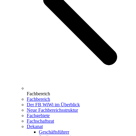
Fachbereich
Fachbereich
Der FB WiWi im Überblick
Neue Fachbereichsstruktur
Fachgebiete
Fachschaftsrat
Dekanat
Geschäftsführer