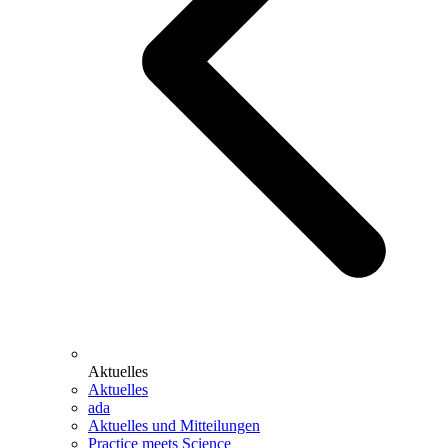
Aktuelles
Aktuelles
ada
Aktuelles und Mitteilungen
Practice meets Science