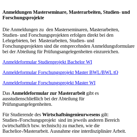
Anmeldungen Masterseminare, Masterarbeiten, Studien- und
Forschungsprojekte
Die Anmeldungen zu den Masterseminaren, Masterarbeiten,
Studien- und Forschungsprojekten erfolgen direkt bei den
Lehrgebieten, bei Masterarbeiten, Studien- und
Forschungsprojekten sind die entsprecehnden Anmeldungsformulare
bei der Abteilung für Prüfungsangelegenheiten einzureichen.
Anmeldeformular Studienprojekt Bachelor WI
Anmeldeformular Forschungsprojekt Master BWL/BWL tQ
Anmeldeformular Forschungsprojekt Master WI
Das
Anmeldeformular zur Masterarbeit
gibt es
ausstudienschließlich bei der Abteilung für
Prüfungsangelegenheiten.
Für Studierende des
Wirtschaftsingenieurwesens
gilt:
Studien-/Forschungsprojekt sind im jeweils anderen Bereich
(wirtschaftlich bzw. technisch) zu machen, wie die
Bachelior-/Masterarbeit. Ausnahme eine interdisziplinäre Arbeit.