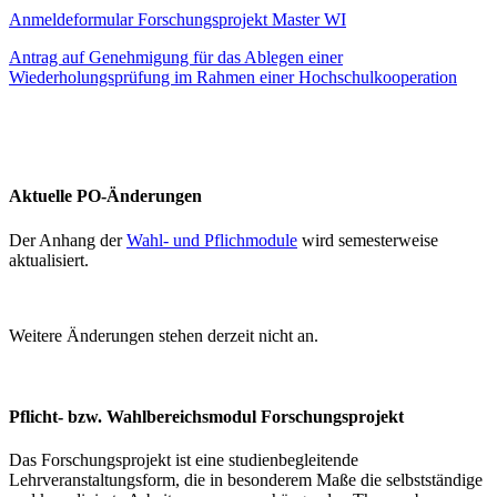
Anmeldeformular Forschungsprojekt Master WI
Antrag auf Genehmigung für das Ablegen einer
Wiederholungsprüfung im Rahmen einer Hochschulkooperation
Aktuelle PO-Änderungen
Der Anhang der
Wahl- und Pflichmodule
wird semesterweise
aktualisiert.
Weitere Änderungen stehen derzeit nicht an.
Pflicht- bzw. Wahlbereichsmodul Forschungsprojekt
Das Forschungsprojekt ist eine studienbegleitende
Lehrveranstaltungsform, die in besonderem Maße die selbstständige