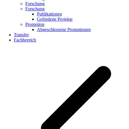
Forschung
Forschung
Publikationen
Geförderte Projekte
Promotion
Abgeschlossene Promotionen
Transfer
Fachbereich