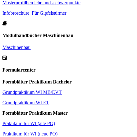
Masterprofilbereiche und -schwerpunkte
Infobroschüre: Für Gipfelstürmer
Modulhandbücher Maschinenbau
Maschinenbau
Formularcenter
Formblätter Praktikum Bachelor
Grundpraktikum WI MB/EVT
Grundpraktikum WI ET
Formblätter Praktikum Master
Praktikum für WI (alte PO)
Praktikum für WI (neue PO)