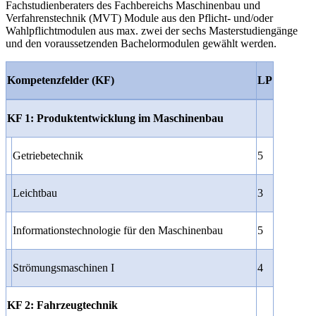
Fachstudienberaters des Fachbereichs Maschinenbau und
Verfahrenstechnik (MVT) Module aus den Pflicht- und/oder
Wahlpflichtmodulen aus max. zwei der sechs Masterstudiengänge
und den voraussetzenden Bachelormodulen gewählt werden.
Kompetenzfelder (KF)
LP
KF 1: Produktentwicklung im Maschinenbau
Getriebetechnik
5
Leichtbau
3
Informationstechnologie für den Maschinenbau
5
Strömungsmaschinen I
4
KF 2: Fahrzeugtechnik